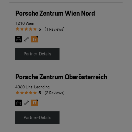
Porsche Zentrum Wien Nord
1210 Wien
5
(
1
Reviews
)
|
Partner-Details
Porsche Zentrum Oberösterreich
4060 Linz-Leonding
5
(
2
Reviews
)
|
Partner-Details