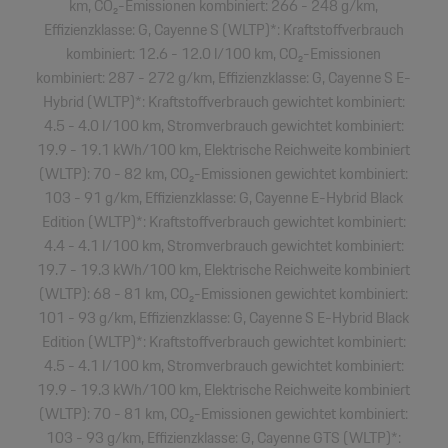
km, CO₂-Emissionen kombiniert: 266 - 248 g/km,
Effizienzklasse: G, Cayenne S (WLTP)*: Kraftstoffverbrauch
kombiniert: 12.6 - 12.0 l/100 km, CO₂-Emissionen
kombiniert: 287 - 272 g/km, Effizienzklasse: G, Cayenne S E-
Hybrid (WLTP)*: Kraftstoffverbrauch gewichtet kombiniert:
4.5 - 4.0 l/100 km, Stromverbrauch gewichtet kombiniert:
19.9 - 19.1 kWh/100 km, Elektrische Reichweite kombiniert
(WLTP): 70 - 82 km, CO₂-Emissionen gewichtet kombiniert:
103 - 91 g/km, Effizienzklasse: G, Cayenne E-Hybrid Black
Edition (WLTP)*: Kraftstoffverbrauch gewichtet kombiniert:
4.4 - 4.1 l/100 km, Stromverbrauch gewichtet kombiniert:
19.7 - 19.3 kWh/100 km, Elektrische Reichweite kombiniert
(WLTP): 68 - 81 km, CO₂-Emissionen gewichtet kombiniert:
101 - 93 g/km, Effizienzklasse: G, Cayenne S E-Hybrid Black
Edition (WLTP)*: Kraftstoffverbrauch gewichtet kombiniert:
4.5 - 4.1 l/100 km, Stromverbrauch gewichtet kombiniert:
19.9 - 19.3 kWh/100 km, Elektrische Reichweite kombiniert
(WLTP): 70 - 81 km, CO₂-Emissionen gewichtet kombiniert:
103 - 93 g/km, Effizienzklasse: G, Cayenne GTS (WLTP)*: