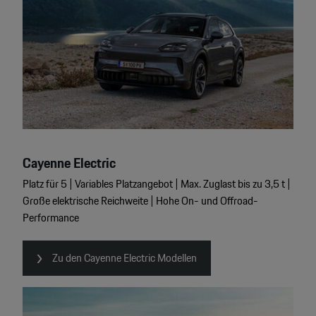
Cayenne Electric
Platz für 5 | Variables Platzangebot | Max. Zuglast bis zu 3,5 t |
Große elektrische Reichweite | Hohe On- und Offroad-
Performance
Zu den Cayenne Electric Modellen