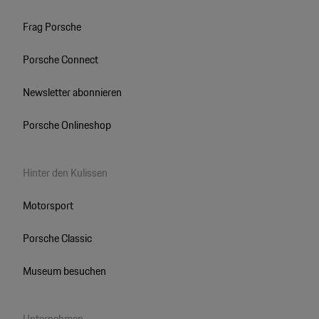
Frag Porsche
Porsche Connect
Newsletter abonnieren
Porsche Onlineshop
Hinter den Kulissen
Motorsport
Porsche Classic
Museum besuchen
Unternehmen