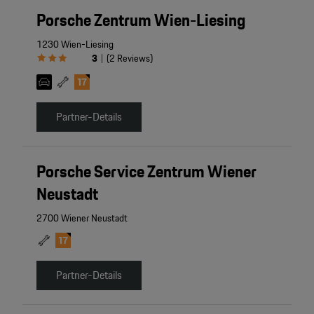
Porsche Zentrum Wien-Liesing
1230 Wien-Liesing
3
(
2
Reviews
)
|
Partner-Details
Porsche Service Zentrum Wiener
Neustadt
2700 Wiener Neustadt
Partner-Details