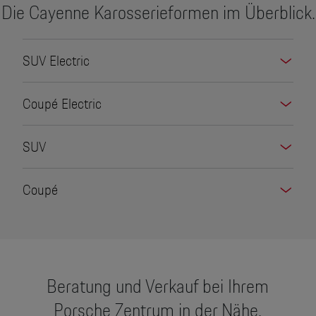
Die Cayenne Karosserieformen im Überblick.
SUV Electric
Coupé Electric
SUV
Coupé
Beratung und Verkauf bei Ihrem
Porsche Zentrum in der Nähe.