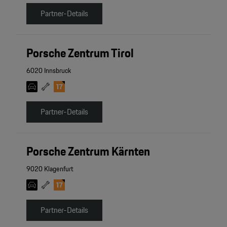
Partner-Details
Porsche Zentrum Tirol
6020 Innsbruck
Partner-Details
Porsche Zentrum Kärnten
9020 Klagenfurt
Partner-Details