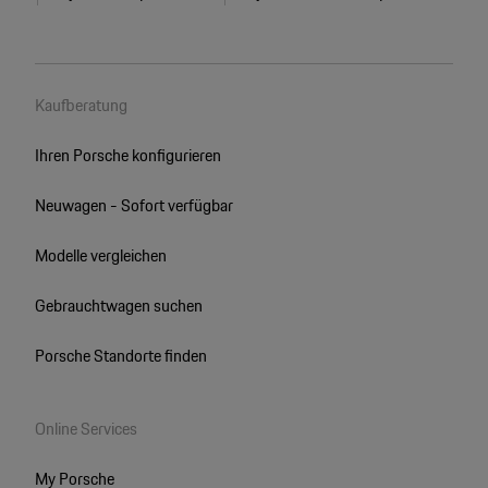
Kaufberatung
Ihren Porsche konfigurieren
Neuwagen - Sofort verfügbar
Modelle vergleichen
Gebrauchtwagen suchen
Porsche Standorte finden
Online Services
My Porsche