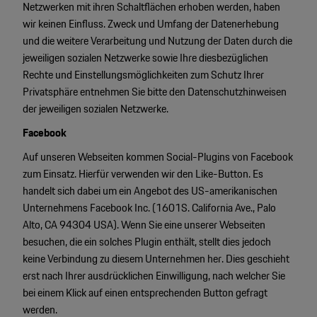
Netzwerken mit ihren Schaltflächen erhoben werden, haben
wir keinen Einfluss. Zweck und Umfang der Datenerhebung
und die weitere Verarbeitung und Nutzung der Daten durch die
jeweiligen sozialen Netzwerke sowie Ihre diesbezüglichen
Rechte und Einstellungsmöglichkeiten zum Schutz Ihrer
Privatsphäre entnehmen Sie bitte den Datenschutzhinweisen
der jeweiligen sozialen Netzwerke.
Facebook
Auf unseren Webseiten kommen Social-Plugins von Facebook
zum Einsatz. Hierfür verwenden wir den Like-Button. Es
handelt sich dabei um ein Angebot des US-amerikanischen
Unternehmens Facebook Inc. (1601S. California Ave., Palo
Alto, CA 94304 USA). Wenn Sie eine unserer Webseiten
besuchen, die ein solches Plugin enthält, stellt dies jedoch
keine Verbindung zu diesem Unternehmen her. Dies geschieht
erst nach Ihrer ausdrücklichen Einwilligung, nach welcher Sie
bei einem Klick auf einen entsprechenden Button gefragt
werden.