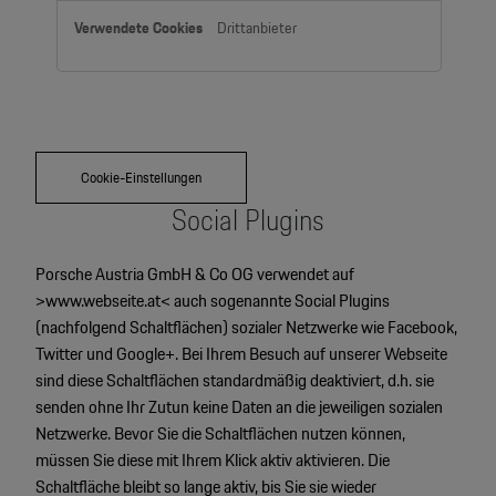
Anbieter)
Drittanbieter
Cookie-Einstellungen
Social Plugins
Porsche Austria GmbH & Co OG verwendet auf
>
www.webseite.at
< auch sogenannte Social Plugins
(nachfolgend Schaltflächen) sozialer Netzwerke wie Facebook,
Twitter und Google+. Bei Ihrem Besuch auf unserer Webseite
sind diese Schaltflächen standardmäßig deaktiviert, d.h. sie
senden ohne Ihr Zutun keine Daten an die jeweiligen sozialen
Netzwerke. Bevor Sie die Schaltflächen nutzen können,
müssen Sie diese mit Ihrem Klick aktiv aktivieren. Die
Schaltfläche bleibt so lange aktiv, bis Sie sie wieder