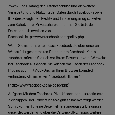
Zweck und Umfang der Datenerhebung und die weitere
Verarbeitung und Nutzung der Daten durch Facebook sowie
Ihre diesbezüglichen Rechte und Einstellungsmöglichkeiten
zum Schutz Ihrer Privatsphäre entnehmen Sie bitte den
Datenschutzhinweisen von
Facebook:
http://www.facebook.com/policy.php
Wenn Sie nicht möchten, dass Facebook die über unseren
Webauftritt gesammelten Daten Ihrem Facebook-Konto
zuordnet, müssen Sie sich vor Ihrem Besuch unserer Webseite
bei Facebook ausloggen. Sie können das Laden der Facebook
Plugins auch mit Add-Ons für Ihren Browser komplett
verhindern, z.B. mit einem "Facebook Blocker"
(
http://www.facebook.com/policy.php
)
Aufgabe: Mit dem Facebook-Pixel können benutzerdefinierte
Zielgruppen und Konversionsereignisse nachverfolgt werden.
Somit können für eine Seite mehrere angepasste Ereignisse
gesendet werden und über die Verweis-URL hinaus weitere