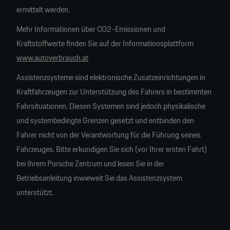
ermittelt werden.
Mehr Informationen über CO2-Emissionen und
Kraftstoffwerte finden Sie auf der Informationsplattform
www.autoverbrauch.at
Assistenzsysteme sind elektronische Zusatzeinrichtungen in
Kraftfahrzeugen zur Unterstützung des Fahrers in bestimmten
Fahrsituationen. Diesen Systemen sind jedoch physikalische
und systembedingte Grenzen gesetzt und entbinden den
Fahrer nicht von der Verantwortung für die Führung seines
Fahrzeuges. Bitte erkundigen Sie sich (vor Ihrer ersten Fahrt)
bei Ihrem Porsche Zentrum und lesen Sie in der
Betriebsanleitung inwieweit Sie das Assistenzsystem
unterstützt.