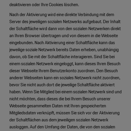
deaktivieren oder Ihre Cookies löschen.
Nach der Aktivierung wird eine direkte Verbindung mit dem
Server des jeweiligen sozialen Netzwerks aufgebaut. Der Inhalt
der Schaltfläche wird dann von den sozialen Netzwerken direkt
an Ihren Browser übertragen und von diesem in die Webseite
eingebunden. Nach Aktivierung einer Schaltfläche kann das
jeweilige soziale Netzwerk bereits Daten erheben, unabhängig
davon, ob Sie mit der Schaltfläche interagieren. Sind Sie bei
einem sozialen Netzwerk eingeloggt, kann dieses Ihren Besuch
dieser Webseite Ihrem Benutzerkonto zuordnen. Den Besuch
anderer Webseiten kann ein soziales Netzwerk nicht zuordnen,
bevor Sie nicht auch dort die jeweilige Schaltfläche aktiviert
haben. Wenn Sie Mitglied bei einem sozialen Netzwerk sind und
nicht möchten, dass dieses die bei Ihrem Besuch unserer
Webseite gesammelten Daten mit Ihren gespeicherten
Mitgliedsdaten verknüpft, müssen Sie sich vor der Aktivierung
der Schaltflächen aus dem jeweiligen sozialen Netzwerk
ausloggen. Auf den Umfang der Daten, die von den sozialen