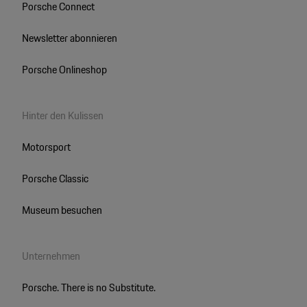
Porsche Connect
Newsletter abonnieren
Porsche Onlineshop
Hinter den Kulissen
Motorsport
Porsche Classic
Museum besuchen
Unternehmen
Porsche. There is no Substitute.