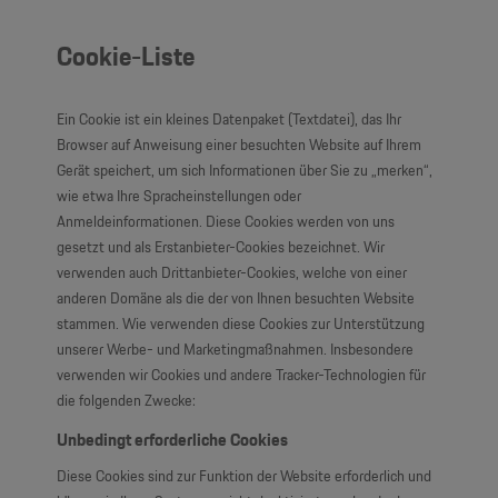
Cookie-Liste
Ein Cookie ist ein kleines Datenpaket (Textdatei), das Ihr
Browser auf Anweisung einer besuchten Website auf Ihrem
Gerät speichert, um sich Informationen über Sie zu „merken“,
wie etwa Ihre Spracheinstellungen oder
Anmeldeinformationen. Diese Cookies werden von uns
gesetzt und als Erstanbieter-Cookies bezeichnet. Wir
verwenden auch Drittanbieter-Cookies, welche von einer
anderen Domäne als die der von Ihnen besuchten Website
stammen. Wie verwenden diese Cookies zur Unterstützung
unserer Werbe- und Marketingmaßnahmen. Insbesondere
verwenden wir Cookies und andere Tracker-Technologien für
die folgenden Zwecke:
Unbedingt erforderliche Cookies
Diese Cookies sind zur Funktion der Website erforderlich und