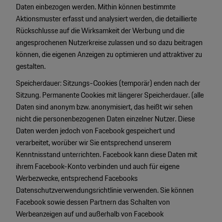
Daten einbezogen werden. Mithin können bestimmte
Aktionsmuster erfasst und analysiert werden, die detaillierte
Rückschlusse auf die Wirksamkeit der Werbung und die
angesprochenen Nutzerkreise zulassen und so dazu beitragen
können, die eigenen Anzeigen zu optimieren und attraktiver zu
gestalten.
Speicherdauer: Sitzungs-Cookies (temporär) enden nach der
Sitzung. Permanente Cookies mit längerer Speicherdauer. (alle
Daten sind anonym bzw. anonymisiert, das heißt wir sehen
nicht die personenbezogenen Daten einzelner Nutzer. Diese
Daten werden jedoch von Facebook gespeichert und
verarbeitet, worüber wir Sie entsprechend unserem
Kenntnisstand unterrichten. Facebook kann diese Daten mit
ihrem Facebook-Konto verbinden und auch für eigene
Werbezwecke, entsprechend Facebooks
Datenschutzverwendungsrichtlinie verwenden. Sie können
Facebook sowie dessen Partnern das Schalten von
Werbeanzeigen auf und außerhalb von Facebook