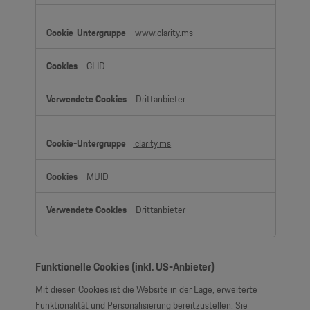
www.clarity.ms
CLID
Drittanbieter
clarity.ms
MUID
Drittanbieter
Funktionelle Cookies (inkl. US-Anbieter)
Mit diesen Cookies ist die Website in der Lage, erweiterte
Funktionalität und Personalisierung bereitzustellen. Sie