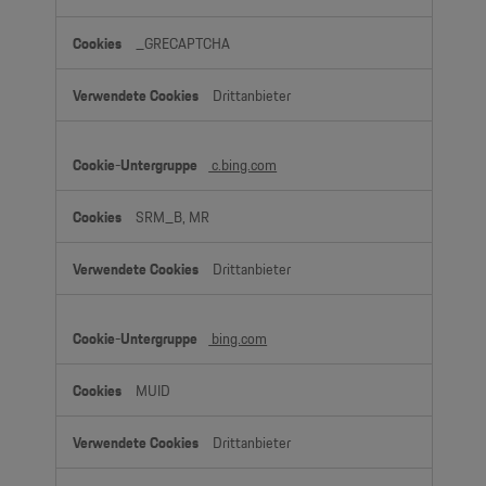
_GRECAPTCHA
Drittanbieter
c.bing.com
SRM_B, MR
Drittanbieter
bing.com
MUID
Drittanbieter