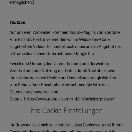
ermöglichen.)
Youtube
Auf unseren Webseiten kommen Social-Plugins von Youtube
zum Einsatz. Hierfür verwenden wir im Webseiten-Code
eingebettete Videos. Es handelt sich dabei um ein Angebot des
US-amerikanischen Unternehmens Google Inc.
Zweck und Umfang der Datenerhebung und die weitere
Verarbeitung und Nutzung der Daten durch Youtube sowie
Ihre diesbezüglichen Rechte und Einstellungsmöglichkeiten
zum Schutz Ihrer Privatsphäre entnehmen Sie bitte den
Datenschutzhinweisen von
Google:
https://www.google.com/intl/en/policies/privacy/
Ihre Cookie Einstellungen
Ihr Browser lässt sich so einstellen, dass Cookies nur mit Ihrem
Einverständnis erstellt oder generell abgelehnt werden. Wir