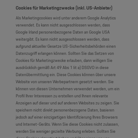
Cookies für Marketingzwecke (inkl. US-Anbieter)
Als Marketingcookies wird unter anderem Google Analytics
verwendet. Es kann nicht ausgeschlossen werden, dass
Google Irland personenbezogene Daten an Google USA
weitergibt. Es kann nicht ausgeschlossen werden, dass
aufgrund aktueller Gesetze US-Sicherheitsbehörden einen
Datenzugriff erlangen können. Sollten Sie das Setzen von
Cookies für Marketingzwecke erlauben, dann willigen Sie
ausdrücklich gemäß Art 49 Abs 1 lit a) DSGVO in diese
Datenübermittlung ein. Diese Cookies können über unsere
Website von unseren Werbepartnern gesetzt werden. Sie
können von diesen Unternehmen verwendet werden, um ein
Profil Ihrer Interessen zu erstellen und Ihnen relevante
Anzeigen auf dieser und auf anderen Websites zu zeigen. Sie
speichern nicht direkt personenbezogene Daten, basieren
jedoch auf einer einzigartigen Identifizierung Ihres Browsers
und Internet-Geräts. Wenn Sie diese Cookies nicht zulassen,
werden Sie weniger gezielte Werbung erleben. Sollten Sie