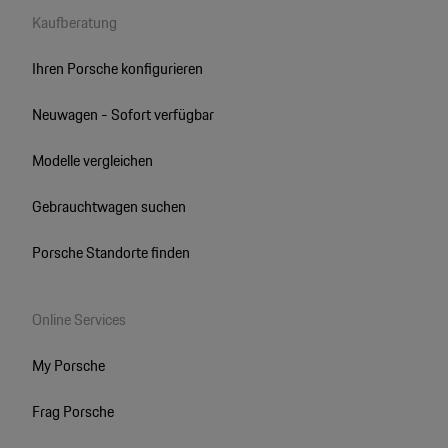
Kaufberatung
Ihren Porsche konfigurieren
Neuwagen - Sofort verfügbar
Modelle vergleichen
Gebrauchtwagen suchen
Porsche Standorte finden
Online Services
My Porsche
Frag Porsche