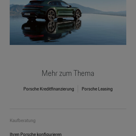
Mehr zum Thema
Porsche Kreditfinanzierung
Porsche Leasing
Kaufberatung
Ihren Porsche konfigurieren