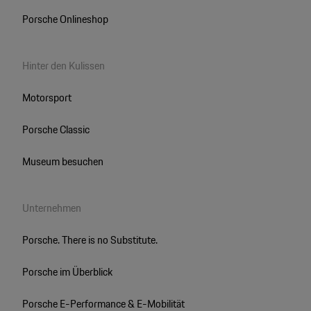
Porsche Onlineshop
Hinter den Kulissen
Motorsport
Porsche Classic
Museum besuchen
Unternehmen
Porsche. There is no Substitute.
Porsche im Überblick
Porsche E-Performance & E-Mobilität