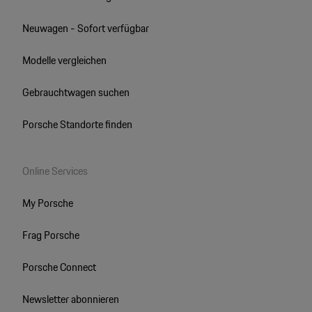
Neuwagen - Sofort verfügbar
Modelle vergleichen
Gebrauchtwagen suchen
Porsche Standorte finden
Online Services
My Porsche
Frag Porsche
Porsche Connect
Newsletter abonnieren