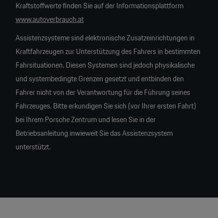
Kraftstoffwerte finden Sie auf der Informationsplattform
www.autoverbrauch.at
Assistenzsysteme sind elektronische Zusatzeinrichtungen in
Kraftfahrzeugen zur Unterstützung des Fahrers in bestimmten
Fahrsituationen. Diesen Systemen sind jedoch physikalische
und systembedingte Grenzen gesetzt und entbinden den
Fahrer nicht von der Verantwortung für die Führung seines
Fahrzeuges. Bitte erkundigen Sie sich (vor Ihrer ersten Fahrt)
bei Ihrem Porsche Zentrum und lesen Sie in der
Betriebsanleitung inwieweit Sie das Assistenzsystem
unterstützt.