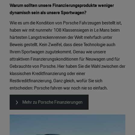
Warum sollten unsere Finanzierungsprodukte weniger
dynamisch sein als unsere Sportwagen?
Wie es um die Kondition von Porsche Fahrzeugen bestellt ist,
haben wir mit nunmehr 108 Klassensiegen in Le Mans beim
härtesten Langstreckenrennen der Welt mehrfach unter
Beweis gestellt. Kein Zweifel, dass diese Technologie auch
Ihrem Sportwagen zugutekommt. Genau wie unsere
attraktiven Finanzierungskonditionen für Neuwagen und für
Gebrauchte von Porsche. Hier haben Sie die Wahl zwischen der
klassischen Kreditfinanzierung oder einer
Restkreditfinanzierung. Ganz gleich, wofür Sie sich
entscheiden: Porsche fahren war noch nie so einfach.
Mehr zu Porsche Finanzierungen