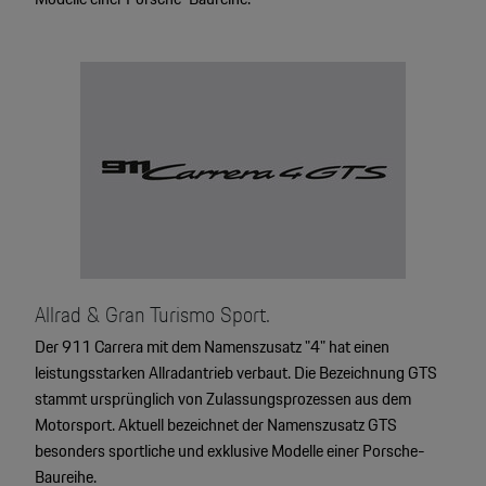
Allrad & Gran Turismo Sport.
Der 911 Carrera mit dem Namenszusatz "4" hat einen
leistungsstarken Allradantrieb verbaut. Die Bezeichnung GTS
stammt ursprünglich von Zulassungsprozessen aus dem
Motorsport. Aktuell bezeichnet der Namenszusatz GTS
besonders sportliche und exklusive Modelle einer Porsche-
Baureihe.