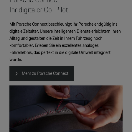
Ihr digitaler Co-Pilot.
Mit Porsche Connect beschleunigt Ihr Porsche endgültig ins
digitale Zeitalter. Unsere intelligenten Dienste erleichtern Ihren
Alltag und gestalten die Zeit in Ihrem Fahrzeug noch
komfortabler. Erleben Sie ein exzellentes analoges
Fahrerlebnis, das perfekt in die digitale Umwelt integriert
wurde.
Mehr zu Porsche Connect