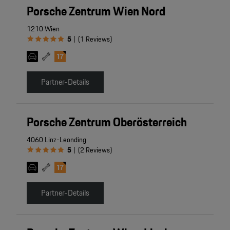
Porsche Zentrum Wien Nord
1210 Wien
5
(
1
Reviews
)
|
Partner-Details
Porsche Zentrum Oberösterreich
4060 Linz-Leonding
5
(
2
Reviews
)
|
Partner-Details