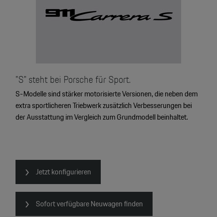
"S" steht bei Porsche für Sport.
S-Modelle sind stärker motorisierte Versionen, die neben dem
extra sportlicheren Triebwerk zusätzlich Verbesserungen bei
der Ausstattung im Vergleich zum Grundmodell beinhaltet.
4
Jetzt konfigurieren
2
2
2
Sofort verfügbare Neuwagen finden