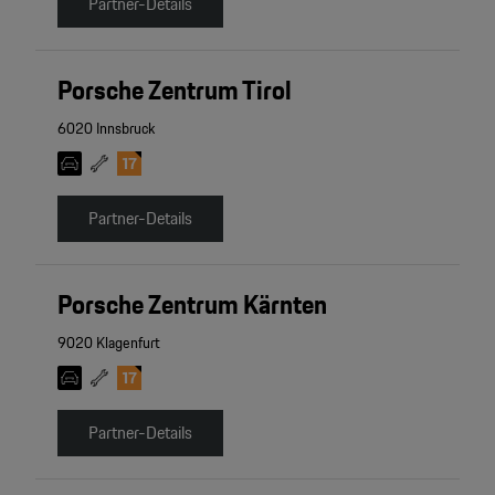
Partner-Details
Porsche Zentrum Tirol
6020 Innsbruck
Partner-Details
Porsche Zentrum Kärnten
9020 Klagenfurt
Partner-Details