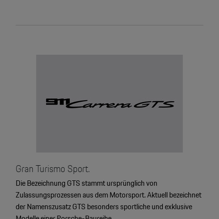
Gran Turismo Sport.
Die Bezeichnung GTS stammt ursprünglich von
Zulassungsprozessen aus dem Motorsport. Aktuell bezeichnet
der Namenszusatz GTS besonders sportliche und exklusive
Modelle einer Porsche-Baureihe.