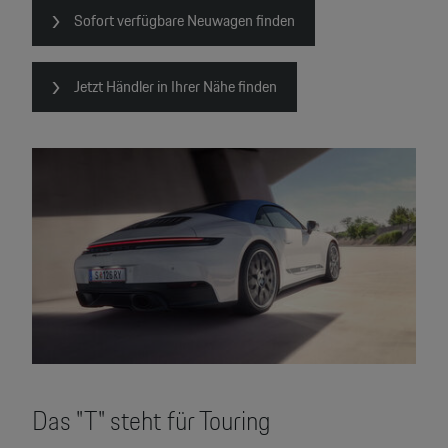
Sofort verfügbare Neuwagen finden
Jetzt Händler in Ihrer Nähe finden
Das "T" steht für Touring