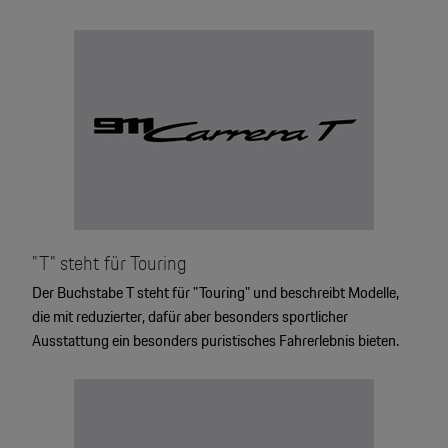
"T" steht für Touring
Der Buchstabe T steht für "Touring" und beschreibt Modelle,
die mit reduzierter, dafür aber besonders sportlicher
Ausstattung ein besonders puristisches Fahrerlebnis bieten.