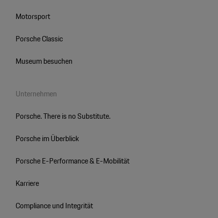
Motorsport
Porsche Classic
Museum besuchen
Unternehmen
Porsche. There is no Substitute.
Porsche im Überblick
Porsche E-Performance & E-Mobilität
Karriere
Compliance und Integrität