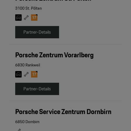
3100 St. Pölten
Partner-Details
Porsche Zentrum Vorarlberg
6830 Rankweil
Partner-Details
Porsche Service Zentrum Dornbirn
6850 Dornbirn