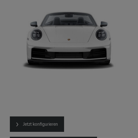
Jetzt konfigurieren