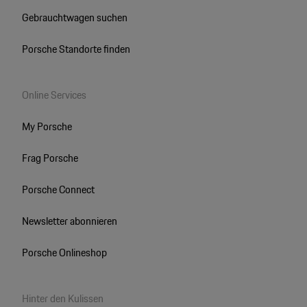
Gebrauchtwagen suchen
Porsche Standorte finden
Online Services
My Porsche
Frag Porsche
Porsche Connect
Newsletter abonnieren
Porsche Onlineshop
Hinter den Kulissen