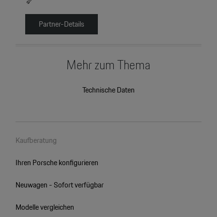
Partner-Details
Mehr zum Thema
Technische Daten
Kaufberatung
Ihren Porsche konfigurieren
Neuwagen - Sofort verfügbar
Modelle vergleichen