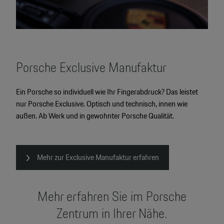
Porsche Exclusive Manufaktur
Ein Porsche so individuell wie Ihr Fingerabdruck? Das leistet
nur Porsche Exclusive. Optisch und technisch, innen wie
außen. Ab Werk und in gewohnter Porsche Qualität.
Mehr zur Exclusive Manufaktur erfahren
Mehr erfahren Sie im Porsche
Zentrum in Ihrer Nähe.