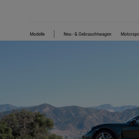
Modelle
Neu- & Gebrauchtwagen
Motorspo