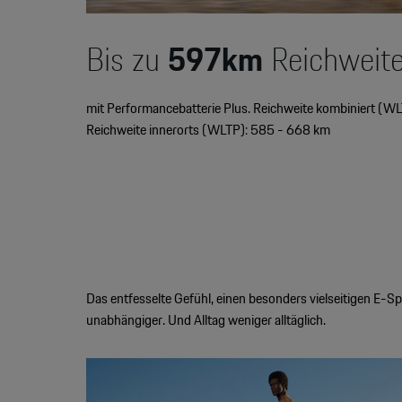
Bis zu
597km
Reichweit
mit Performancebatterie Plus. Reichweite kombiniert (WL
Reichweite innerorts (WLTP): 585 - 668 km
Das entfesselte Gefühl, einen besonders vielseitigen E-S
unabhängiger. Und Alltag weniger alltäglich.