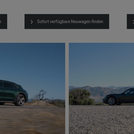
n
Sofort verfügbare Neuwagen finden