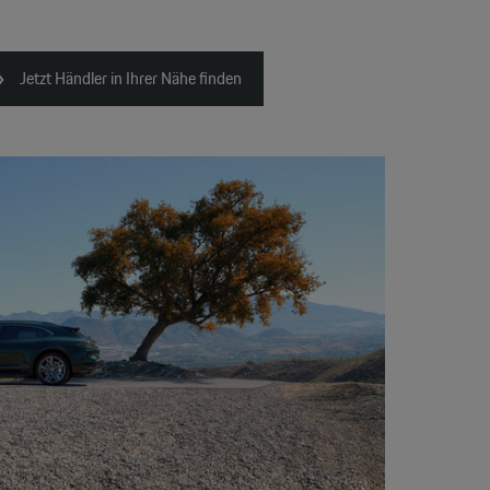
Jetzt Händler in Ihrer Nähe finden