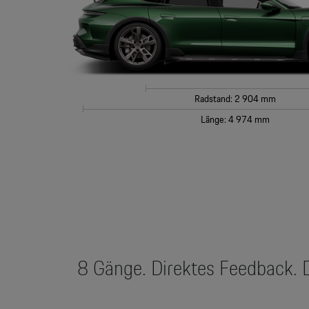
Radstand: 2 904 mm
Länge: 4 974 mm
8 Gänge. Direktes Feedback. Da