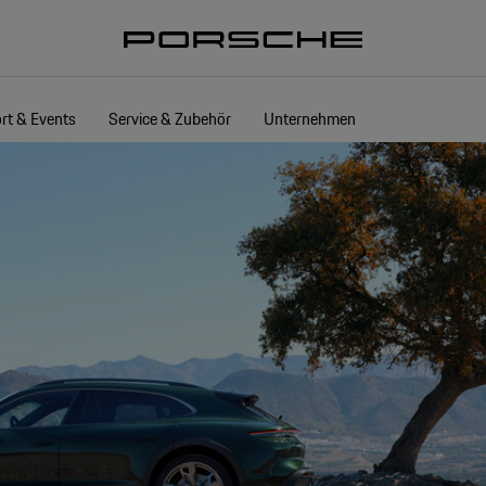
rt & Events
Service & Zubehör
Unternehmen