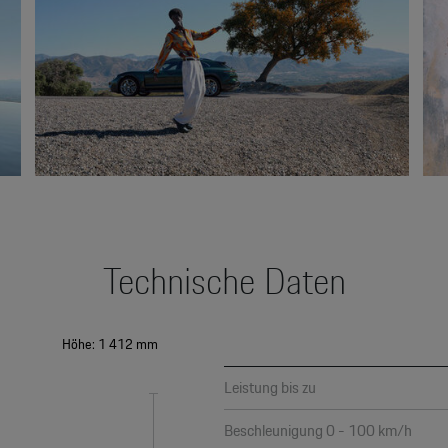
Technische Daten
Höhe: 1 412 mm
Leistung bis zu
Beschleunigung 0 - 100 km/h