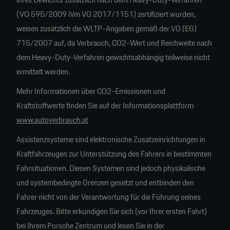
(VO 595/2009 iVm VO 2017/1151) zertifiziert wurden,
weisen zusätzlich die WLTP-Angaben gemäß der VO (EG)
715/2007 auf, da Verbrauch, CO2-Wert und Reichweite nach
dem Heavy-Duty-Verfahren gewichtsabhängig teilweise nicht
ermittelt werden.
Mehr Informationen über CO2-Emissionen und
Kraftstoffwerte finden Sie auf der Informationsplattform
www.autoverbrauch.at
Assistenzsysteme sind elektronische Zusatzeinrichtungen in
Kraftfahrzeugen zur Unterstützung des Fahrers in bestimmten
Fahrsituationen. Diesen Systemen sind jedoch physikalische
und systembedingte Grenzen gesetzt und entbinden den
Fahrer nicht von der Verantwortung für die Führung seines
Fahrzeuges. Bitte erkundigen Sie sich (vor Ihrer ersten Fahrt)
bei Ihrem Porsche Zentrum und lesen Sie in der