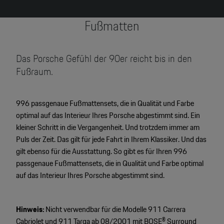
Fußmatten
Das Porsche Gefühl der 90er reicht bis in den
Fußraum.
996 passgenaue Fußmattensets, die in Qualität und Farbe
optimal auf das Interieur Ihres Porsche abgestimmt sind. Ein
kleiner Schritt in die Vergangenheit. Und trotzdem immer am
Puls der Zeit. Das gilt für jede Fahrt in Ihrem Klassiker. Und das
gilt ebenso für die Ausstattung. So gibt es für Ihren 996
passgenaue Fußmattensets, die in Qualität und Farbe optimal
auf das Interieur Ihres Porsche abgestimmt sind.
Hinweis:
Nicht verwendbar für die Modelle 911 Carrera
Cabriolet und 911 Targa ab 08/2001 mit BOSE® Surround