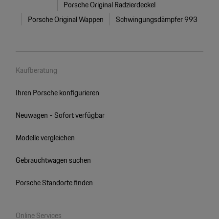
Porsche Original Radzierdeckel
Porsche Original Wappen
Schwingungsdämpfer 993
Kaufberatung
Ihren Porsche konfigurieren
Neuwagen - Sofort verfügbar
Modelle vergleichen
Gebrauchtwagen suchen
Porsche Standorte finden
Online Services