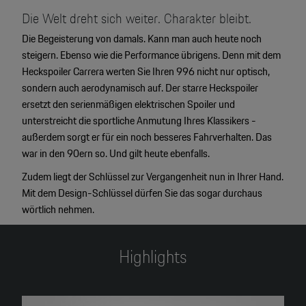
Die Welt dreht sich weiter. Charakter bleibt.
Die Begeisterung von damals. Kann man auch heute noch
steigern. Ebenso wie die Performance übrigens. Denn mit dem
Heckspoiler Carrera werten Sie Ihren 996 nicht nur optisch,
sondern auch aerodynamisch auf. Der starre Heckspoiler
ersetzt den serienmäßigen elektrischen Spoiler und
unterstreicht die sportliche Anmutung Ihres Klassikers -
außerdem sorgt er für ein noch besseres Fahrverhalten. Das
war in den 90ern so. Und gilt heute ebenfalls.
Zudem liegt der Schlüssel zur Vergangenheit nun in Ihrer Hand.
Mit dem Design-Schlüssel dürfen Sie das sogar durchaus
wörtlich nehmen.
Highlights