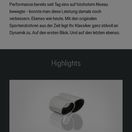
Performance bereits seit Tag eins auf höchstem Niveau
bewegte - konnte man diese Leistung damals noch
verbessern. Ebenso wie heute. Mit den originalen
Sportendrohren aus der Zeit legt Ihr Klassiker ganz stilvoll an
Dynamik zu. Auf den ersten Blick. Und auf den letzten ebenso.
Highlights