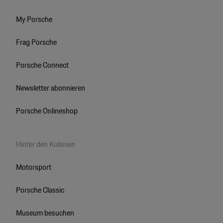
My Porsche
Frag Porsche
Porsche Connect
Newsletter abonnieren
Porsche Onlineshop
Hinter den Kulissen
Motorsport
Porsche Classic
Museum besuchen