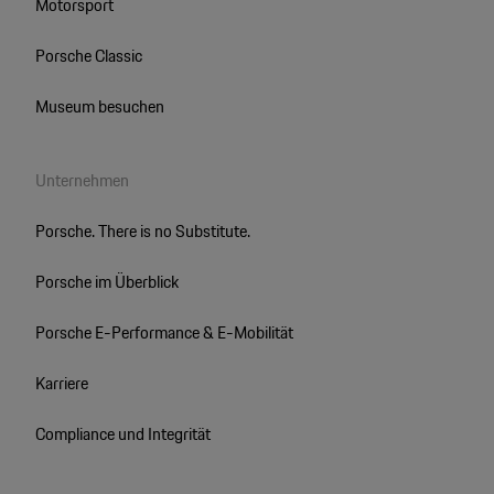
Motorsport
Porsche Classic
Museum besuchen
Unternehmen
Porsche. There is no Substitute.
Porsche im Überblick
Porsche E-Performance & E-Mobilität
Karriere
Compliance und Integrität