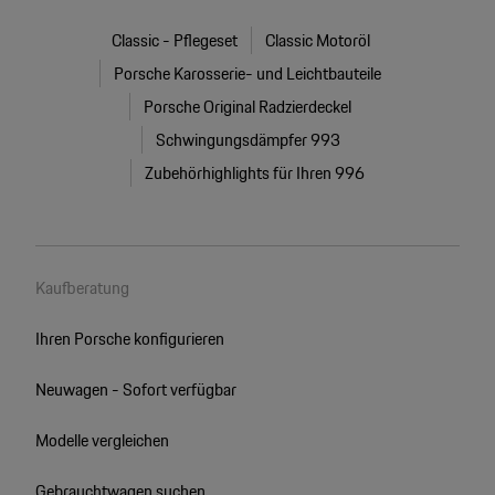
Classic - Pflegeset
Classic Motoröl
Porsche Karosserie- und Leichtbauteile
Porsche Original Radzierdeckel
Schwingungsdämpfer 993
Zubehörhighlights für Ihren 996
Kaufberatung
Ihren Porsche konfigurieren
Neuwagen - Sofort verfügbar
Modelle vergleichen
Gebrauchtwagen suchen