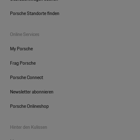
Porsche Standorte finden
Online Services
My Porsche
Frag Porsche
Porsche Connect
Newsletter abonnieren
Porsche Onlineshop
Hinter den Kulissen