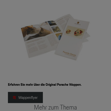
Erfahren Sie mehr über die Original Porsche Wappen.
Wappenflyer
Mehr zum Thema