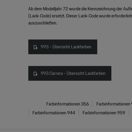
Ab dem Modelljahr 72 wurde die Kennzeichnung der Auß
(Lack-Code) ersetzt. Dieser Lack-Code wurde erforderli
auszuschließen.
993 - Übersicht Lackfarben
993 Carrera - Übersicht Lackfarben
Farbinformationen 356
Farbinformationen
Farbinformationen 944
Farbinformationen 959