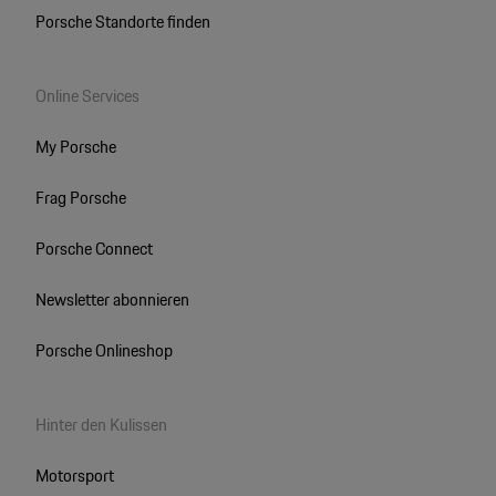
Porsche Standorte finden
Online Services
My Porsche
Frag Porsche
Porsche Connect
Newsletter abonnieren
Porsche Onlineshop
Hinter den Kulissen
Motorsport