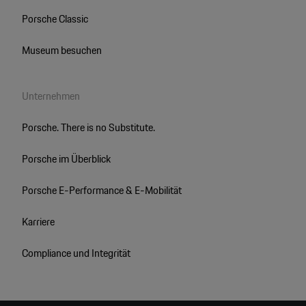
Porsche Classic
Museum besuchen
Unternehmen
Porsche. There is no Substitute.
Porsche im Überblick
Porsche E-Performance & E-Mobilität
Karriere
Compliance und Integrität