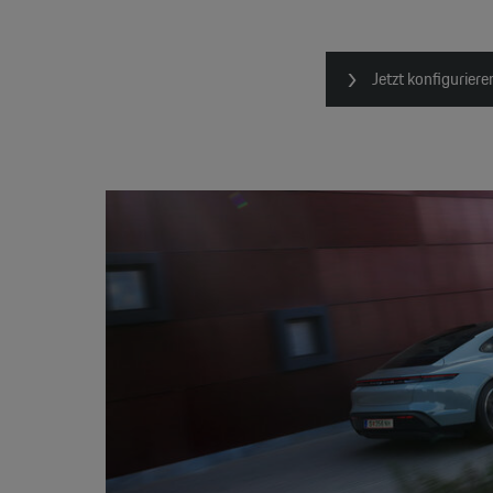
Jetzt konfiguriere