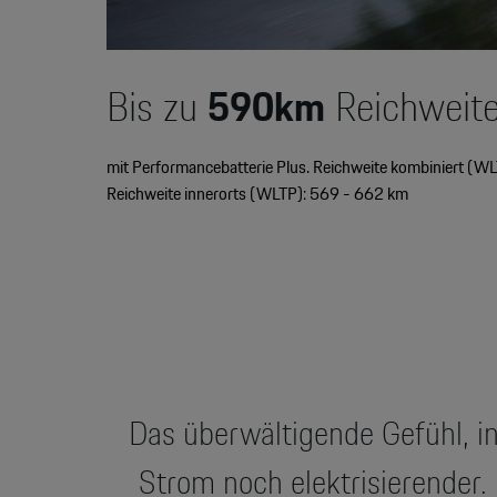
Bis zu
590km
Reichweit
mit Performancebatterie Plus. Reichweite kombiniert (WL
Reichweite innerorts (WLTP): 569 - 662 km
Das überwältigende Gefühl, i
Strom noch elektrisierender