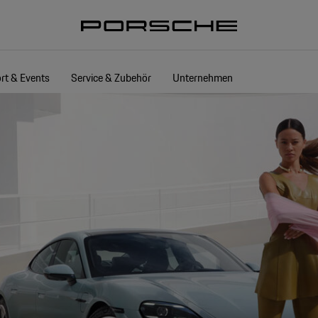
rt & Events
Service & Zubehör
Unternehmen