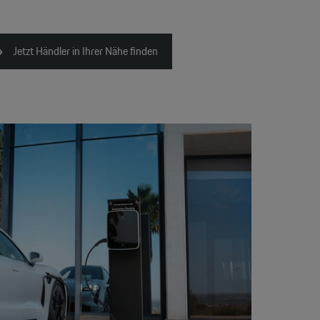
Jetzt Händler in Ihrer Nähe finden