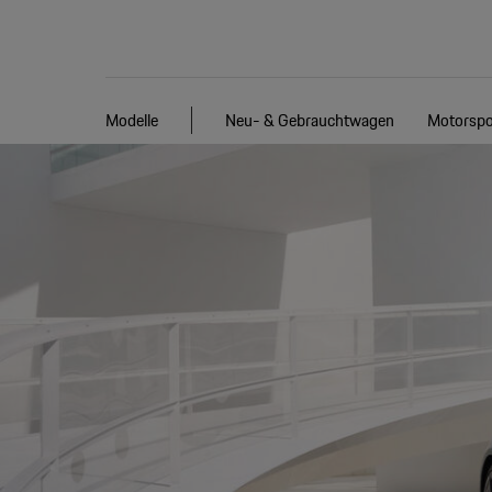
Modelle
Neu- & Gebrauchtwagen
Motorspo