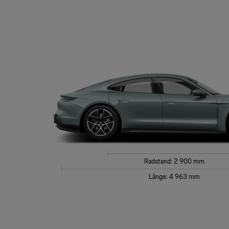
Radstand: 2 900 mm
Länge: 4 963 mm