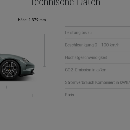
Technische Daten
Höhe: 1 379 mm
Leistung bis zu
Beschleunigung 0 - 100 km/h
Höchstgeschwindigkeit
CO2-Emission in g/km
Stromverbrauch Kombiniert in kW
Preis