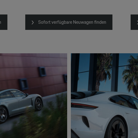
n
Sofort verfügbare Neuwagen finden