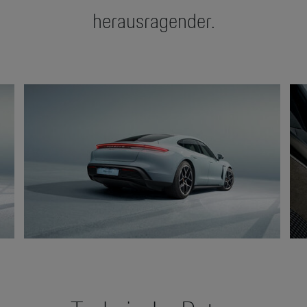
herausragender.