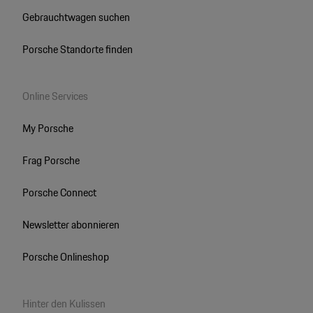
Gebrauchtwagen suchen
Porsche Standorte finden
Online Services
My Porsche
Frag Porsche
Porsche Connect
Newsletter abonnieren
Porsche Onlineshop
Hinter den Kulissen