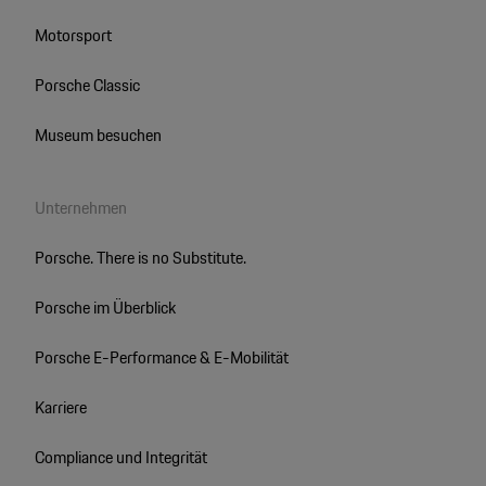
Motorsport
Porsche Classic
Museum besuchen
Unternehmen
Porsche. There is no Substitute.
Porsche im Überblick
Porsche E-Performance & E-Mobilität
Karriere
Compliance und Integrität