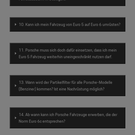
10. Kann ich mein Fahrzeug von Euro 5 auf Euro 6 umrüsten?
11. Porsche muss sich doch dafür einsetzen, dass ich mein
Euro 5 Fahrzeug weiterhin uneingeschränkt nutzen darf.
13. Wann wird der Partikelfilter für alle Porsche-Modelle
(Benziner) kommen? Ist eine Nachrüstung möglich?
14. Ab wann kann ich Porsche Fahrzeuge erwerben, die der
Norm Euro 6c entsprechen?