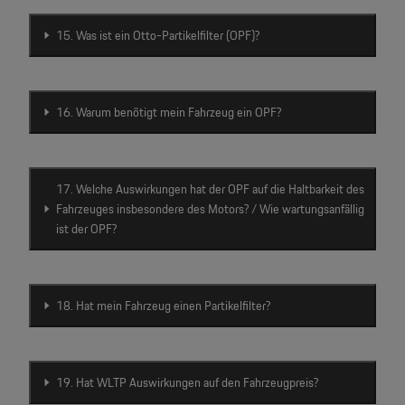
15. Was ist ein Otto-Partikelfilter (OPF)?
16. Warum benötigt mein Fahrzeug ein OPF?
17. Welche Auswirkungen hat der OPF auf die Haltbarkeit des
Fahrzeuges insbesondere des Motors? / Wie wartungsanfällig
ist der OPF?
18. Hat mein Fahrzeug einen Partikelfilter?
19. Hat WLTP Auswirkungen auf den Fahrzeugpreis?