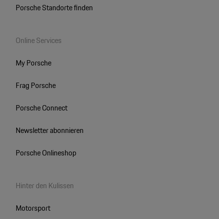
Porsche Standorte finden
Online Services
My Porsche
Frag Porsche
Porsche Connect
Newsletter abonnieren
Porsche Onlineshop
Hinter den Kulissen
Motorsport