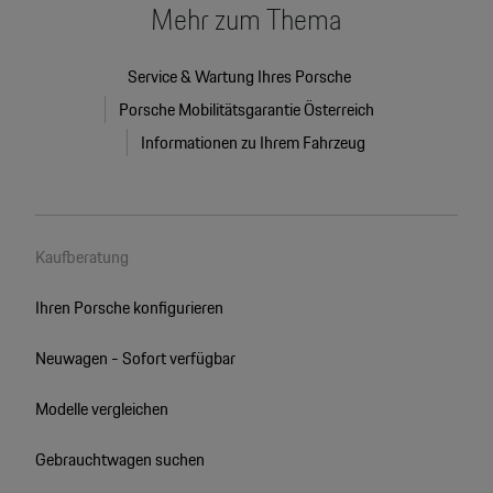
Mehr zum Thema
Service & Wartung Ihres Porsche
Porsche Mobilitätsgarantie Österreich
Informationen zu Ihrem Fahrzeug
Kaufberatung
Ihren Porsche konfigurieren
Neuwagen - Sofort verfügbar
Modelle vergleichen
Gebrauchtwagen suchen