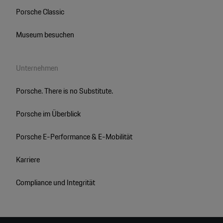
Porsche Classic
Museum besuchen
Unternehmen
Porsche. There is no Substitute.
Porsche im Überblick
Porsche E-Performance & E-Mobilität
Karriere
Compliance und Integrität