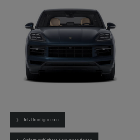
Jetzt konfigurieren