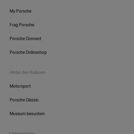
My Porsche
Frag Porsche
Porsche Connect
Porsche Onlineshop
Hinter den Kulissen
Motorsport
Porsche Classic
Museum besuchen
Unternehmen