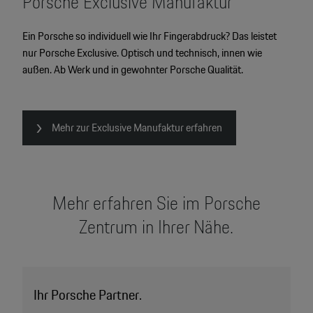
Porsche Exclusive Manufaktur
Ein Porsche so individuell wie Ihr Fingerabdruck? Das leistet
nur Porsche Exclusive. Optisch und technisch, innen wie
außen. Ab Werk und in gewohnter Porsche Qualität.
Mehr zur Exclusive Manufaktur erfahren
Mehr erfahren Sie im Porsche
Zentrum in Ihrer Nähe.
Ihr Porsche Partner.