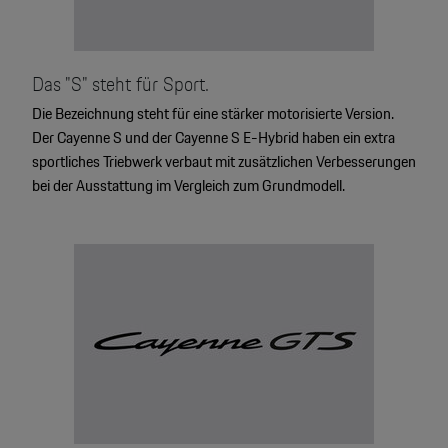
Das "S" steht für Sport.
Die Bezeichnung steht für eine stärker motorisierte Version.
Der Cayenne S und der Cayenne S E-Hybrid haben ein extra
sportliches Triebwerk verbaut mit zusätzlichen Verbesserungen
bei der Ausstattung im Vergleich zum Grundmodell.