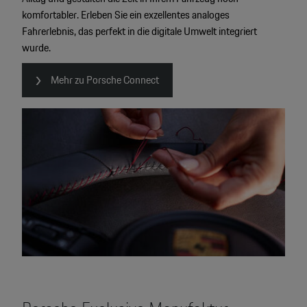
komfortabler. Erleben Sie ein exzellentes analoges
Fahrerlebnis, das perfekt in die digitale Umwelt integriert
wurde.
Mehr zu Porsche Connect