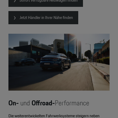
Sofort verfügbare Neuwagen finden
Jetzt Händler in Ihrer Nähe finden
On-
und
Offroad-
Performance
Die weiterentwickelten Fahrwerksysteme steigern neben