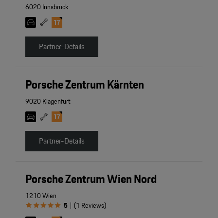
6020 Innsbruck
Partner-Details
Porsche Zentrum Kärnten
9020 Klagenfurt
Partner-Details
Porsche Zentrum Wien Nord
1210 Wien
5
(
1
Reviews
)
|