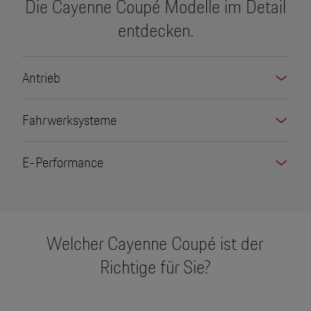
Die Cayenne Coupé Modelle im Detail
entdecken.
Antrieb
Fahrwerksysteme
E-Performance
Welcher Cayenne Coupé ist der
Richtige für Sie?