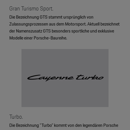
Gran Turismo Sport.
Die Bezeichnung GTS stammt ursprünglich von
Zulassungsprozessen aus dem Motorsport. Aktuell bezeichnet
der Namenszusatz GTS besonders sportliche und exklusive
Modelle einer Porsche-Baureihe.
Turbo.
Die Bezeichnung "Turbo" kommt von den legendären Porsche
4