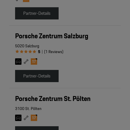
Partner-Details
Porsche Zentrum Salzburg
5020 Salzburg
5
(
1
Reviews
)
|
Partner-Details
Porsche Zentrum St. Pölten
3100 St. Pölten