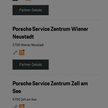
Partner-Details
Porsche Service Zentrum Wiener
Neustadt
2700 Wiener Neustadt
Partner-Details
Porsche Service Zentrum Zell am
See
5700 Zell am See