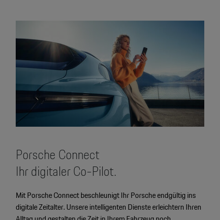
Porsche Connect
Ihr digitaler Co-Pilot.
Mit Porsche Connect beschleunigt Ihr Porsche endgültig ins
digitale Zeitalter. Unsere intelligenten Dienste erleichtern Ihren
Alltag und gestalten die Zeit in Ihrem Fahrzeug noch