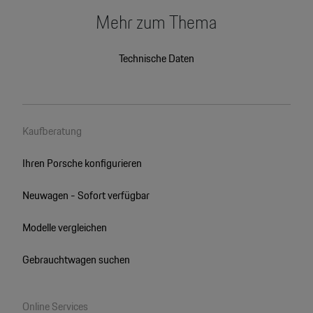
Mehr zum Thema
Technische Daten
Kaufberatung
Ihren Porsche konfigurieren
Neuwagen - Sofort verfügbar
Modelle vergleichen
Gebrauchtwagen suchen
Online Services