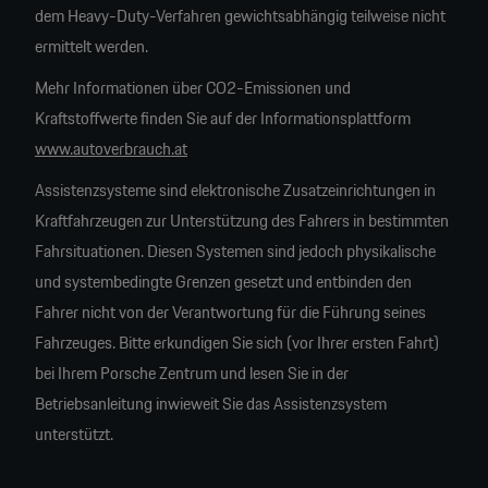
dem Heavy-Duty-Verfahren gewichtsabhängig teilweise nicht
ermittelt werden.
Mehr Informationen über CO2-Emissionen und
Kraftstoffwerte finden Sie auf der Informationsplattform
www.autoverbrauch.at
Assistenzsysteme sind elektronische Zusatzeinrichtungen in
Kraftfahrzeugen zur Unterstützung des Fahrers in bestimmten
Fahrsituationen. Diesen Systemen sind jedoch physikalische
und systembedingte Grenzen gesetzt und entbinden den
Fahrer nicht von der Verantwortung für die Führung seines
Fahrzeuges. Bitte erkundigen Sie sich (vor Ihrer ersten Fahrt)
bei Ihrem Porsche Zentrum und lesen Sie in der
Betriebsanleitung inwieweit Sie das Assistenzsystem
unterstützt.