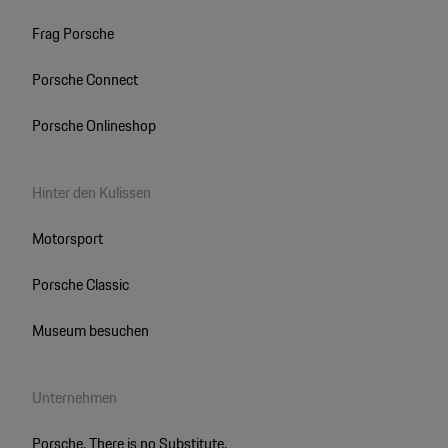
Frag Porsche
Porsche Connect
Porsche Onlineshop
Hinter den Kulissen
Motorsport
Porsche Classic
Museum besuchen
Unternehmen
Porsche. There is no Substitute.