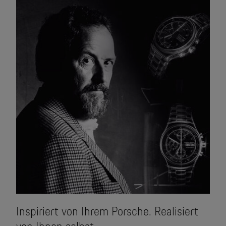
Inspiriert von Ihrem Porsche. Realisiert