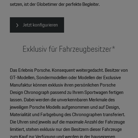
setzen, ist der Globetimer der perfekte Begleiter.
Jetzt konfigurieren
Exklusiv für Fahrzeugbesitzer*
Das Erlebnis Porsche. Konsequent weitergedacht. Besitzer von
GT-Modellen, Sondermodellen oder Modellen der Exclusive
Manufaktur können exklusiv ihren persönlichen Porsche
Design Chronograph passend zu Ihrem Sportwagen fertigen
lassen. Dabei werden die unverkennbaren Merkmale des
jeweiligen Porsche Modells aufgenommen und auf Design,
Materialität und Farbgebung des Chronographen transferiert.
Die Uhren sind jeweils auf die maximale Anzahl der Fahrzeuge
limitiert, stehen exklusiv nur den Besitzern dieser Fahrzeuge
zum Kauf zur Verfügung und werden in der hauseigenen