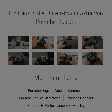
Ein Blick in die Uhren-Manufaktur von
Porsche Design.
Mehr zum Thema
Porsche Original Zubehör Sommer
Porsche Service Österreich
Porsche Connect
Porsche E-Performance & E-Mobility