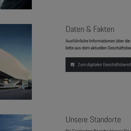
Daten & Fakten
Ausführliche Informationen über di
bitte aus dem aktuellen Geschäftsbe
Zum digitalen Geschäftsberic
Unsere Standorte