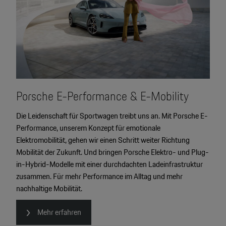
Porsche E-Performance & E-Mobility
Die Leidenschaft für Sportwagen treibt uns an. Mit Porsche E-
Performance, unserem Konzept für emotionale
Elektromobilität, gehen wir einen Schritt weiter Richtung
Mobilität der Zukunft. Und bringen Porsche Elektro- und Plug-
in-Hybrid-Modelle mit einer durchdachten Ladeinfrastruktur
zusammen. Für mehr Performance im Alltag und mehr
nachhaltige Mobilität.
Mehr erfahren