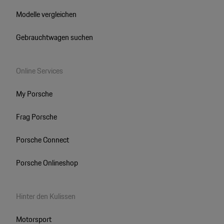
Modelle vergleichen
Gebrauchtwagen suchen
Online Services
My Porsche
Frag Porsche
Porsche Connect
Porsche Onlineshop
Hinter den Kulissen
Motorsport