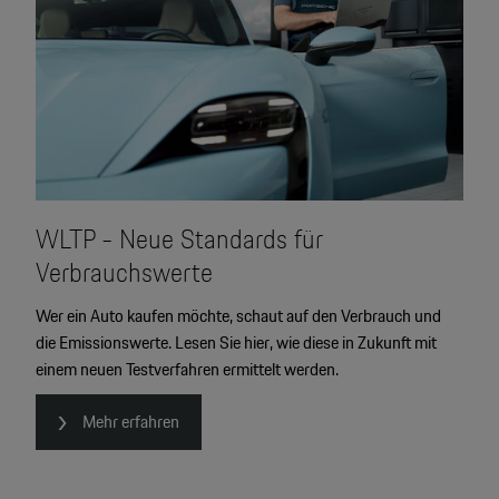
WLTP - Neue Standards für
Verbrauchswerte
Wer ein Auto kaufen möchte, schaut auf den Verbrauch und
die Emissionswerte. Lesen Sie hier, wie diese in Zukunft mit
einem neuen Testverfahren ermittelt werden.
Mehr erfahren