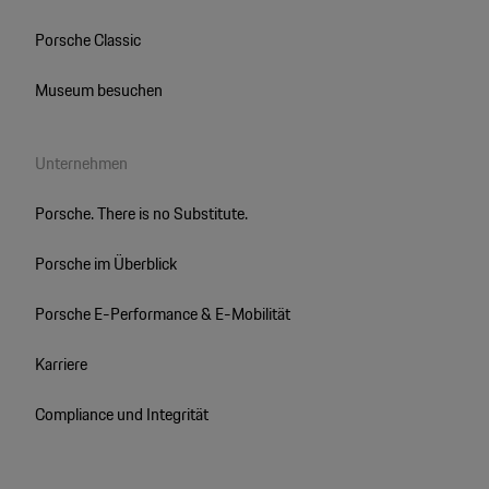
Porsche Classic
Museum besuchen
Unternehmen
Porsche. There is no Substitute.
Porsche im Überblick
Porsche E-Performance & E-Mobilität
Karriere
Compliance und Integrität