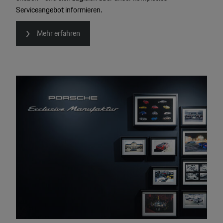
Serviceangebot informieren.
Mehr erfahren