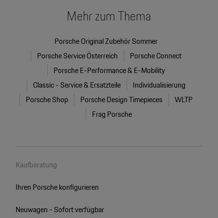
Mehr zum Thema
Porsche Original Zubehör Sommer
Porsche Service Österreich
Porsche Connect
Porsche E-Performance & E-Mobility
Classic - Service & Ersatzteile
Individualisierung
Porsche Shop
Porsche Design Timepieces
WLTP
Frag Porsche
Kaufberatung
Ihren Porsche konfigurieren
Neuwagen - Sofort verfügbar