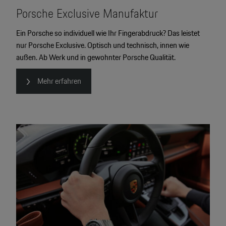
Porsche Exclusive Manufaktur
Ein Porsche so individuell wie Ihr Fingerabdruck? Das leistet
nur Porsche Exclusive. Optisch und technisch, innen wie
außen. Ab Werk und in gewohnter Porsche Qualität.
Mehr erfahren