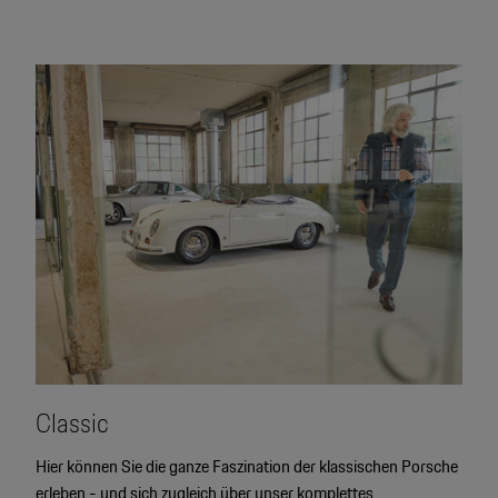
Classic
Hier können Sie die ganze Faszination der klassischen Porsche
erleben - und sich zugleich über unser komplettes