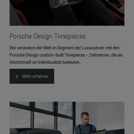
Porsche Design Timepieces
Wir verändern die Welt im Segment der Luxusuhren: mit den
Porsche Design custom-built Timepieces - Zeitmesser, die ein
Höchstmaß an Individualität bedeuten.
Mehr erfahren