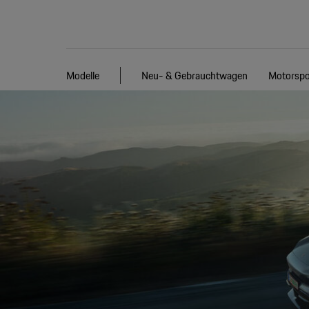
Modelle
Neu- & Gebrauchtwagen
Motorspo