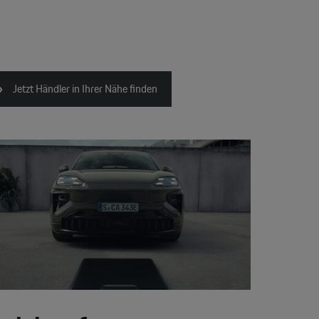
Jetzt Händler in Ihrer Nähe finden