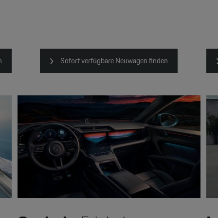
n
Sofort verfügbare Neuwagen finden