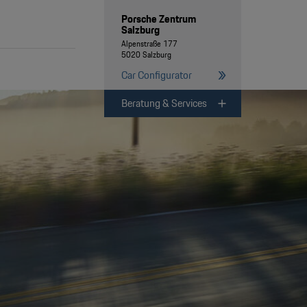
Porsche Zentrum
Salzburg
Alpenstraße 177
5020 Salzburg
Car Configurator
Beratung & Services