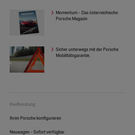
Momentum - Das österreichische
Porsche Magazin
Sicher unterwegs mit der Porsche
Mobilitätsgarantie.
Kaufberatung
Ihren Porsche konfigurieren
Neuwagen - Sofort verfügbar