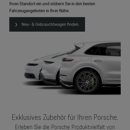
Ihren Standort ein und stöbern Sie in den besten
Fahrzeugangeboten in Ihrer Nähe.
Neu- & Gebrauchtwagen finden.
Exklusives Zubehör für Ihren Porsche.
Erleben Sie die Porsche Produktvielfalt von