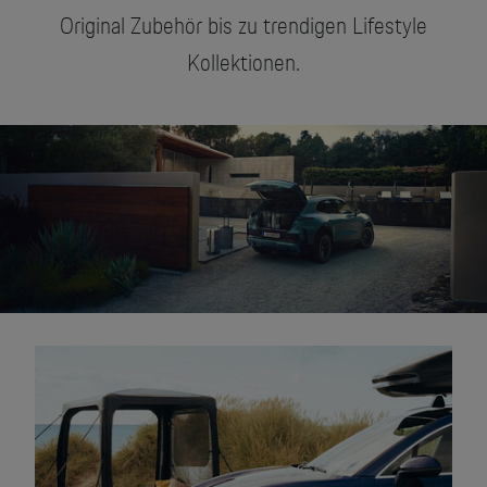
Original Zubehör bis zu trendigen Lifestyle
Kollektionen.