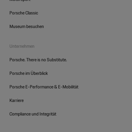
Porsche Classic
Museum besuchen
Unternehmen
Porsche. There is no Substitute.
Porsche im Überblick
Porsche E-Performance & E-Mobilität
Karriere
Compliance und Integrität