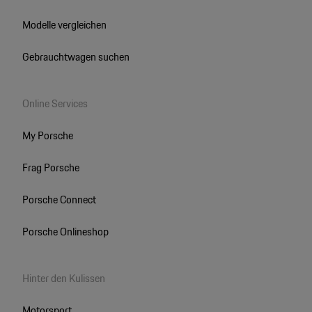
Modelle vergleichen
Gebrauchtwagen suchen
Online Services
My Porsche
Frag Porsche
Porsche Connect
Porsche Onlineshop
Hinter den Kulissen
Motorsport