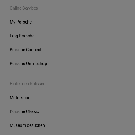
Online Services
My Porsche
Frag Porsche
Porsche Connect
Porsche Onlineshop
Hinter den Kulissen
Motorsport
Porsche Classic
Museum besuchen