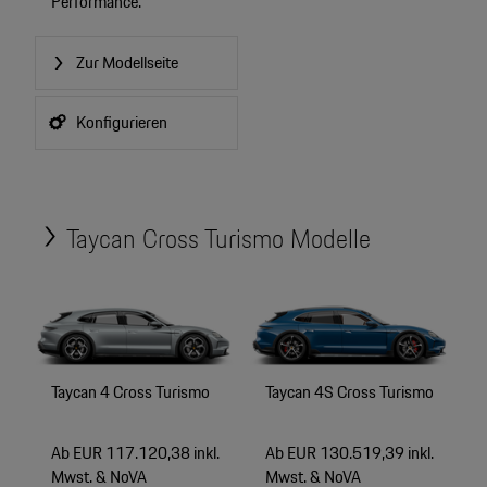
Performance.
Zur Modellseite
Konfigurieren
Taycan Cross Turismo Modelle
Taycan 4 Cross Turismo
Taycan 4S Cross Turismo
Ab EUR 117.120,38 inkl.
Ab EUR 130.519,39 inkl.
Mwst. & NoVA
Mwst. & NoVA