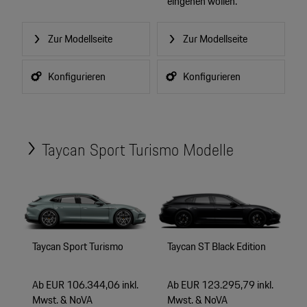
eingehen wollen.
Zur Modellseite
Zur Modellseite
Konfigurieren
Konfigurieren
Taycan Sport Turismo Modelle
Taycan Sport Turismo
Taycan ST Black Edition
Ab EUR 106.344,06 inkl.
Ab EUR 123.295,79 inkl.
Mwst. & NoVA
Mwst. & NoVA