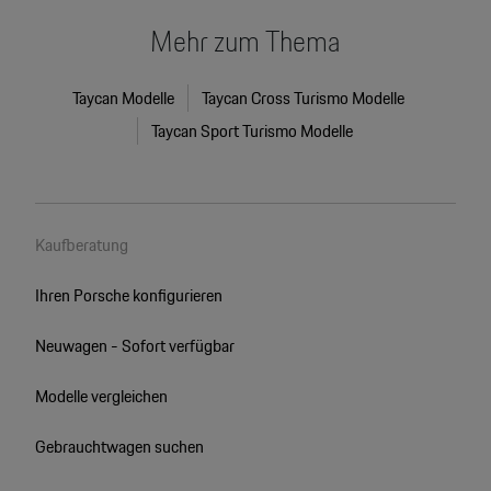
Mehr zum Thema
Taycan Modelle
Taycan Cross Turismo Modelle
Taycan Sport Turismo Modelle
Kaufberatung
Ihren Porsche konfigurieren
Neuwagen - Sofort verfügbar
Modelle vergleichen
Gebrauchtwagen suchen