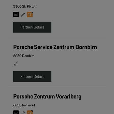
3100 St. Pölten
Partner-Details
Porsche Service Zentrum Dornbirn
6850 Dornbirn
Partner-Details
Porsche Zentrum Vorarlberg
6830 Rankweil