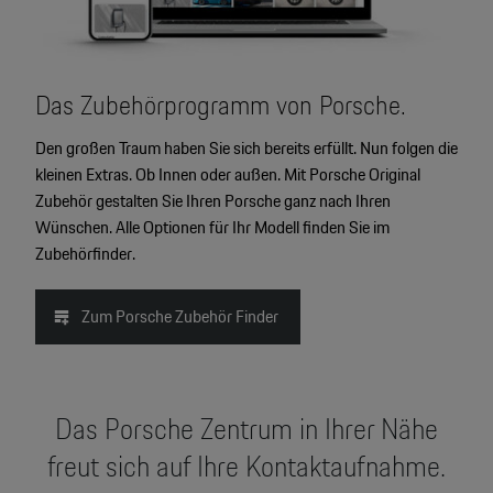
Das Zubehörprogramm von Porsche.
Den großen Traum haben Sie sich bereits erfüllt. Nun folgen die
kleinen Extras. Ob Innen oder außen. Mit Porsche Original
Zubehör gestalten Sie Ihren Porsche ganz nach Ihren
Wünschen. Alle Optionen für Ihr Modell finden Sie im
Zubehörfinder.
Zum Porsche Zubehör Finder
Das Porsche Zentrum in Ihrer Nähe
freut sich auf Ihre Kontaktaufnahme.