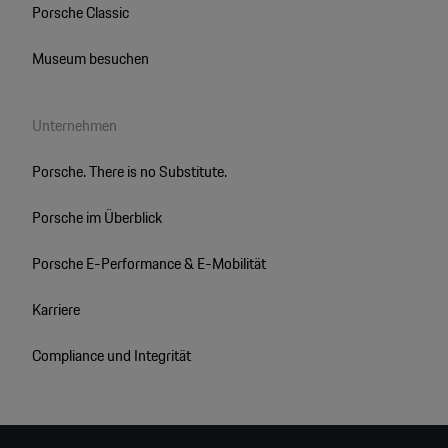
Porsche Classic
Museum besuchen
Unternehmen
Porsche. There is no Substitute.
Porsche im Überblick
Porsche E-Performance & E-Mobilität
Karriere
Compliance und Integrität