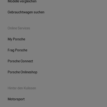
Modelle vergleichen
Gebrauchtwagen suchen
Online Services
My Porsche
Frag Porsche
Porsche Connect
Porsche Onlineshop
Hinter den Kulissen
Motorsport