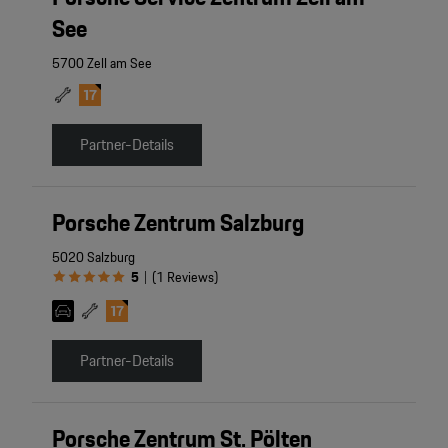
See
5700 Zell am See
Partner-Details
Porsche Zentrum Salzburg
5020 Salzburg
5
(
1
Reviews
)
|
Partner-Details
Porsche Zentrum St. Pölten