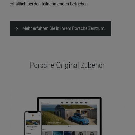
erhältlich bei den teilnehmenden Betrieben.
Mehr erfahren Sie in Ihrem Porsche Zentrum.
Porsche Original Zubehör