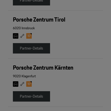
Partner-Details
Porsche Zentrum Tirol
6020 Innsbruck
Partner-Details
Porsche Zentrum Kärnten
9020 Klagenfurt
Partner-Details