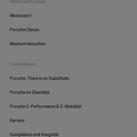
Hinter den Kulissen
Motorsport
Porsche Classic
Museum besuchen
Unternehmen
Porsche. There is no Substitute.
Porsche im Überblick
Porsche E-Performance & E-Mobilität
Karriere
Compliance und Integrität