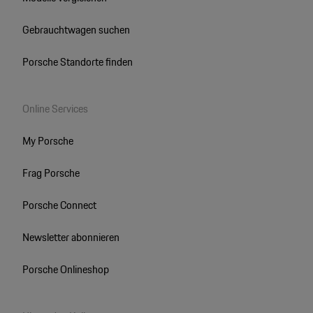
Gebrauchtwagen suchen
Porsche Standorte finden
Online Services
My Porsche
Frag Porsche
Porsche Connect
Newsletter abonnieren
Porsche Onlineshop