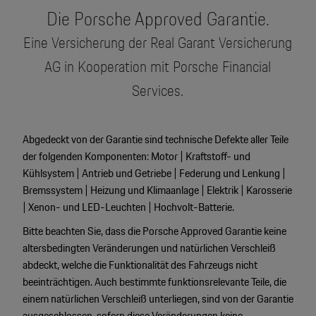
Die Porsche Approved Garantie.
Eine Versicherung der Real Garant Versicherung
AG in Kooperation mit Porsche Financial
Services.
Abgedeckt von der Garantie sind technische Defekte aller Teile
der folgenden Komponenten: Motor | Kraftstoff- und
Kühlsystem | Antrieb und Getriebe | Federung und Lenkung |
Bremssystem | Heizung und Klimaanlage | Elektrik | Karosserie
| Xenon- und LED-Leuchten | Hochvolt-Batterie.
Bitte beachten Sie, dass die Porsche Approved Garantie keine
altersbedingten Veränderungen und natürlichen Verschleiß
abdeckt, welche die Funktionalität des Fahrzeugs nicht
beeinträchtigen. Auch bestimmte funktionsrelevante Teile, die
einem natürlichen Verschleiß unterliegen, sind von der Garantie
ausgeschlossen, sofern diese Veränderungen keine