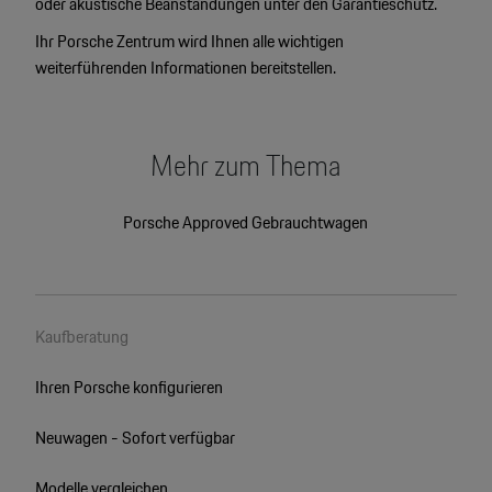
oder akustische Beanstandungen unter den Garantieschutz.
Ihr Porsche Zentrum wird Ihnen alle wichtigen
weiterführenden Informationen bereitstellen.
Mehr zum Thema
Porsche Approved Gebrauchtwagen
Kaufberatung
Ihren Porsche konfigurieren
Neuwagen - Sofort verfügbar
Modelle vergleichen