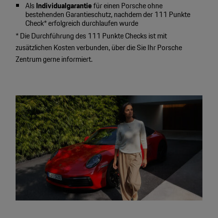
Als
Individualgarantie
für einen Porsche ohne
bestehenden Garantieschutz, nachdem der 111 Punkte
Check* erfolgreich durchlaufen wurde
* Die Durchführung des 111 Punkte Checks ist mit
zusätzlichen Kosten verbunden, über die Sie Ihr Porsche
Zentrum gerne informiert.