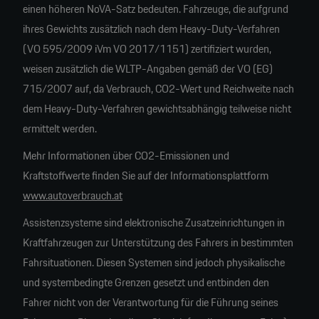
einen höheren NoVA-Satz bedeuten. Fahrzeuge, die aufgrund
ihres Gewichts zusätzlich nach dem Heavy-Duty-Verfahren
(VO 595/2009 iVm VO 2017/1151) zertifiziert wurden,
weisen zusätzlich die WLTP-Angaben gemäß der VO (EG)
715/2007 auf, da Verbrauch, CO2-Wert und Reichweite nach
dem Heavy-Duty-Verfahren gewichtsabhängig teilweise nicht
ermittelt werden.
Mehr Informationen über CO2-Emissionen und
Kraftstoffwerte finden Sie auf der Informationsplattform
www.autoverbrauch.at
Assistenzsysteme sind elektronische Zusatzeinrichtungen in
Kraftfahrzeugen zur Unterstützung des Fahrers in bestimmten
Fahrsituationen. Diesen Systemen sind jedoch physikalische
und systembedingte Grenzen gesetzt und entbinden den
Fahrer nicht von der Verantwortung für die Führung seines