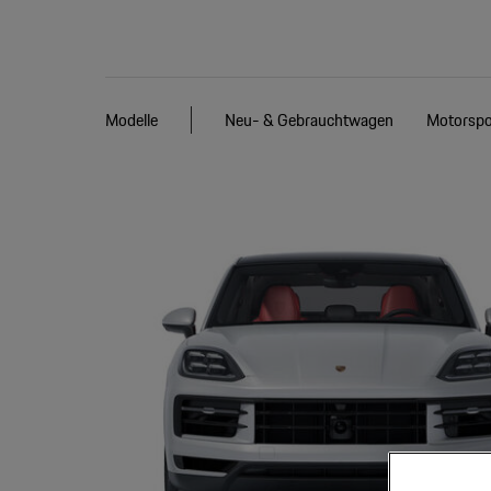
Modelle
Neu- & Gebrauchtwagen
Motorspo