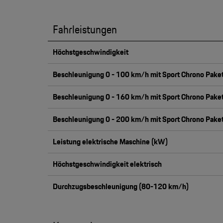
Fahrleistungen
Höchstgeschwindigkeit
Beschleunigung 0 - 100 km/h mit Sport Chrono Pake
Beschleunigung 0 - 160 km/h mit Sport Chrono Pake
Beschleunigung 0 - 200 km/h mit Sport Chrono Pake
Leistung elektrische Maschine (kW)
Höchstgeschwindigkeit elektrisch
Durchzugsbeschleunigung (80-120 km/h)