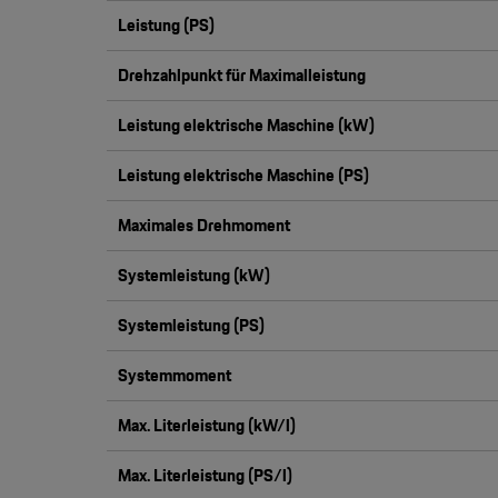
Leistung (PS)
Drehzahlpunkt für Maximalleistung
Leistung elektrische Maschine (kW)
Leistung elektrische Maschine (PS)
Maximales Drehmoment
Systemleistung (kW)
Systemleistung (PS)
Systemmoment
Max. Literleistung (kW/l)
Max. Literleistung (PS/l)