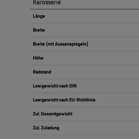
Karosserie
Länge
Breite
Breite (mit Aussenspiegeln)
Höhe
Radstand
Leergewicht nach DIN
Leergewicht nach EU-Richtlinie
Zul. Gesamtgewicht
Zul. Zuladung