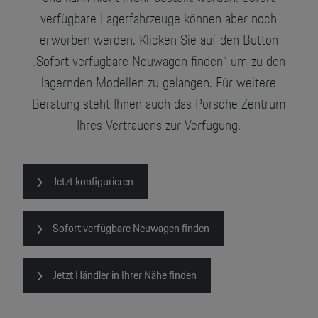
verfügbare Lagerfahrzeuge können aber noch
erworben werden. Klicken Sie auf den Button
„Sofort verfügbare Neuwagen finden“ um zu den
lagernden Modellen zu gelangen. Für weitere
Beratung steht Ihnen auch das Porsche Zentrum
Ihres Vertrauens zur Verfügung.
Jetzt konfigurieren
Sofort verfügbare Neuwagen finden
Jetzt Händler in Ihrer Nähe finden