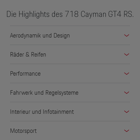
Die Highlights des 718 Cayman GT4 RS.
Aerodynamik und Design
Räder & Reifen
Performance
Fahrwerk und Regelsysteme
Interieur und Infotainment
Motorsport