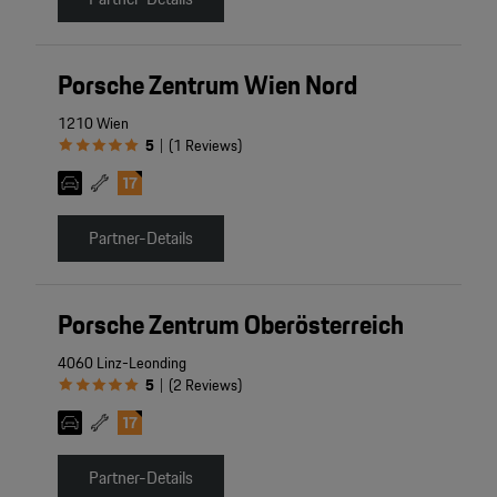
Porsche Zentrum Wien Nord
1210 Wien
5
(
1
Reviews
)
|
Partner-Details
Porsche Zentrum Oberösterreich
4060 Linz-Leonding
5
(
2
Reviews
)
|
Partner-Details