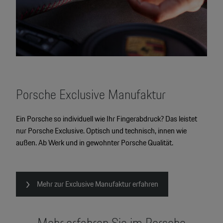
Porsche Exclusive Manufaktur
Ein Porsche so individuell wie Ihr Fingerabdruck? Das leistet
nur Porsche Exclusive. Optisch und technisch, innen wie
außen. Ab Werk und in gewohnter Porsche Qualität.
Mehr zur Exclusive Manufaktur erfahren
Mehr erfahren Sie im Porsche