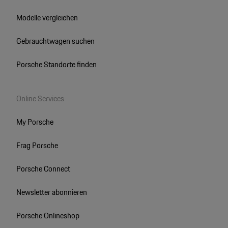
Modelle vergleichen
Gebrauchtwagen suchen
Porsche Standorte finden
Online Services
My Porsche
Frag Porsche
Porsche Connect
Newsletter abonnieren
Porsche Onlineshop