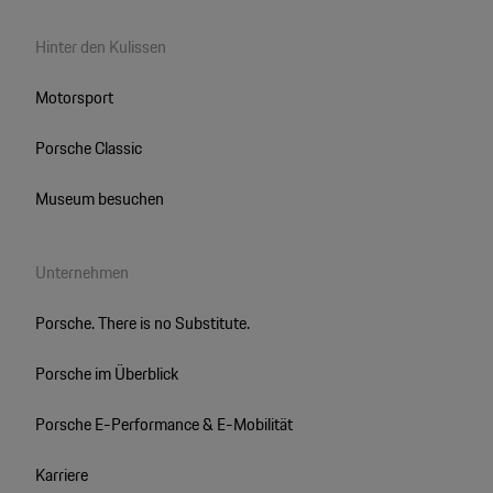
Hinter den Kulissen
Motorsport
Porsche Classic
Museum besuchen
Unternehmen
Porsche. There is no Substitute.
Porsche im Überblick
Porsche E-Performance & E-Mobilität
Karriere