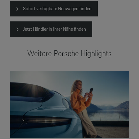
Sofort verfügbare Neuwagen finden
Jetzt Händler in Ihrer Nähe finden
Weitere Porsche Highlights