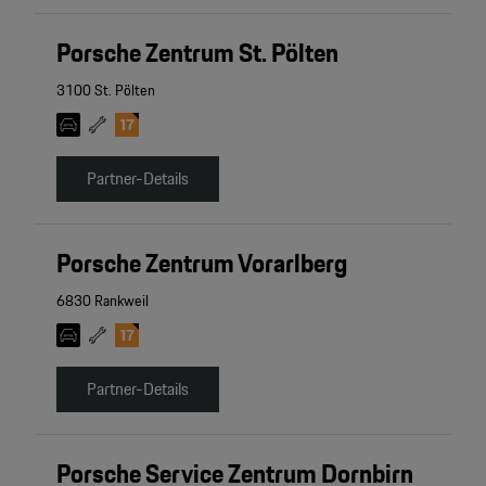
Porsche Zentrum St. Pölten
3100 St. Pölten
Partner-Details
Porsche Zentrum Vorarlberg
6830 Rankweil
Partner-Details
Porsche Service Zentrum Dornbirn