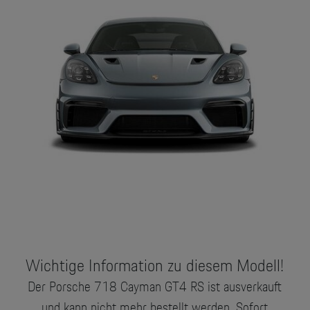
Wichtige Information zu diesem Modell!
Der Porsche 718 Cayman GT4 RS ist ausverkauft
und kann nicht mehr bestellt werden. Sofort