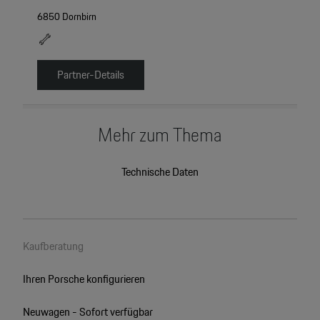
6850 Dornbirn
Partner-Details
Mehr zum Thema
Technische Daten
Kaufberatung
Ihren Porsche konfigurieren
Neuwagen - Sofort verfügbar