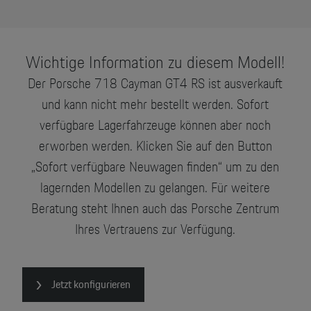
Wichtige Information zu diesem Modell!
Der Porsche 718 Cayman GT4 RS ist ausverkauft
und kann nicht mehr bestellt werden. Sofort
verfügbare Lagerfahrzeuge können aber noch
erworben werden. Klicken Sie auf den Button
„Sofort verfügbare Neuwagen finden“ um zu den
lagernden Modellen zu gelangen. Für weitere
Beratung steht Ihnen auch das Porsche Zentrum
Ihres Vertrauens zur Verfügung.
Jetzt konfigurieren