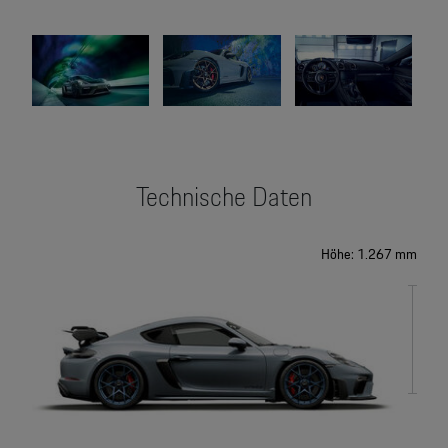
Technische Daten
Höhe: 1.267 mm