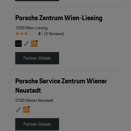
Porsche Zentrum Wien-Liesing
1230 Wien-Liesing
3
(
2
Reviews
)
|
Partner-Details
Porsche Service Zentrum Wiener
Neustadt
2700 Wiener Neustadt
Partner-Details