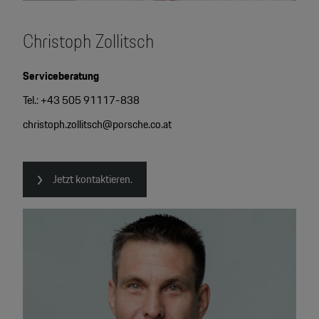
Christoph Zollitsch
Serviceberatung
Tel.: +43 505 91117-838
christoph.zollitsch@porsche.co.at
Jetzt kontaktieren.