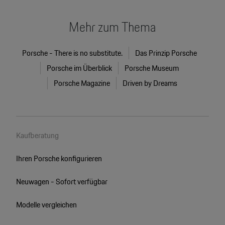
Mehr zum Thema
Porsche - There is no substitute.
Das Prinzip Porsche
Porsche im Überblick
Porsche Museum
Porsche Magazine
Driven by Dreams
Kaufberatung
Ihren Porsche konfigurieren
Neuwagen - Sofort verfügbar
Modelle vergleichen