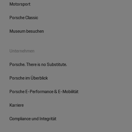
Motorsport
Porsche Classic
Museum besuchen
Unternehmen
Porsche. There is no Substitute.
Porsche im Überblick
Porsche E-Performance & E-Mobilität
Karriere
Compliance und Integrität