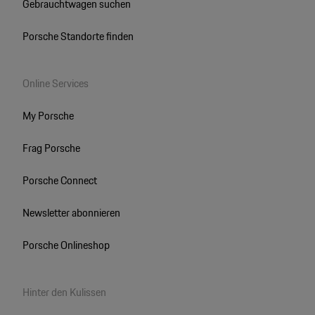
Gebrauchtwagen suchen
Porsche Standorte finden
Online Services
My Porsche
Frag Porsche
Porsche Connect
Newsletter abonnieren
Porsche Onlineshop
Hinter den Kulissen