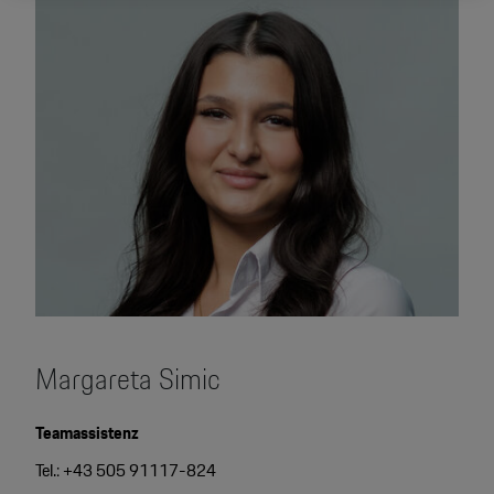
werden.
Margareta Simic
Teamassistenz
Tel.: +43 505 91117-824