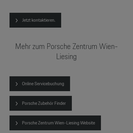
Jetzt kontaktieren.
Mehr zum Porsche Zentrum Wien-
Liesing
Online Servicebuchung
Porsche Zubehör Finder
Porsche Zentrum Wien-Liesing Website