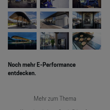
Noch mehr E-Performance
entdecken.
Mehr zum Thema