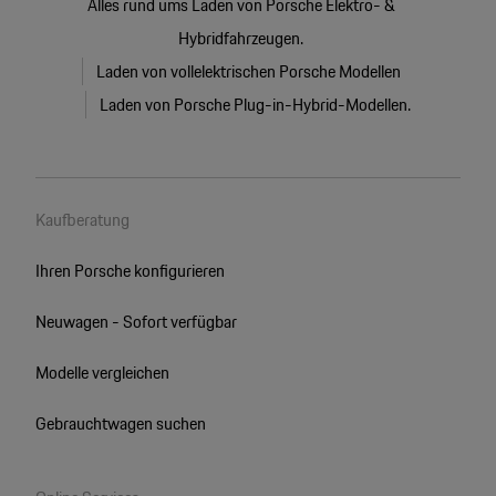
Alles rund ums Laden von Porsche Elektro- &
Hybridfahrzeugen.
Laden von vollelektrischen Porsche Modellen
Laden von Porsche Plug-in-Hybrid-Modellen.
Kaufberatung
Ihren Porsche konfigurieren
Neuwagen - Sofort verfügbar
Modelle vergleichen
Gebrauchtwagen suchen