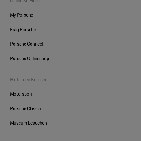
Online Services
My Porsche
Frag Porsche
Porsche Connect
Porsche Onlineshop
Hinter den Kulissen
Motorsport
Porsche Classic
Museum besuchen