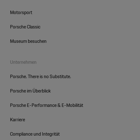
Motorsport
Porsche Classic
Museum besuchen
Unternehmen
Porsche. There is no Substitute.
Porsche im Überblick
Porsche E-Performance & E-Mobilität
Karriere
Compliance und Integrität