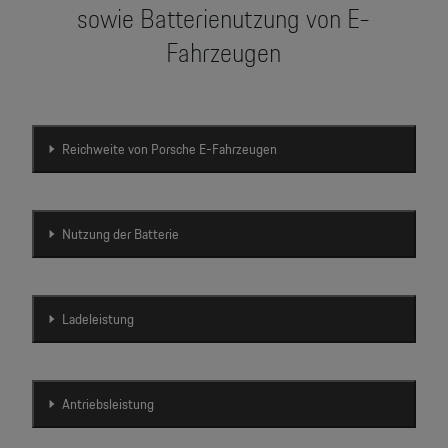
sowie Batterienutzung von E-
Fahrzeugen
Reichweite von Porsche E-Fahrzeugen
Nutzung der Batterie
Ladeleistung
Antriebsleistung