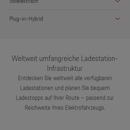
Vollelektrisch
Plug-in-Hybrid
Weltweit umfangreiche Ladestation-
Infrastruktur
Entdecken Sie weltweit alle verfügbaren
Ladestationen und planen Sie bequem
Ladestopps auf Ihrer Route – passend zur
Reichweite Ihres Elektrofahrzeugs.