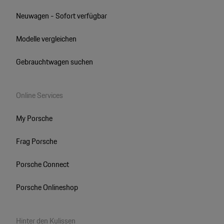
Neuwagen - Sofort verfügbar
Modelle vergleichen
Gebrauchtwagen suchen
Online Services
My Porsche
Frag Porsche
Porsche Connect
Porsche Onlineshop
Hinter den Kulissen