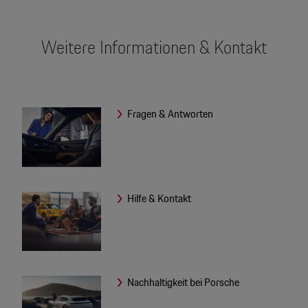
Weitere Informationen & Kontakt
Fragen & Antworten
Hilfe & Kontakt
Nachhaltigkeit bei Porsche