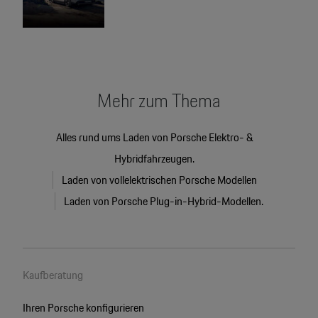
Mehr zum Thema
Alles rund ums Laden von Porsche Elektro- &
Hybridfahrzeugen.
Laden von vollelektrischen Porsche Modellen
Laden von Porsche Plug-in-Hybrid-Modellen.
Kaufberatung
Ihren Porsche konfigurieren