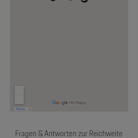
Fragen & Antworten zur Reichweite