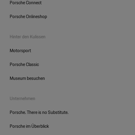
Porsche Connect
Porsche Onlineshop
Hinter den Kulissen
Motorsport
Porsche Classic
Museum besuchen
Unternehmen
Porsche. There is no Substitute.
Porsche im Überblick