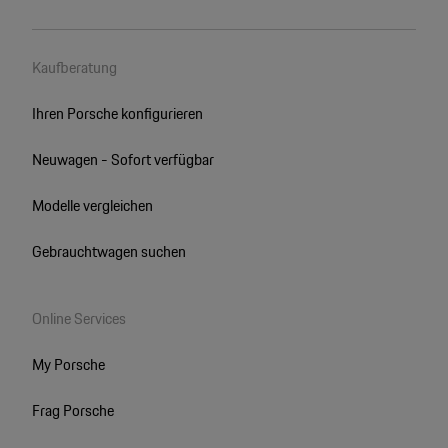
Kaufberatung
Ihren Porsche konfigurieren
Neuwagen - Sofort verfügbar
Modelle vergleichen
Gebrauchtwagen suchen
Online Services
My Porsche
Frag Porsche