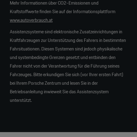
Mehr Informationen über CO2-Emissionen und
Kraftstoffwerte finden Sie auf der Informationsplattform
www.autoverbrauch.at
Assistenzsysteme sind elektronische Zusatzeinrichtungen in
Kraftfahrzeugen zur Unterstützung des Fahrers in bestimmten
Fahrsituationen. Diesen Systemen sind jedoch physikalische
und systembedingte Grenzen gesetzt und entbinden den
Fahrer nicht von der Verantwortung für die Führung seines
Fahrzeuges. Bitte erkundigen Sie sich (vor Ihrer ersten Fahrt)
bei Ihrem Porsche Zentrum und lesen Sie in der
Betriebsanleitung inwieweit Sie das Assistenzsystem
unterstützt.