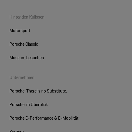
Hinter den Kulissen
Motorsport
Porsche Classic
Museum besuchen
Unternehmen
Porsche. There is no Substitute.
Porsche im Überblick
Porsche E-Performance & E-Mobilität
Karriere