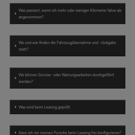
Was passiert, wenn ich mehr oder weniger Kilometer fahre als
angenommen?
Wo und wie finden die Fahrzeugübernahme und -rückgabe
statt?
Wo können Service- oder Wartungsarbeiten durchgeführt
werden?
Was wird beim Leasing geprüft
Kann ich mir meinen Porsche beim Leasing frei konfigurieren?