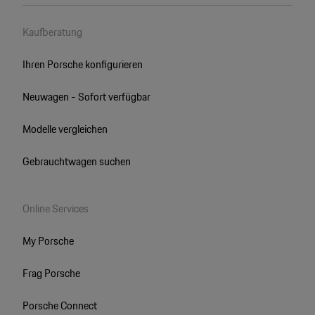
Kaufberatung
Ihren Porsche konfigurieren
Neuwagen - Sofort verfügbar
Modelle vergleichen
Gebrauchtwagen suchen
Online Services
My Porsche
Frag Porsche
Porsche Connect