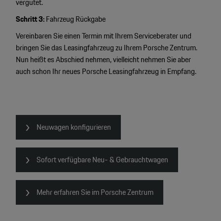
vergütet.
Schritt 3:
Fahrzeug Rückgabe
Vereinbaren Sie einen Termin mit Ihrem Serviceberater und
bringen Sie das Leasingfahrzeug zu Ihrem Porsche Zentrum.
Nun heißt es Abschied nehmen, vielleicht nehmen Sie aber
auch schon Ihr neues Porsche Leasingfahrzeug in Empfang.
Neuwagen konfigurieren
Sofort verfügbare Neu- & Gebrauchtwagen
4
Mehr erfahren Sie im Porsche Zentrum
2
2