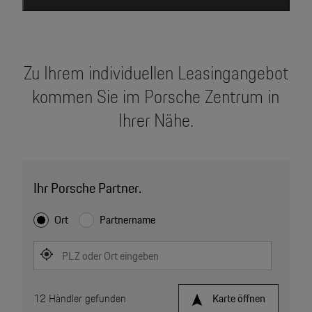
Zu Ihrem individuellen Leasingangebot
kommen Sie im Porsche Zentrum in
Ihrer Nähe.
Ihr Porsche Partner.
Ort
Partnername
PLZ oder Ort eingeben
12
Händler gefunden
Karte öffnen