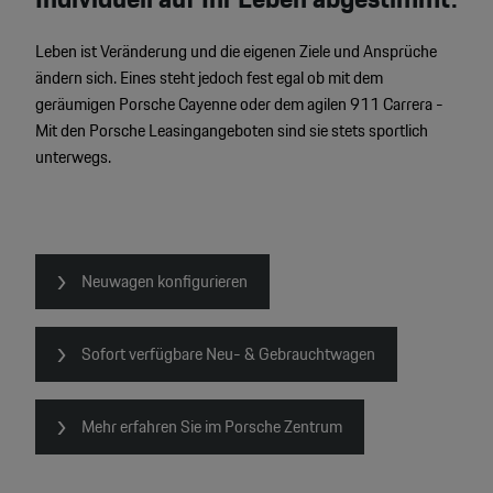
Leben ist Veränderung und die eigenen Ziele und Ansprüche
ändern sich. Eines steht jedoch fest egal ob mit dem
geräumigen Porsche Cayenne oder dem agilen 911 Carrera -
Mit den Porsche Leasingangeboten sind sie stets sportlich
unterwegs.
Neuwagen konfigurieren
Sofort verfügbare Neu- & Gebrauchtwagen
Mehr erfahren Sie im Porsche Zentrum