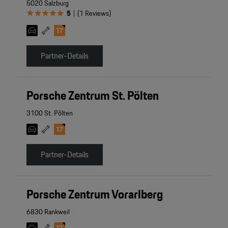
5020 Salzburg
5
(
1
Reviews
)
|
Partner-Details
Porsche Zentrum St. Pölten
3100 St. Pölten
Partner-Details
Porsche Zentrum Vorarlberg
6830 Rankweil