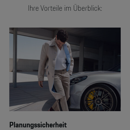
Ihre Vorteile im Überblick:
Planungssicherheit