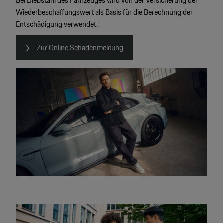
Bei Diebstahl des Fahrzeuges wird von der Versicherung der
Wiederbeschaffungswert als Basis für die Berechnung der
Entschädigung verwendet.
Zur Online Schadenmeldung