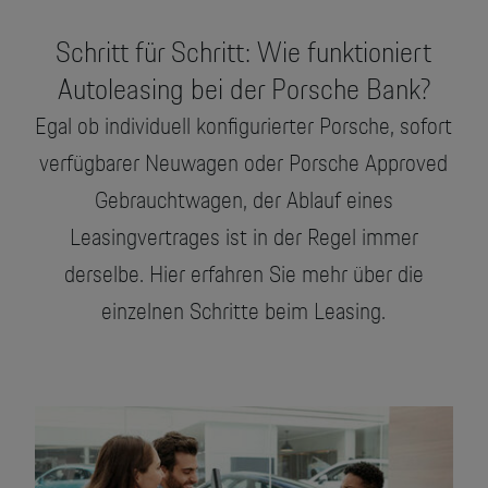
Schritt für Schritt: Wie funktioniert
Autoleasing bei der Porsche Bank?
Egal ob individuell konfigurierter Porsche, sofort
verfügbarer Neuwagen oder Porsche Approved
Gebrauchtwagen, der Ablauf eines
Leasingvertrages ist in der Regel immer
derselbe. Hier erfahren Sie mehr über die
einzelnen Schritte beim Leasing.