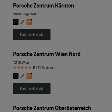
Porsche Zentrum Kärnten
9020 Klagenfurt
Partner-Details
Porsche Zentrum Wien Nord
1210 Wien
5
(
1
Reviews
)
|
Partner-Details
Porsche Zentrum Oberösterreich