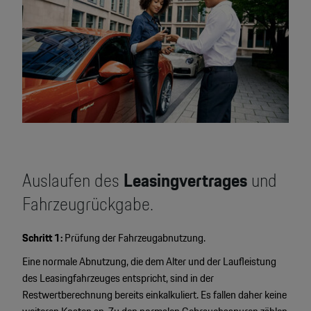
Auslaufen des
Leasingvertrages
und
Fahrzeugrückgabe.
Schritt 1:
Prüfung der Fahrzeugabnutzung.
Eine normale Abnutzung, die dem Alter und der Laufleistung
des Leasingfahrzeuges entspricht, sind in der
Restwertberechnung bereits einkalkuliert. Es fallen daher keine