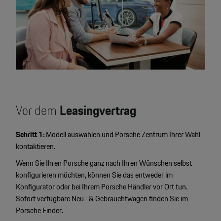
Vor dem
Leasingvertrag
Schritt 1:
Modell auswählen und Porsche Zentrum Ihrer Wahl
kontaktieren.
Wenn Sie Ihren Porsche ganz nach Ihren Wünschen selbst
konfigurieren möchten, können Sie das entweder im
Konfigurator oder bei Ihrem Porsche Händler vor Ort tun.
Sofort verfügbare Neu- & Gebrauchtwagen finden Sie im
Porsche Finder.