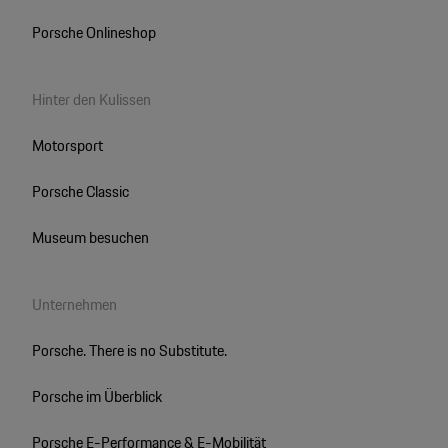
Porsche Onlineshop
Hinter den Kulissen
Motorsport
Porsche Classic
Museum besuchen
Unternehmen
Porsche. There is no Substitute.
Porsche im Überblick
Porsche E-Performance & E-Mobilität