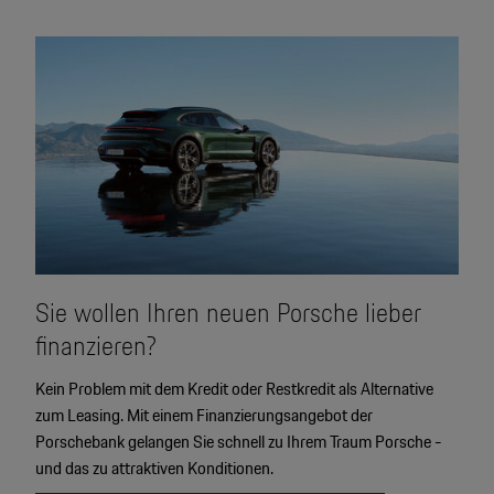
2
Sie wollen Ihren neuen Porsche lieber
finanzieren?
Kein Problem mit dem Kredit oder Restkredit als Alternative
zum Leasing. Mit einem Finanzierungsangebot der
Porschebank gelangen Sie schnell zu Ihrem Traum Porsche -
und das zu attraktiven Konditionen.