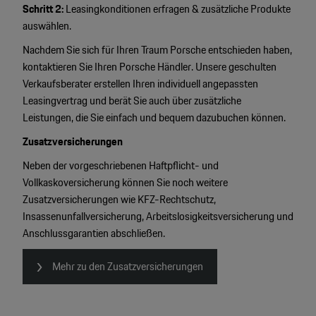
Schritt 2:
Leasingkonditionen erfragen & zusätzliche Produkte
auswählen.
Nachdem Sie sich für Ihren Traum Porsche entschieden haben,
kontaktieren Sie Ihren Porsche Händler. Unsere geschulten
Verkaufsberater erstellen Ihren individuell angepassten
Leasingvertrag und berät Sie auch über zusätzliche
Leistungen, die Sie einfach und bequem dazubuchen können.
Zusatzversicherungen
Neben der vorgeschriebenen Haftpflicht- und
Vollkaskoversicherung können Sie noch weitere
Zusatzversicherungen wie KFZ-Rechtschutz,
Insassenunfallversicherung, Arbeitslosigkeitsversicherung und
Anschlussgarantien abschließen.
Mehr zu den Zusatzversicherungen