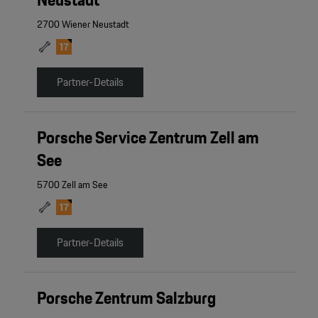
2700 Wiener Neustadt
Partner-Details
Porsche Service Zentrum Zell am
See
5700 Zell am See
Partner-Details
Porsche Zentrum Salzburg