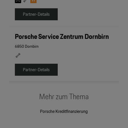
Partner-Details
Porsche Service Zentrum Dornbirn
6850 Dornbirn
Partner-Details
Mehr zum Thema
Porsche Kreditfinanzierung