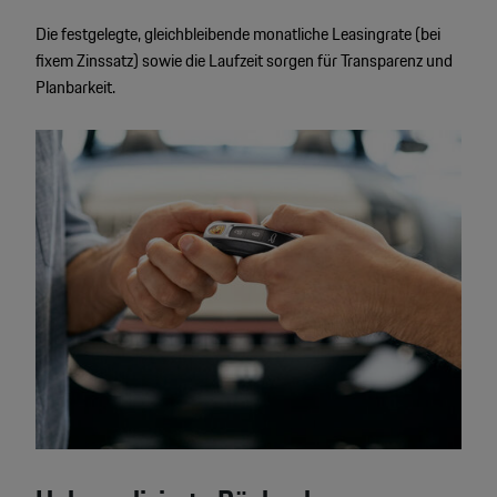
Die festgelegte, gleichbleibende monatliche Leasingrate (bei
fixem Zinssatz) sowie die Laufzeit sorgen für Transparenz und
Planbarkeit.