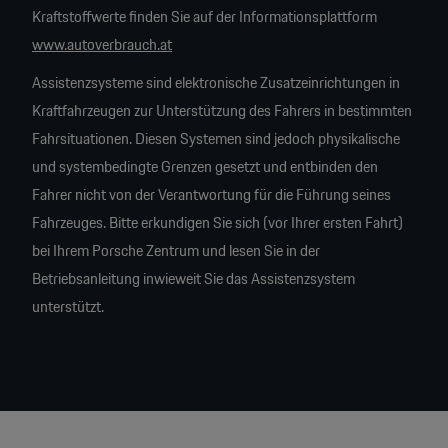
Kraftstoffwerte finden Sie auf der Informationsplattform
www.autoverbrauch.at
Assistenzsysteme sind elektronische Zusatzeinrichtungen in
Kraftfahrzeugen zur Unterstützung des Fahrers in bestimmten
Fahrsituationen. Diesen Systemen sind jedoch physikalische
und systembedingte Grenzen gesetzt und entbinden den
Fahrer nicht von der Verantwortung für die Führung seines
Fahrzeuges. Bitte erkundigen Sie sich (vor Ihrer ersten Fahrt)
bei Ihrem Porsche Zentrum und lesen Sie in der
Betriebsanleitung inwieweit Sie das Assistenzsystem
unterstützt.