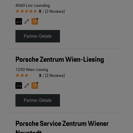
4060 Linz-Leonding
5
(
2
Reviews
)
|
Partner-Details
Porsche Zentrum Wien-Liesing
1230 Wien-Liesing
3
(
2
Reviews
)
|
Partner-Details
Porsche Service Zentrum Wiener
Neustadt