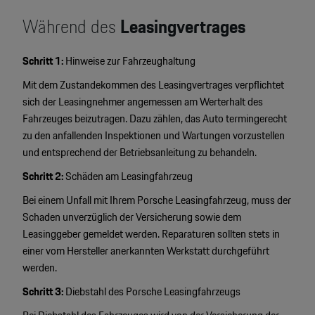
Während des
Leasingvertrages
Schritt 1:
Hinweise zur Fahrzeughaltung
Mit dem Zustandekommen des Leasingvertrages verpflichtet
sich der Leasingnehmer angemessen am Werterhalt des
Fahrzeuges beizutragen. Dazu zählen, das Auto termingerecht
zu den anfallenden Inspektionen und Wartungen vorzustellen
und entsprechend der Betriebsanleitung zu behandeln.
Schritt 2:
Schäden am Leasingfahrzeug
Bei einem Unfall mit Ihrem Porsche Leasingfahrzeug, muss der
Schaden unverzüglich der Versicherung sowie dem
Leasinggeber gemeldet werden. Reparaturen sollten stets in
einer vom Hersteller anerkannten Werkstatt durchgeführt
werden.
Schritt 3:
Diebstahl des Porsche Leasingfahrzeugs