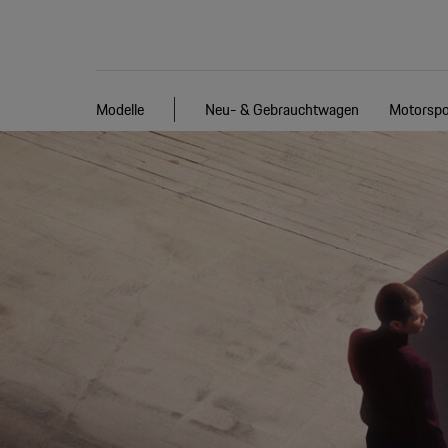
Modelle
Neu- & Gebrauchtwagen
Motorspo