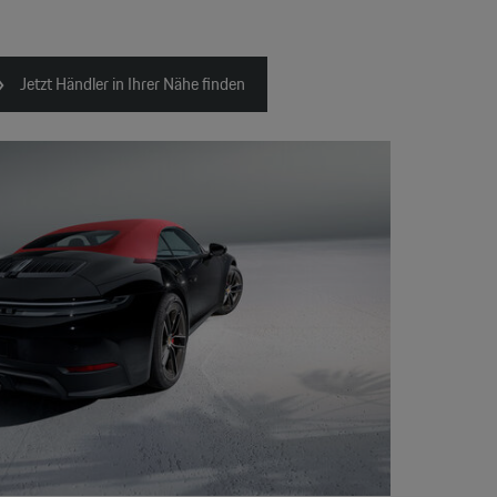
Jetzt Händler in Ihrer Nähe finden