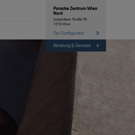
Porsche Zentrum Wien
Nord
Leopoldauer Straße 90
1210 Wien
Car Configurator
Beratung & Services