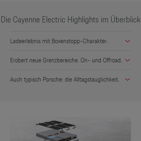
Die Cayenne Electric Highlights im Überblick
Ladeerlebnis mit Boxenstopp-Charakter.
Erobert neue Grenzbereiche. On- und Offroad.
Auch typisch Porsche: die Alltagstauglichkeit.