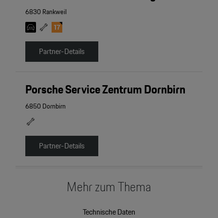
6830 Rankweil
Partner-Details
Porsche Service Zentrum Dornbirn
6850 Dornbirn
Partner-Details
Mehr zum Thema
Technische Daten