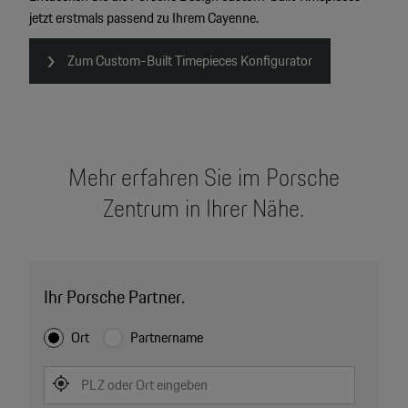
jetzt erstmals passend zu Ihrem Cayenne.
Zum Custom-Built Timepieces Konfigurator
Mehr erfahren Sie im Porsche
Zentrum in Ihrer Nähe.
Ihr Porsche Partner.
Ort
Partnername
PLZ oder Ort eingeben