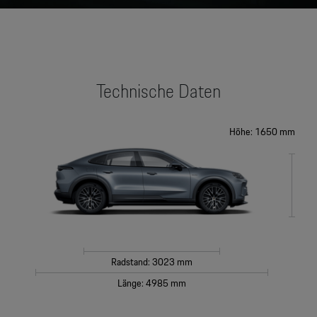
Technische Daten
Höhe: 1650 mm
Radstand: 3023 mm
Länge: 4985 mm