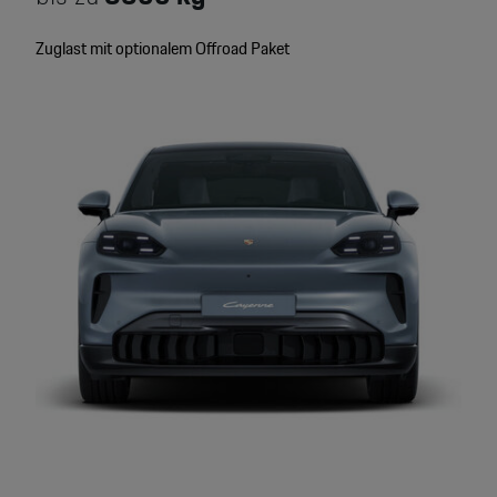
Zuglast mit optionalem Offroad Paket