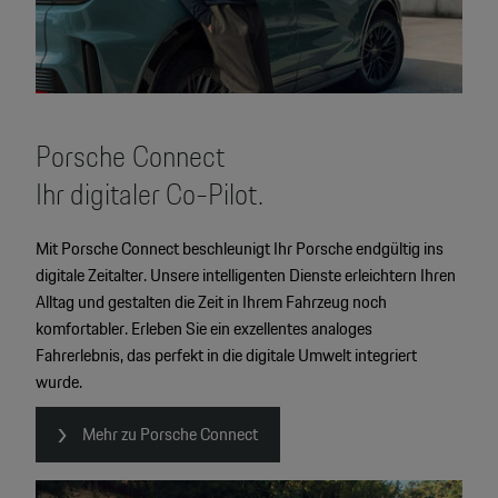
Porsche Connect
Ihr digitaler Co-Pilot.
Mit Porsche Connect beschleunigt Ihr Porsche endgültig ins
digitale Zeitalter. Unsere intelligenten Dienste erleichtern Ihren
Alltag und gestalten die Zeit in Ihrem Fahrzeug noch
komfortabler. Erleben Sie ein exzellentes analoges
Fahrerlebnis, das perfekt in die digitale Umwelt integriert
wurde.
Mehr zu Porsche Connect