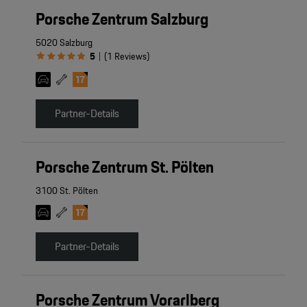
Porsche Zentrum Salzburg
5020 Salzburg
5
(
1
Reviews
)
|
Partner-Details
Porsche Zentrum St. Pölten
3100 St. Pölten
Partner-Details
Porsche Zentrum Vorarlberg