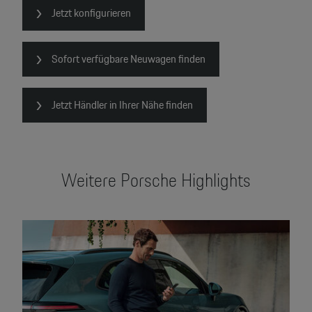
Jetzt konfigurieren
Sofort verfügbare Neuwagen finden
Jetzt Händler in Ihrer Nähe finden
Weitere Porsche Highlights