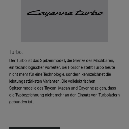
2
Turbo.
Der Turbo ist das Spitzenmodell, die Grenze des Machbaren,
ein technologischer Vorreiter. Bei Porsche steht Turbo heute
nicht mehr für eine Technologie, sondern kennzeichnet die
leistungsstärksten Varianten. Die vollelektrischen
Spitzenmodelle des Taycan, Macan und Cayenne zeigen, dass
die Typbezeichnung nicht mehr an den Einsatz von Turboladern
gebunden ist..