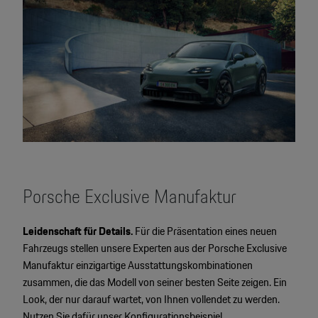
Porsche Exclusive Manufaktur
Leidenschaft für Details.
Für die Präsentation eines neuen
Fahrzeugs stellen unsere Experten aus der Porsche Exclusive
Manufaktur einzigartige Ausstattungskombinationen
zusammen, die das Modell von seiner besten Seite zeigen. Ein
Look, der nur darauf wartet, von Ihnen vollendet zu werden.
Nutzen Sie dafür unser Konfigurationsbeispiel.