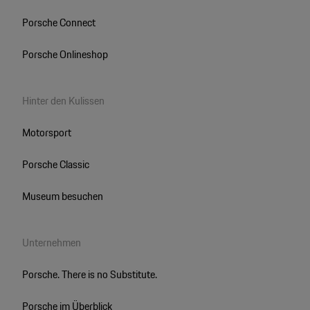
Porsche Connect
Porsche Onlineshop
Hinter den Kulissen
Motorsport
Porsche Classic
Museum besuchen
Unternehmen
Porsche. There is no Substitute.
Porsche im Überblick