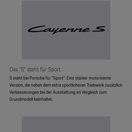
Das "S" steht für Sport.
S steht bei Porsche für "Sport": Eine stärker motorisierte
Version, die neben dem extra sportlicheren Triebwerk zusätzlich
Verbesserungen bei der Ausstattung im Vergleich zum
Grundmodell beinhaltet.
4
2
2