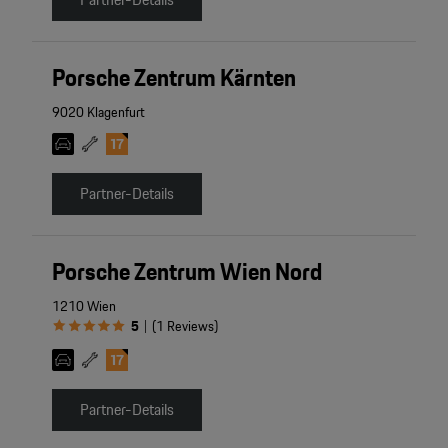
Porsche Zentrum Kärnten
9020 Klagenfurt
Partner-Details
Porsche Zentrum Wien Nord
1210 Wien
5
(
1
Reviews
)
|
Partner-Details