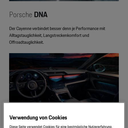
Porsche
DNA
Der Cayenne verbindet besser denn je Performance mit
Alltagstauglichkeit, Langstreckenkomfort und
Offroadtauglichkeit.
Verwendung von Cookies
Diese Seite verwendet Cookies für eine bestmögliche Nutzererfahrung.