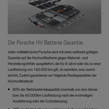
Die Porsche HV Batterie Garantie.
Jeder vollelektrische Porsche wird mit einer weltweit gültigen
Garantie auf die Hochvoltbatterie gegen Material- und
Herstellungsfehler ausgeliefert, die für 8 Jahre oder bis zu einer
Laufleistung von 160.000 km gilt. Je nachdem, was zuerst
eintritt. Zudem garantieren wir folgende Restkapazitäten der
Hochvoltbatterie:
80% der Nettobatteriekapazität innerhalb von drei Jahren
bzw. bis 60.000km Laufleistung nach der erstmaligen
Auslieferung oder der Erstzulassung;