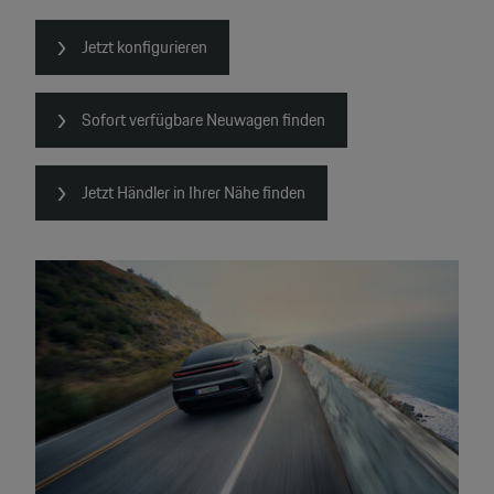
Jetzt konfigurieren
Sofort verfügbare Neuwagen finden
Jetzt Händler in Ihrer Nähe finden