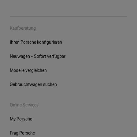
Kaufberatung
Ihren Porsche konfigurieren
Neuwagen - Sofort verfügbar
Modelle vergleichen
Gebrauchtwagen suchen
Online Services
My Porsche
Frag Porsche