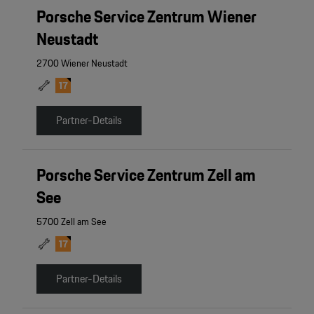
Porsche Service Zentrum Wiener
Neustadt
2700 Wiener Neustadt
Partner-Details
Porsche Service Zentrum Zell am
See
5700 Zell am See
Partner-Details