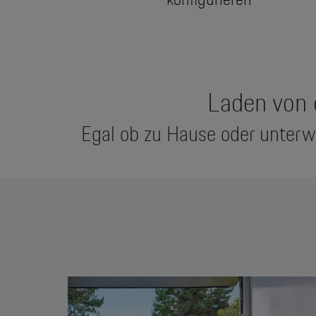
Laden von 
Egal ob zu Hause oder unterw