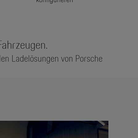
Fahrzeugen.
llen Ladelösungen von Porsche