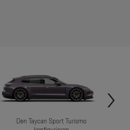
Den Taycan Sport Turismo
konfigurieren