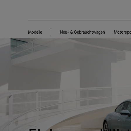
Modelle
Neu- & Gebrauchtwagen
Motorspo