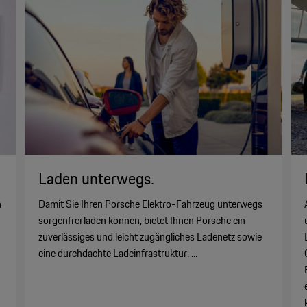
Laden unterwegs.
n
Damit Sie Ihren Porsche Elektro-Fahrzeug unterwegs
sorgenfrei laden können, bietet Ihnen Porsche ein
zuverlässiges und leicht zugängliches Ladenetz sowie
eine durchdachte Ladeinfrastruktur. ...