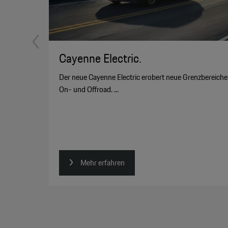
Cayenne Electric.
Der neue Cayenne Electric erobert neue Grenzbereiche
On- und Offroad. ...
Mehr erfahren