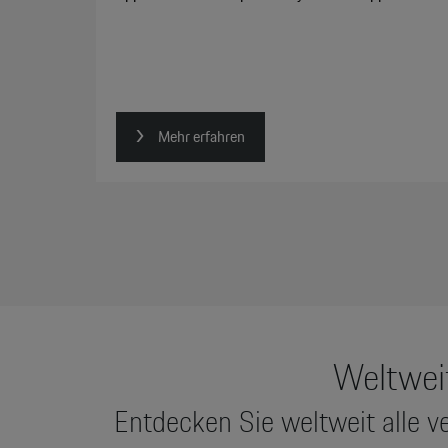
Mehr erfahren
Weltwei
Entdecken Sie weltweit alle 