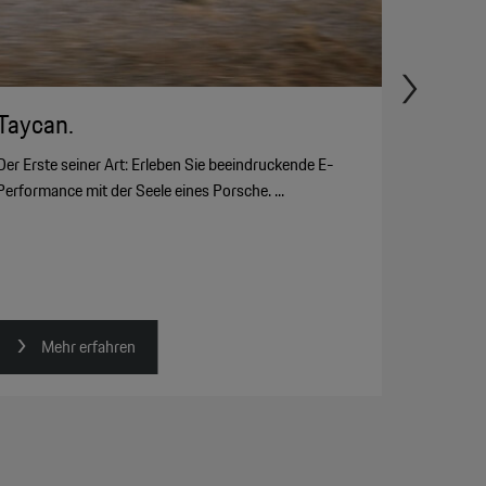
Taycan.
Der Erste seiner Art: Erleben Sie beeindruckende E-
Performance mit der Seele eines Porsche. ...
Mehr erfahren