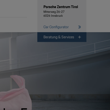
Porsche Zentrum Tirol
Mitterweg 26-27
6026 Innsbruck
Car Configurator
Beratung & Services