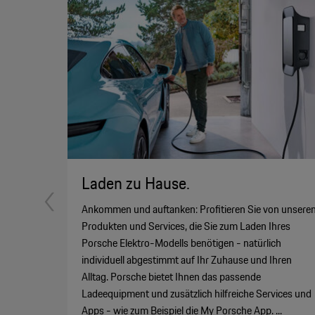
Laden zu Hause.
Ankommen und auftanken: Profitieren Sie von unsere
Produkten und Services, die Sie zum Laden Ihres
Porsche Elektro-Modells benötigen - natürlich
individuell abgestimmt auf Ihr Zuhause und Ihren
Alltag. Porsche bietet Ihnen das passende
Ladeequipment und zusätzlich hilfreiche Services und
Apps - wie zum Beispiel die My Porsche App. ...