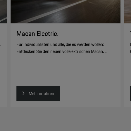
Macan Electric.
.
Für Individualisten und alle, die es werden wollen:
Entdecken Sie den neuen vollelektrischen Macan. ...
Mehr erfahren