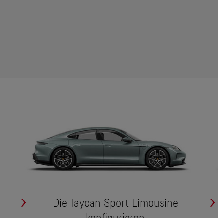
Die Taycan Sport Limousine
konfigurieren