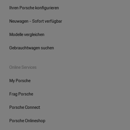
Ihren Porsche konfigurieren
Neuwagen - Sofort verfügbar
Modelle vergleichen
Gebrauchtwagen suchen
Online Services
My Porsche
Frag Porsche
Porsche Connect
Porsche Onlineshop