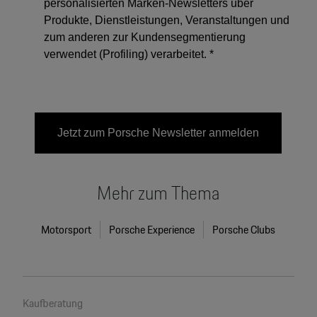
Mehr zum Thema
Motorsport
Porsche Experience
Porsche Clubs
Kaufberatung