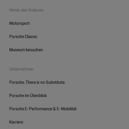
Hinter den Kulissen
Motorsport
Porsche Classic
Museum besuchen
Unternehmen
Porsche. There is no Substitute.
Porsche im Überblick
Porsche E-Performance & E-Mobilität
Karriere