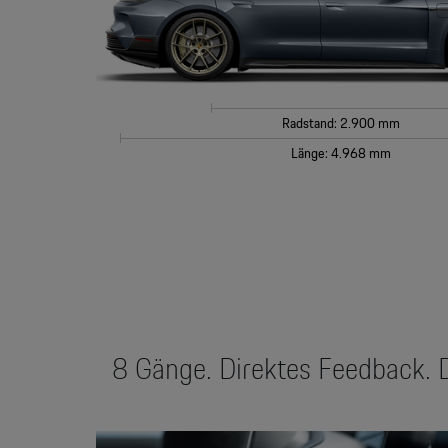
Radstand: 2.900 mm
Länge: 4.968 mm
8 Gänge. Direktes Feedback. Da
Video