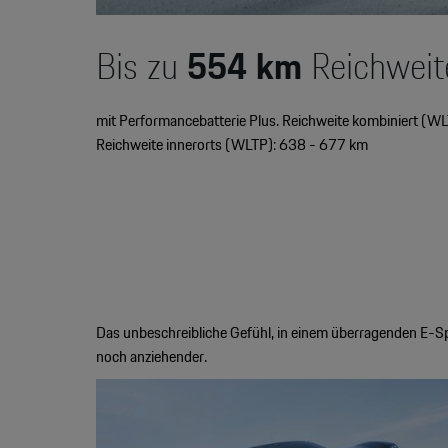
Bis zu
554
km
Reichweit
mit Performancebatterie Plus. Reichweite kombiniert (WL
Reichweite innerorts (WLTP): 638 - 677 km
Das unbeschreibliche Gefühl, in einem überragenden E-Sp
noch anziehender.