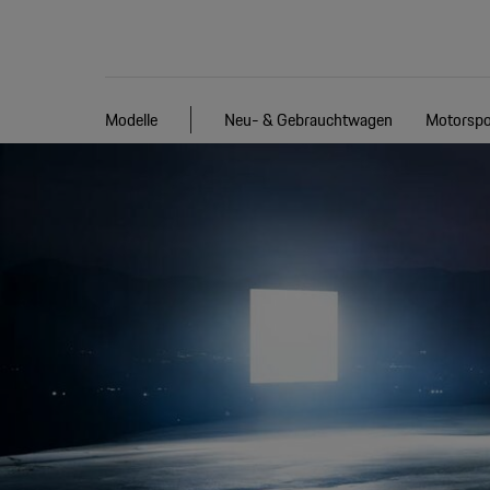
Modelle
Neu- & Gebrauchtwagen
Motorspo