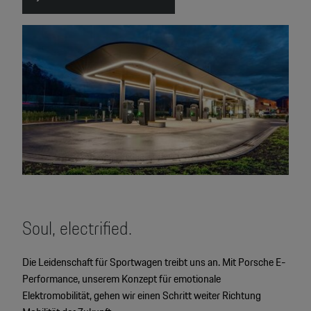
Soul, electrified.
Die Leidenschaft für Sportwagen treibt uns an. Mit Porsche E-
Performance, unserem Konzept für emotionale
Elektromobilität, gehen wir einen Schritt weiter Richtung