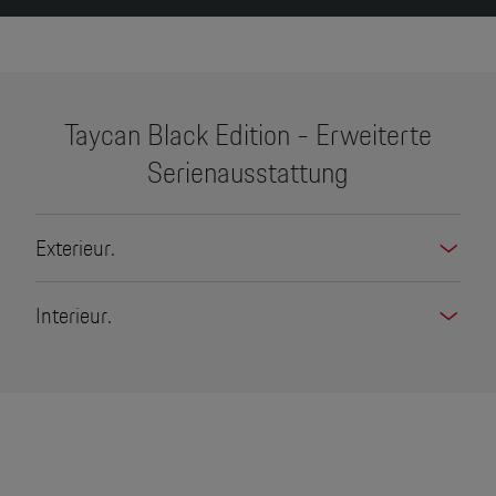
2
Taycan Black Edition - Erweiterte
Serienausstattung
Exterieur.
Interieur.