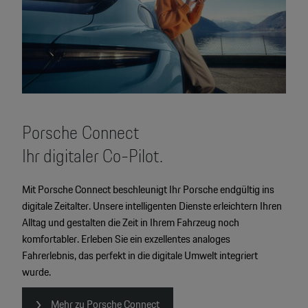
Porsche Connect
Ihr digitaler Co-Pilot.
Mit Porsche Connect beschleunigt Ihr Porsche endgültig ins
digitale Zeitalter. Unsere intelligenten Dienste erleichtern Ihren
Alltag und gestalten die Zeit in Ihrem Fahrzeug noch
komfortabler. Erleben Sie ein exzellentes analoges
Fahrerlebnis, das perfekt in die digitale Umwelt integriert
wurde.
Mehr zu Porsche Connect