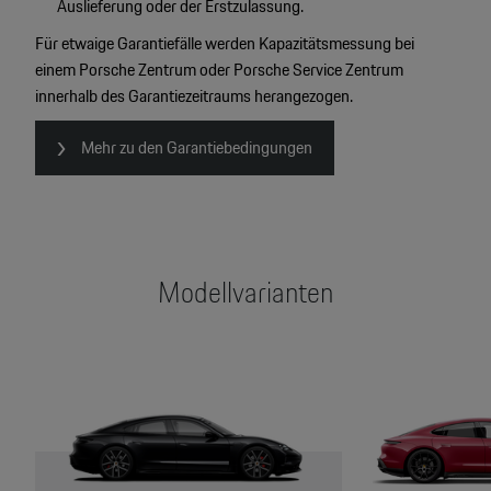
Auslieferung oder der Erstzulassung.
Für etwaige Garantiefälle werden Kapazitätsmessung bei
einem Porsche Zentrum oder Porsche Service Zentrum
innerhalb des Garantiezeitraums herangezogen.
Mehr zu den Garantiebedingungen
Modellvarianten