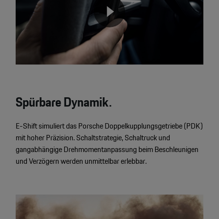
None
Spürbare Dynamik.
E-Shift simuliert das Porsche Doppelkupplungsgetriebe (PDK)
mit hoher Präzision. Schaltstrategie, Schaltruck und
gangabhängige Drehmomentanpassung beim Beschleunigen
und Verzögern werden unmittelbar erlebbar.
Video
Player