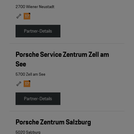
2700 Wiener Neustadt
Partner-Details
Porsche Service Zentrum Zell am
See
5700 Zell am See
Partner-Details
Porsche Zentrum Salzburg
5020 Salzburg