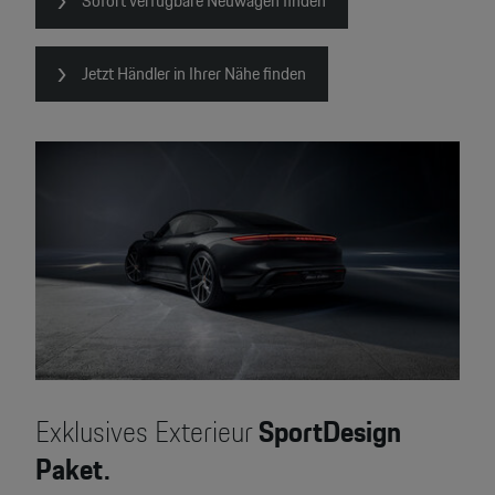
Sofort verfügbare Neuwagen finden
Jetzt Händler in Ihrer Nähe finden
Exklusives Exterieur
SportDesign
Paket.