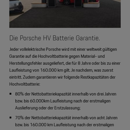
Die Porsche HV Batterie Garantie.
Jeder vollelektrische Porsche wird mit einer weltweit gültigen
Garantie auf die Hochvoltbatterie gegen Material- und
Herstellungsfehler ausgeliefert, die für 8 Jahre oder bis zu einer
Laufleistung von 160.000 km gilt. Je nachdem, was zuerst
eintritt. Zudem garantieren wir folgende Restkapazitäten der
Hochvoltbatterie:
80% der Nettobatteriekapazität innerhalb von drei Jahren
bzw. bis 60.000km Laufleistung nach der erstmaligen
Auslieferung oder der Erstzulassung;
70% der Nettobatteriekapazität innerhalb von acht Jahren
bzw. bis 160.000 km Laufleistung nach der erstmaligen