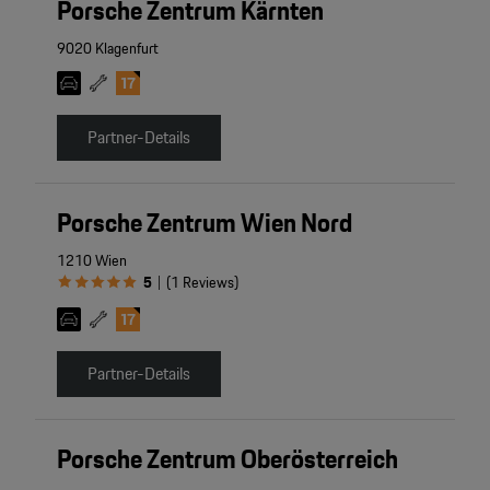
Porsche Zentrum Kärnten
9020 Klagenfurt
Partner-Details
Porsche Zentrum Wien Nord
1210 Wien
5
(
1
Reviews
)
|
Partner-Details
Porsche Zentrum Oberösterreich