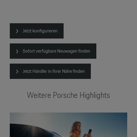
Jetzt konfigurieren
Sofort verfügbare Neuwagen finden
Jetzt Händler in Ihrer Nähe finden
Weitere Porsche Highlights