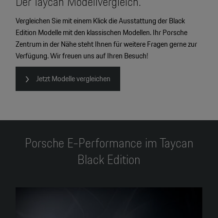
Der Taycan Modellvergleich.
Vergleichen Sie mit einem Klick die Ausstattung der Black
Edition Modelle mit den klassischen Modellen. Ihr Porsche
Zentrum in der Nähe steht Ihnen für weitere Fragen gerne zur
Verfügung. Wir freuen uns auf Ihren Besuch!
Jetzt Modelle vergleichen
Porsche E-Performance im Taycan
Black Edition