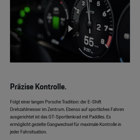
Player
None
Präzise Kontrolle.
Folgt einer langen Porsche Tradition: der E-Shift
Drehzahlmesser im Zentrum. Ebenso auf sportliches Fahren
ausgerichtet ist das GT-Sportlenkrad mit Paddles. Es
ermöglicht gezielte Gangwechsel für maximale Kontrolle in
jeder Fahrsituation.