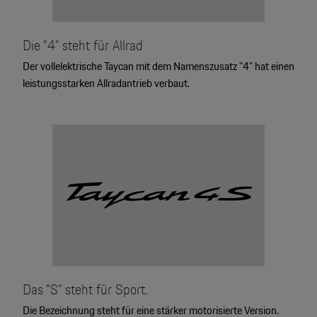
Die "4" steht für Allrad
Der vollelektrische Taycan mit dem Namenszusatz "4" hat einen
leistungsstarken Allradantrieb verbaut.
Das "S" steht für Sport.
Die Bezeichnung steht für eine stärker motorisierte Version.