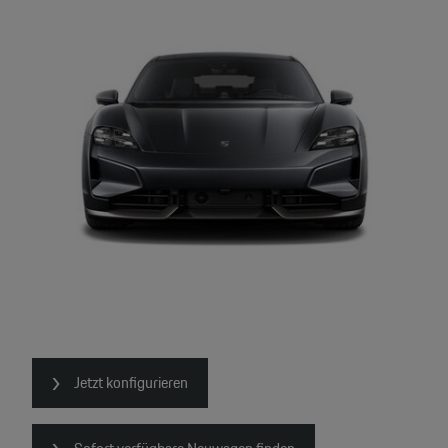
Jetzt konfigurieren