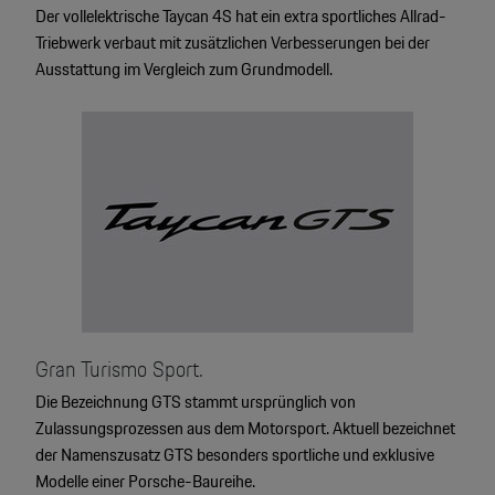
Der vollelektrische Taycan 4S hat ein extra sportliches Allrad-
Triebwerk verbaut mit zusätzlichen Verbesserungen bei der
Ausstattung im Vergleich zum Grundmodell.
Gran Turismo Sport.
Die Bezeichnung GTS stammt ursprünglich von
Zulassungsprozessen aus dem Motorsport. Aktuell bezeichnet
der Namenszusatz GTS besonders sportliche und exklusive
Modelle einer Porsche-Baureihe.