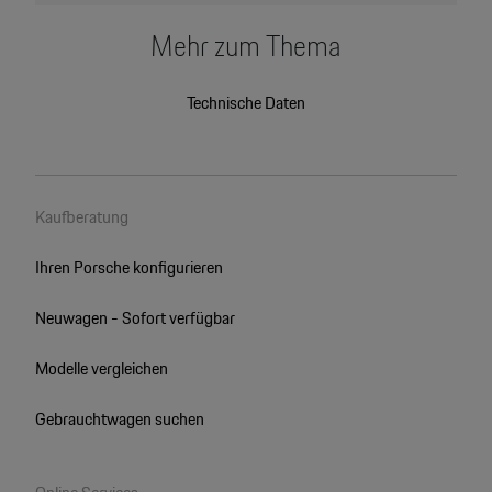
Mehr zum Thema
Technische Daten
Kaufberatung
Ihren Porsche konfigurieren
Neuwagen - Sofort verfügbar
Modelle vergleichen
Gebrauchtwagen suchen