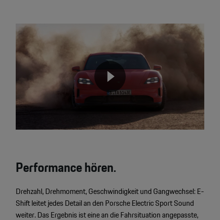
Video
Player
None
Performance hören.
Drehzahl, Drehmoment, Geschwindigkeit und Gangwechsel: E-
Shift leitet jedes Detail an den Porsche Electric Sport Sound
weiter. Das Ergebnis ist eine an die Fahrsituation angepasste,