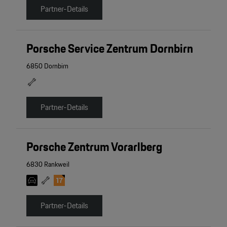
Partner-Details
Porsche Service Zentrum Dornbirn
6850 Dornbirn
Partner-Details
Porsche Zentrum Vorarlberg
6830 Rankweil
Partner-Details