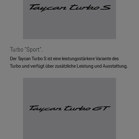
Turbo "Sport".
Der Taycan Turbo S ist eine leistungsstärkere Variante des
Turbo und verfügt über zusätzliche Leistung und Ausstattung.