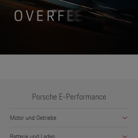
None
Porsche E-Performance
Motor und Getriebe
Batterie und Laden