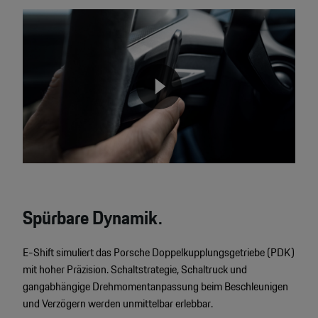
Video
Player
None
Spürbare Dynamik.
E-Shift simuliert das Porsche Doppelkupplungsgetriebe (PDK)
mit hoher Präzision. Schaltstrategie, Schaltruck und
gangabhängige Drehmomentanpassung beim Beschleunigen
und Verzögern werden unmittelbar erlebbar.