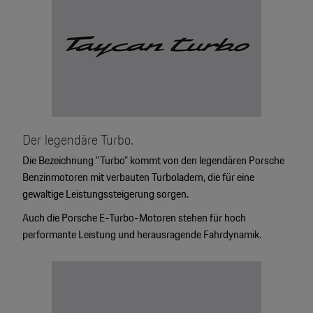
Der legendäre Turbo.
Die Bezeichnung "Turbo" kommt von den legendären Porsche
Benzinmotoren mit verbauten Turboladern, die für eine
gewaltige Leistungssteigerung sorgen.
Auch die Porsche E-Turbo-Motoren stehen für hoch
performante Leistung und herausragende Fahrdynamik.