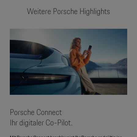
Weitere Porsche Highlights
Porsche Connect
Ihr digitaler Co-Pilot.