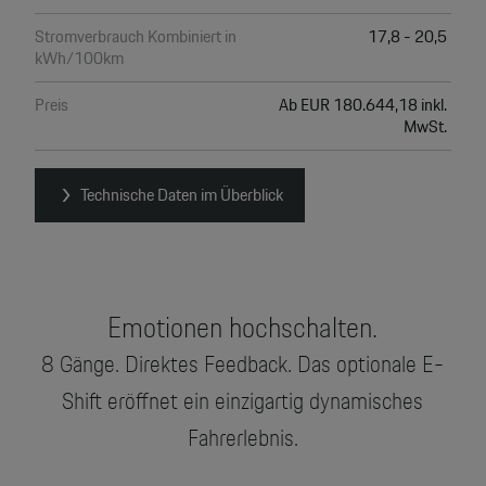
Stromverbrauch Kombiniert in
17,8 - 20,5
kWh/100km
Preis
Ab EUR 180.644,18 inkl.
MwSt.
Technische Daten im Überblick
Emotionen hochschalten.
8 Gänge. Direktes Feedback. Das optionale E-
Shift eröffnet ein einzigartig dynamisches
Fahrerlebnis.