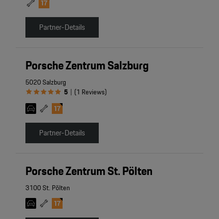
Partner-Details
Porsche Zentrum Salzburg
5020 Salzburg
5
(
1
Reviews
)
|
Partner-Details
Porsche Zentrum St. Pölten
3100 St. Pölten