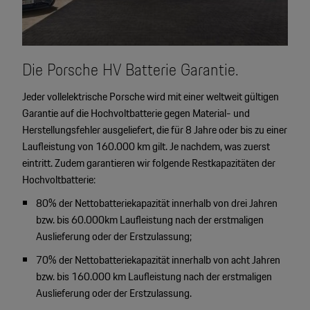
Die Porsche HV Batterie Garantie.
Jeder vollelektrische Porsche wird mit einer weltweit gültigen
Garantie auf die Hochvoltbatterie gegen Material- und
Herstellungsfehler ausgeliefert, die für 8 Jahre oder bis zu einer
Laufleistung von 160.000 km gilt. Je nachdem, was zuerst
eintritt. Zudem garantieren wir folgende Restkapazitäten der
Hochvoltbatterie:
80% der Nettobatteriekapazität innerhalb von drei Jahren
bzw. bis 60.000km Laufleistung nach der erstmaligen
Auslieferung oder der Erstzulassung;
70% der Nettobatteriekapazität innerhalb von acht Jahren
bzw. bis 160.000 km Laufleistung nach der erstmaligen
Auslieferung oder der Erstzulassung.