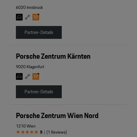
6020 Innsbruck
Partner-Details
Porsche Zentrum Kärnten
9020 Klagenfurt
Partner-Details
Porsche Zentrum Wien Nord
1210 Wien
5
(
1
Reviews
)
|