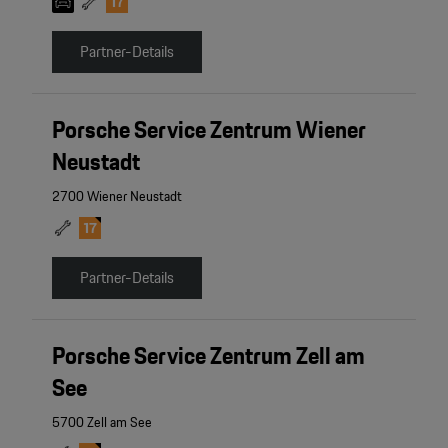
Partner-Details
Porsche Service Zentrum Wiener
Neustadt
2700 Wiener Neustadt
Partner-Details
Porsche Service Zentrum Zell am
See
5700 Zell am See