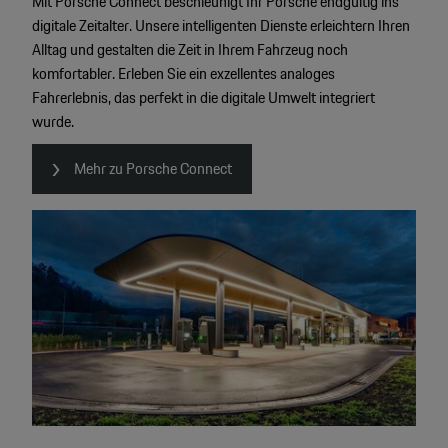
Mit Porsche Connect beschleunigt Ihr Porsche endgültig ins
digitale Zeitalter. Unsere intelligenten Dienste erleichtern Ihren
Alltag und gestalten die Zeit in Ihrem Fahrzeug noch
komfortabler. Erleben Sie ein exzellentes analoges
Fahrerlebnis, das perfekt in die digitale Umwelt integriert
wurde.
Mehr zu Porsche Connect