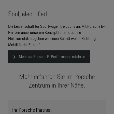
Soul, electrified.
Die Leidenschaft für Sportwagen treibt uns an. Mit Porsche E-
Performance, unserem Konzept für emotionale
Elektromobilität, gehen wir einen Schritt weiter Richtung
Mobilität der Zukunft.
Mehr zur Porsche E-Performance erfahren
Mehr erfahren Sie im Porsche
Zentrum in Ihrer Nähe.
Ihr Porsche Partner.