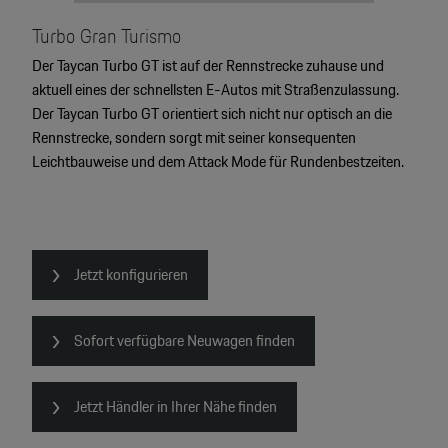
Turbo Gran Turismo
Der Taycan Turbo GT ist auf der Rennstrecke zuhause und
aktuell eines der schnellsten E-Autos mit Straßenzulassung.
Der Taycan Turbo GT orientiert sich nicht nur optisch an die
Rennstrecke, sondern sorgt mit seiner konsequenten
Leichtbauweise und dem Attack Mode für Rundenbestzeiten.
Jetzt konfigurieren
Sofort verfügbare Neuwagen finden
Jetzt Händler in Ihrer Nähe finden