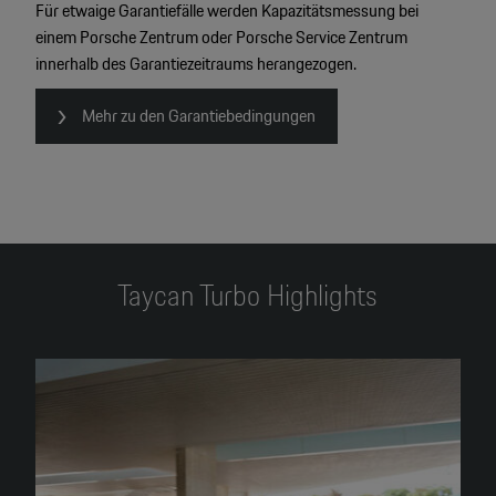
Für etwaige Garantiefälle werden Kapazitätsmessung bei
einem Porsche Zentrum oder Porsche Service Zentrum
innerhalb des Garantiezeitraums herangezogen.
Mehr zu den Garantiebedingungen
Taycan Turbo Highlights
4
2
2