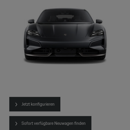
Jetzt konfigurieren
Sofort verfügbare Neuwagen finden