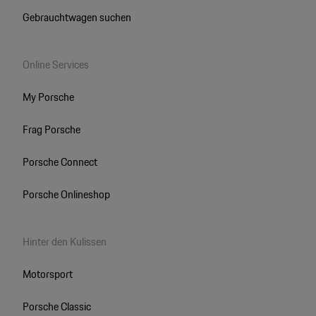
Gebrauchtwagen suchen
Online Services
My Porsche
Frag Porsche
Porsche Connect
Porsche Onlineshop
Hinter den Kulissen
Motorsport
Porsche Classic