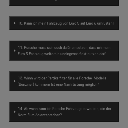
10. Kann ich mein Fahrzeug von Euro 5 auf Euro 6 umrüsten?
11. Porsche muss sich doch dafür einsetzen, dass ich mein
Euro 5 Fahrzeug weiterhin uneingeschränkt nutzen darf.
13. Wann wird der Partikelfilter für alle Porsche-Modelle
(Benziner) kommen? Ist eine Nachrüstung möglich?
14. Ab wann kann ich Porsche Fahrzeuge erwerben, die der
Norm Euro 6c entsprechen?