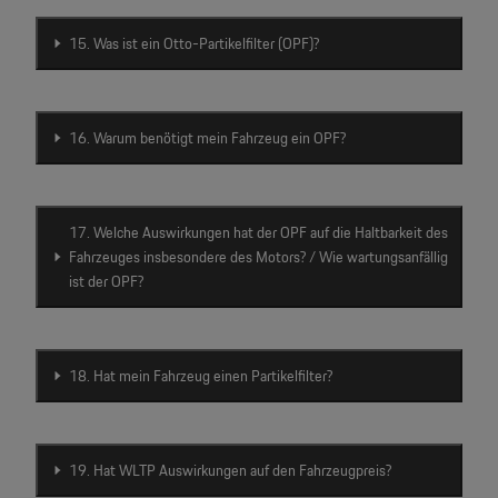
15. Was ist ein Otto-Partikelfilter (OPF)?
16. Warum benötigt mein Fahrzeug ein OPF?
17. Welche Auswirkungen hat der OPF auf die Haltbarkeit des
Fahrzeuges insbesondere des Motors? / Wie wartungsanfällig
ist der OPF?
18. Hat mein Fahrzeug einen Partikelfilter?
19. Hat WLTP Auswirkungen auf den Fahrzeugpreis?