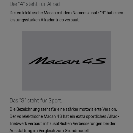
Die "4" steht für Allrad
Der vollelektrische Macan mit dem Namenszusatz "4" hat einen
leistungsstarken Allradantrieb verbaut.
Das "S" steht für Sport.
Die Bezeichnung steht für eine stärker motorisierte Version.
Der vollelektrische Macan 4S hat ein extra sportliches Allrad-
Triebwerk verbaut mit zusätzlichen Verbesserungen bei der
Ausstattung im Vergleich zum Grundmodell.