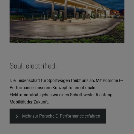
Soul, electrified.
Die Leidenschaft für Sportwagen treibt uns an. Mit Porsche E-
Performance, unserem Konzept für emotionale
Elektromobilität, gehen wir einen Schritt weiter Richtung
Mobilität der Zukunft.
Mehr zur Porsche E-Performance erfahren