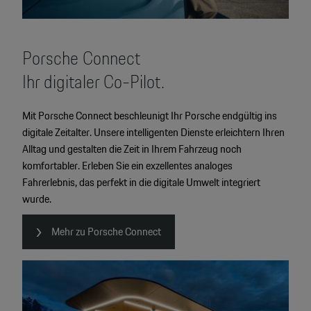
Porsche Connect
Ihr digitaler Co-Pilot.
Mit Porsche Connect beschleunigt Ihr Porsche endgültig ins
digitale Zeitalter. Unsere intelligenten Dienste erleichtern Ihren
Alltag und gestalten die Zeit in Ihrem Fahrzeug noch
komfortabler. Erleben Sie ein exzellentes analoges
Fahrerlebnis, das perfekt in die digitale Umwelt integriert
wurde.
Mehr zu Porsche Connect