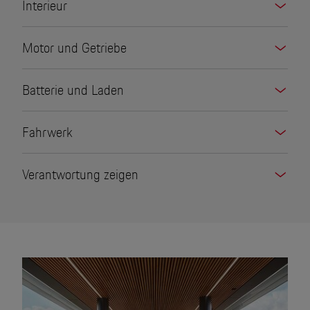
Interieur
Motor und Getriebe
Batterie und Laden
Fahrwerk
Verantwortung zeigen