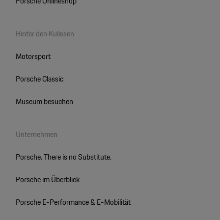
Porsche Onlineshop
Hinter den Kulissen
Motorsport
Porsche Classic
Museum besuchen
Unternehmen
Porsche. There is no Substitute.
Porsche im Überblick
Porsche E-Performance & E-Mobilität