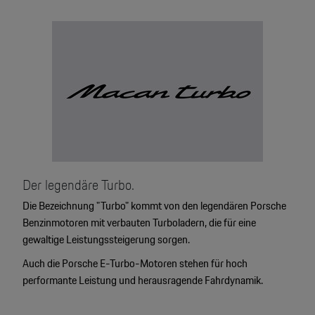
Der legendäre Turbo.
Die Bezeichnung "Turbo" kommt von den legendären Porsche
Benzinmotoren mit verbauten Turboladern, die für eine
gewaltige Leistungssteigerung sorgen.
Auch die Porsche E-Turbo-Motoren stehen für hoch
4
performante Leistung und herausragende Fahrdynamik.
2
2