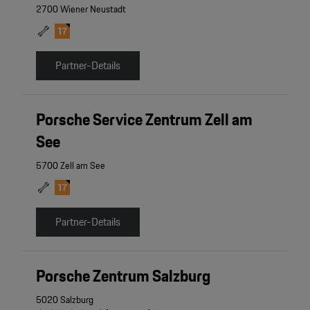
2700 Wiener Neustadt
Partner-Details
Porsche Service Zentrum Zell am
See
5700 Zell am See
Partner-Details
Porsche Zentrum Salzburg
5020 Salzburg