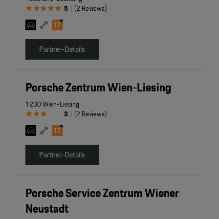
5
(
2
Reviews
)
|
Partner-Details
Porsche Zentrum Wien-Liesing
1230 Wien-Liesing
3
(
2
Reviews
)
|
Partner-Details
Porsche Service Zentrum Wiener
Neustadt