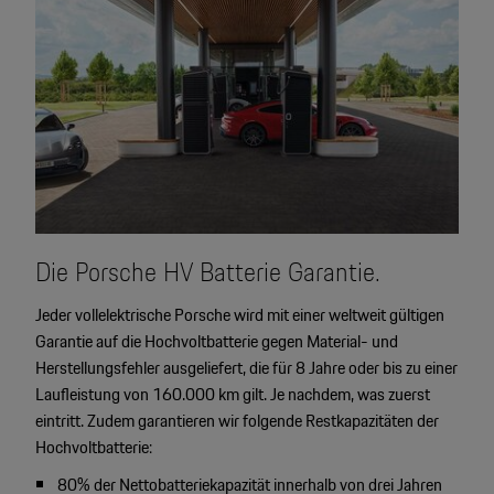
Die Porsche HV Batterie Garantie.
Jeder vollelektrische Porsche wird mit einer weltweit gültigen
Garantie auf die Hochvoltbatterie gegen Material- und
Herstellungsfehler ausgeliefert, die für 8 Jahre oder bis zu einer
Laufleistung von 160.000 km gilt. Je nachdem, was zuerst
eintritt. Zudem garantieren wir folgende Restkapazitäten der
Hochvoltbatterie:
80% der Nettobatteriekapazität innerhalb von drei Jahren