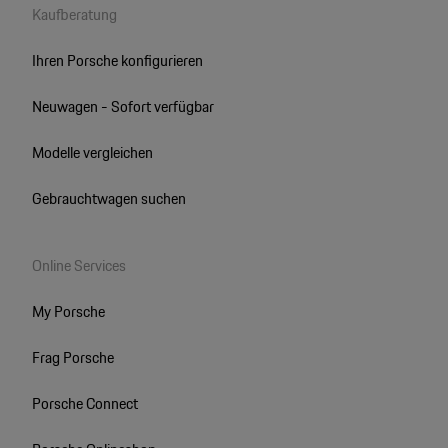
Kaufberatung
Ihren Porsche konfigurieren
Neuwagen - Sofort verfügbar
Modelle vergleichen
Gebrauchtwagen suchen
Online Services
My Porsche
Frag Porsche
Porsche Connect