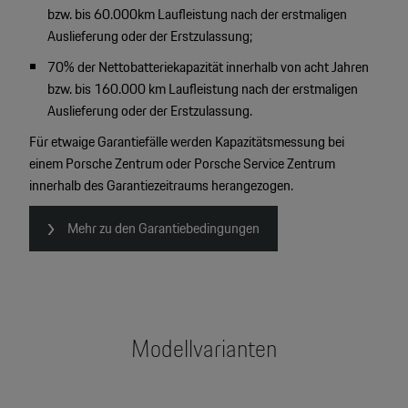
bzw. bis 60.000km Laufleistung nach der erstmaligen
Auslieferung oder der Erstzulassung;
70% der Nettobatteriekapazität innerhalb von acht Jahren
bzw. bis 160.000 km Laufleistung nach der erstmaligen
Auslieferung oder der Erstzulassung.
Für etwaige Garantiefälle werden Kapazitätsmessung bei
einem Porsche Zentrum oder Porsche Service Zentrum
innerhalb des Garantiezeitraums herangezogen.
Mehr zu den Garantiebedingungen
Modellvarianten