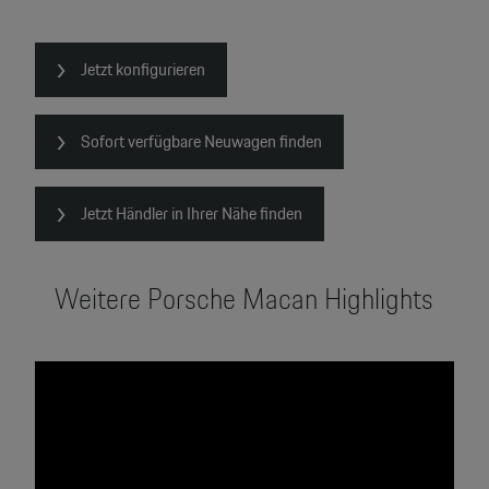
2
Jetzt konfigurieren
Sofort verfügbare Neuwagen finden
Jetzt Händler in Ihrer Nähe finden
Weitere Porsche Macan Highlights