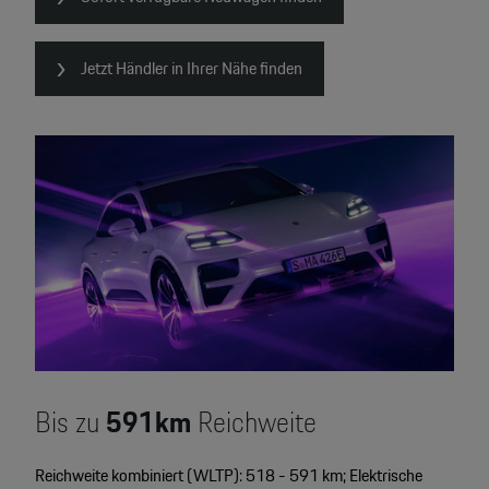
Jetzt Händler in Ihrer Nähe finden
Bis zu
591km
Reichweite
Reichweite kombiniert (WLTP): 518 - 591 km; Elektrische