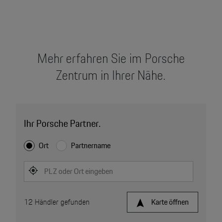
Mehr erfahren Sie im Porsche
Zentrum in Ihrer Nähe.
Ihr Porsche Partner.
Ort
Partnername
PLZ oder Ort eingeben
12
Händler gefunden
Karte öffnen