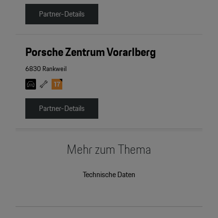
Partner-Details
Porsche Zentrum Vorarlberg
6830 Rankweil
Partner-Details
Mehr zum Thema
Technische Daten