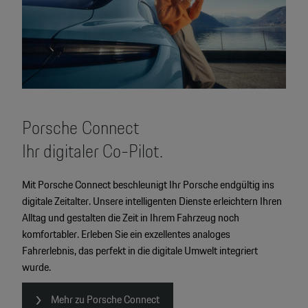
Porsche Connect
Ihr digitaler Co-Pilot.
Mit Porsche Connect beschleunigt Ihr Porsche endgültig ins
digitale Zeitalter. Unsere intelligenten Dienste erleichtern Ihren
Alltag und gestalten die Zeit in Ihrem Fahrzeug noch
komfortabler. Erleben Sie ein exzellentes analoges
Fahrerlebnis, das perfekt in die digitale Umwelt integriert
wurde.
Mehr zu Porsche Connect