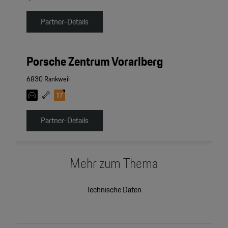
Partner-Details
Porsche Zentrum Vorarlberg
6830 Rankweil
Partner-Details
Mehr zum Thema
Technische Daten