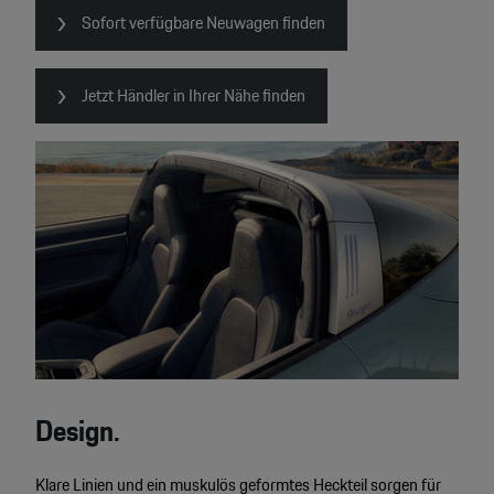
Sofort verfügbare Neuwagen finden
Jetzt Händler in Ihrer Nähe finden
Design.
Klare Linien und ein muskulös geformtes Heckteil sorgen für