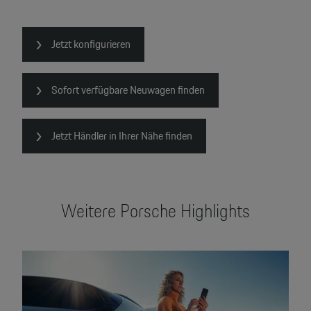
2
Jetzt konfigurieren
Sofort verfügbare Neuwagen finden
Jetzt Händler in Ihrer Nähe finden
Weitere Porsche Highlights