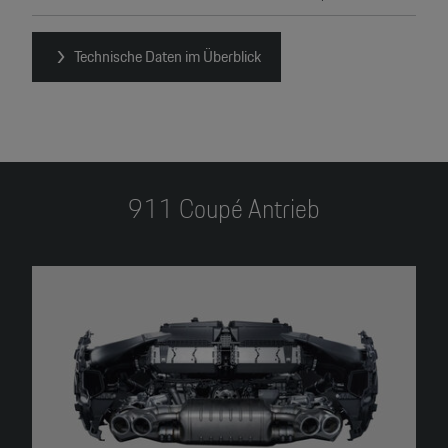
Technische Daten im Überblick
911 Coupé Antrieb