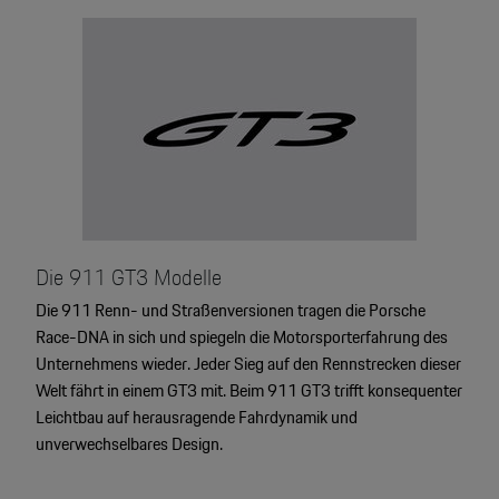
Die 911 GT3 Modelle
Die 911 Renn- und Straßenversionen tragen die Porsche
Race-DNA in sich und spiegeln die Motorsporterfahrung des
Unternehmens wieder. Jeder Sieg auf den Rennstrecken dieser
Welt fährt in einem GT3 mit. Beim 911 GT3 trifft konsequenter
Leichtbau auf herausragende Fahrdynamik und
4
unverwechselbares Design.
2
2