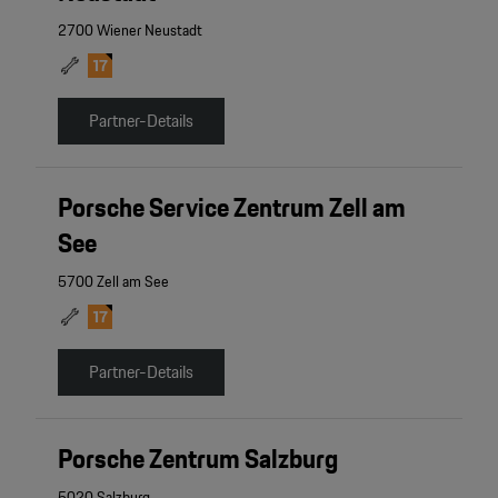
2700 Wiener Neustadt
Partner-Details
Porsche Service Zentrum Zell am
See
5700 Zell am See
Partner-Details
Porsche Zentrum Salzburg
5020 Salzburg