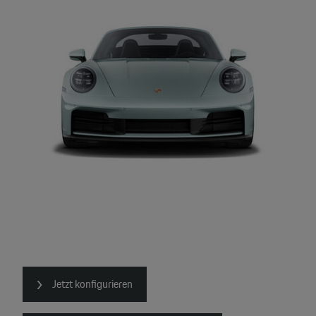
Jetzt konfigurieren