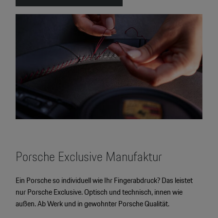
Porsche Exclusive Manufaktur
Ein Porsche so individuell wie Ihr Fingerabdruck? Das leistet
nur Porsche Exclusive. Optisch und technisch, innen wie
außen. Ab Werk und in gewohnter Porsche Qualität.