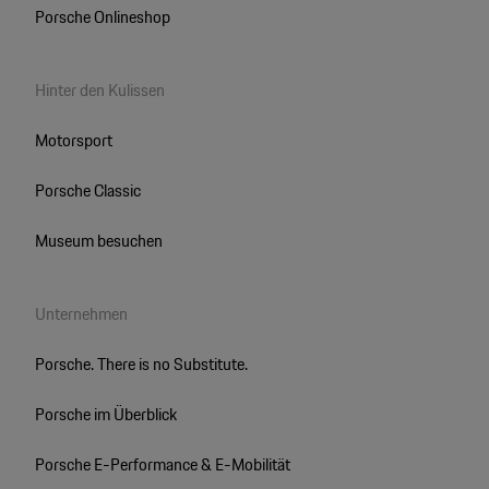
Porsche Onlineshop
Hinter den Kulissen
Motorsport
Porsche Classic
Museum besuchen
Unternehmen
Porsche. There is no Substitute.
Porsche im Überblick
Porsche E-Performance & E-Mobilität