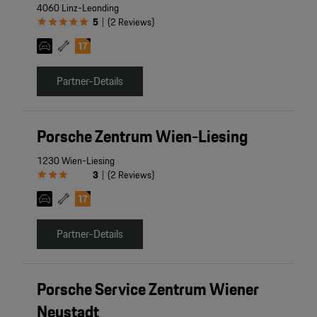
4060 Linz-Leonding
5
(
2
Reviews
)
|
Partner-Details
Porsche Zentrum Wien-Liesing
1230 Wien-Liesing
3
(
2
Reviews
)
|
Partner-Details
Porsche Service Zentrum Wiener
Neustadt