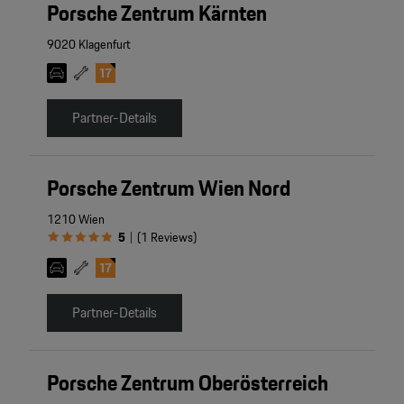
Porsche Zentrum Kärnten
9020 Klagenfurt
Partner-Details
Porsche Zentrum Wien Nord
1210 Wien
5
(
1
Reviews
)
|
Partner-Details
Porsche Zentrum Oberösterreich