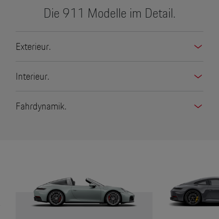
Die 911 Modelle im Detail.
Exterieur.
Interieur.
Fahrdynamik.