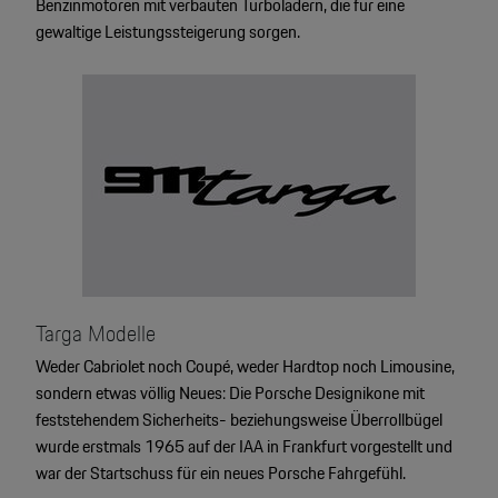
Benzinmotoren mit verbauten Turboladern, die für eine
gewaltige Leistungssteigerung sorgen.
Targa Modelle
Weder Cabriolet noch Coupé, weder Hardtop noch Limousine,
sondern etwas völlig Neues: Die Porsche Designikone mit
feststehendem Sicherheits- beziehungsweise Überrollbügel
wurde erstmals 1965 auf der IAA in Frankfurt vorgestellt und
war der Startschuss für ein neues Porsche Fahrgefühl.