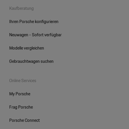
Kaufberatung
Ihren Porsche konfigurieren
Neuwagen - Sofort verfügbar
Modelle vergleichen
Gebrauchtwagen suchen
Online Services
My Porsche
Frag Porsche
Porsche Connect