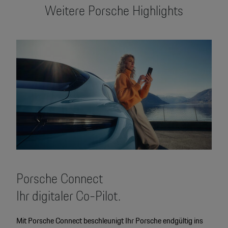
Weitere Porsche Highlights
Porsche Connect
Ihr digitaler Co-Pilot.
Mit Porsche Connect beschleunigt Ihr Porsche endgültig ins