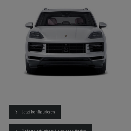
Jetzt konfigurieren