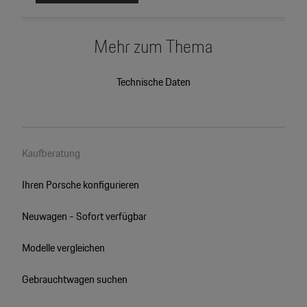
Mehr zum Thema
Technische Daten
Kaufberatung
Ihren Porsche konfigurieren
Neuwagen - Sofort verfügbar
Modelle vergleichen
Gebrauchtwagen suchen