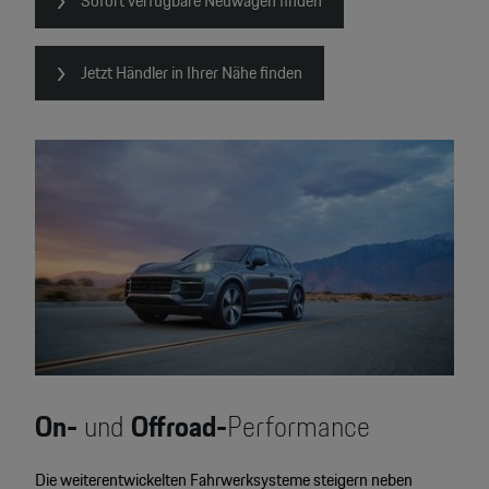
Sofort verfügbare Neuwagen finden
Jetzt Händler in Ihrer Nähe finden
On-
und
Offroad-
Performance
Die weiterentwickelten Fahrwerksysteme steigern neben