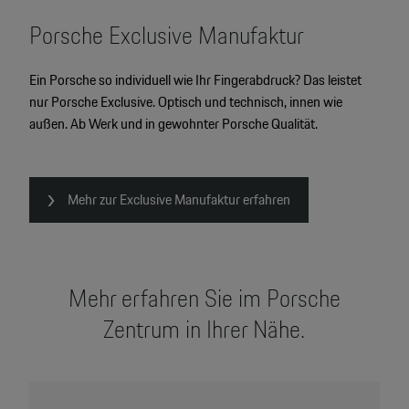
Porsche Exclusive Manufaktur
Ein Porsche so individuell wie Ihr Fingerabdruck? Das leistet
nur Porsche Exclusive. Optisch und technisch, innen wie
außen. Ab Werk und in gewohnter Porsche Qualität.
Mehr zur Exclusive Manufaktur erfahren
Mehr erfahren Sie im Porsche
Zentrum in Ihrer Nähe.