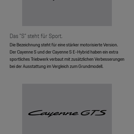
Das "S" steht für Sport.
Die Bezeichnung steht für eine stärker motorisierte Version.
Der Cayenne S und der Cayenne S E-Hybrid haben ein extra
sportliches Triebwerk verbaut mit zusätzlichen Verbesserungen
bei der Ausstattung im Vergleich zum Grundmodell.