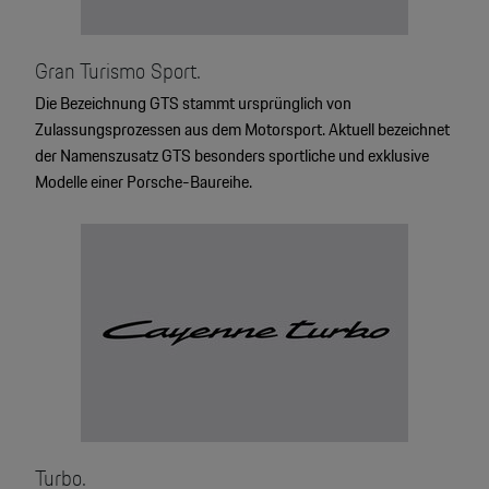
Gran Turismo Sport.
Die Bezeichnung GTS stammt ursprünglich von
Zulassungsprozessen aus dem Motorsport. Aktuell bezeichnet
der Namenszusatz GTS besonders sportliche und exklusive
Modelle einer Porsche-Baureihe.
Turbo.