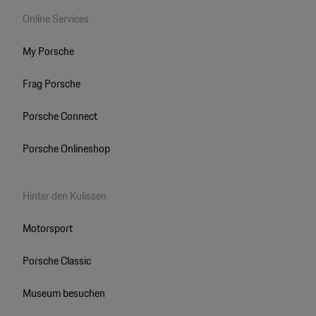
Online Services
My Porsche
Frag Porsche
Porsche Connect
Porsche Onlineshop
Hinter den Kulissen
Motorsport
Porsche Classic
Museum besuchen