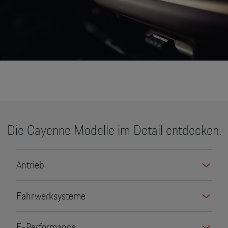
None
Die Cayenne Modelle im Detail entdecken.
Antrieb
Fahrwerksysteme
E-Performance