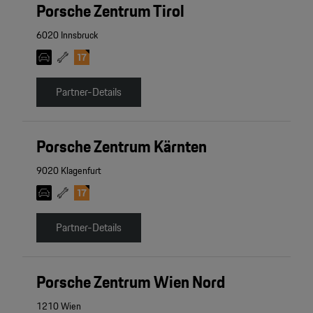
Porsche Zentrum Tirol
6020 Innsbruck
Partner-Details
Porsche Zentrum Kärnten
9020 Klagenfurt
Partner-Details
Porsche Zentrum Wien Nord
1210 Wien