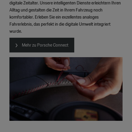
digitale Zeitalter. Unsere intelligenten Dienste erleichtern Ihren
Alltag und gestalten die Zeit in Ihrem Fahrzeug noch
komfortabler. Erleben Sie ein exzellentes analoges
Fahrerlebnis, das perfekt in die digitale Umwelt integriert
wurde.
Mehr zu Porsche Connect