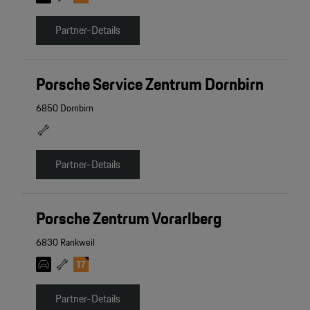
Partner-Details
Porsche Service Zentrum Dornbirn
6850 Dornbirn
Partner-Details
Porsche Zentrum Vorarlberg
6830 Rankweil
Partner-Details