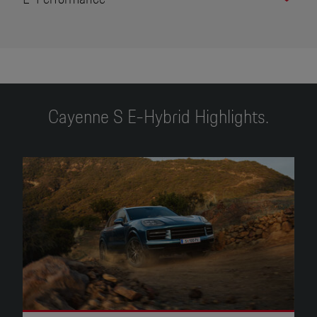
Cayenne S E-Hybrid Highlights.