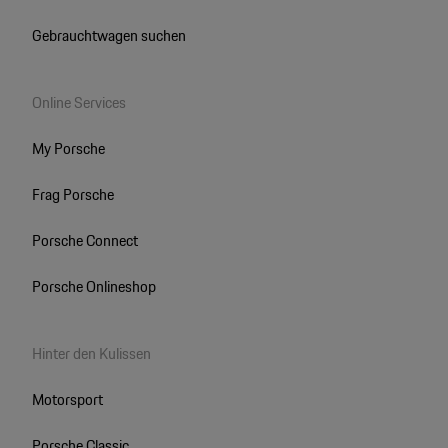
Gebrauchtwagen suchen
Online Services
My Porsche
Frag Porsche
Porsche Connect
Porsche Onlineshop
Hinter den Kulissen
Motorsport
Porsche Classic