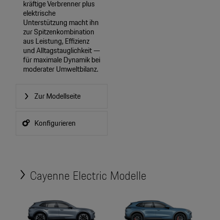
kräftige Verbrenner plus
elektrische
Unterstützung macht ihn
zur Spitzenkombination
aus Leistung, Effizienz
und Alltagstauglichkeit —
für maximale Dynamik bei
moderater Umweltbilanz.
Zur Modellseite
Konfigurieren
Cayenne Electric Modelle