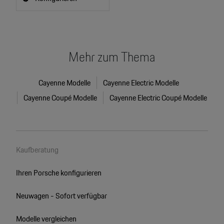
Mehr zum Thema
Cayenne Modelle
Cayenne Electric Modelle
Cayenne Coupé Modelle
Cayenne Electric Coupé Modelle
Kaufberatung
Ihren Porsche konfigurieren
Neuwagen - Sofort verfügbar
Modelle vergleichen