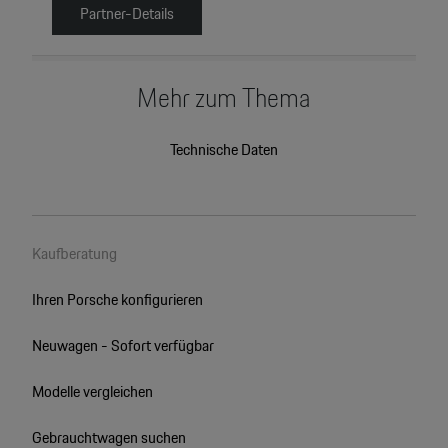
Partner-Details
Mehr zum Thema
Technische Daten
Kaufberatung
Ihren Porsche konfigurieren
Neuwagen - Sofort verfügbar
Modelle vergleichen
Gebrauchtwagen suchen