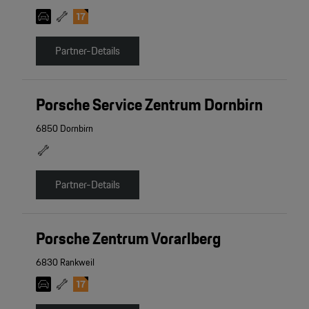
Partner-Details
Porsche Service Zentrum Dornbirn
6850 Dornbirn
Partner-Details
Porsche Zentrum Vorarlberg
6830 Rankweil