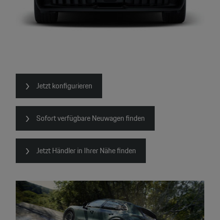
Jetzt konfigurieren
Sofort verfügbare Neuwagen finden
Jetzt Händler in Ihrer Nähe finden