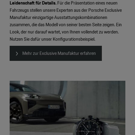
Leidenschaft für Details.
Für die Präsentation eines neuen
Fahrzeugs stellen unsere Experten aus der Porsche Exclusive
Manufaktur einzigartige Ausstattungskombinationen
zusammen, die das Modell von seiner besten Seite zeigen. Ein
Look, der nur darauf wartet, von Ihnen vollendet zu werden.
Nutzen Sie dafür unser Konfigurationsbeispiel.
Mehr zur Exclusive Manufaktur erfahren