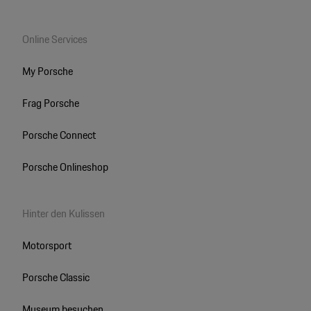
Online Services
My Porsche
Frag Porsche
Porsche Connect
Porsche Onlineshop
Hinter den Kulissen
Motorsport
Porsche Classic
Museum besuchen