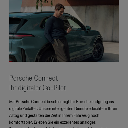
Porsche Connect
Ihr digitaler Co-Pilot.
Mit Porsche Connect beschleunigt Ihr Porsche endgültig ins
digitale Zeitalter. Unsere intelligenten Dienste erleichtern Ihren
Alltag und gestalten die Zeit in Ihrem Fahrzeug noch
komfortabler. Erleben Sie ein exzellentes analoges