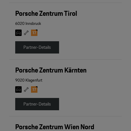
Porsche Zentrum Tirol
6020 Innsbruck
Partner-Details
Porsche Zentrum Kärnten
9020 Klagenfurt
Partner-Details
Porsche Zentrum Wien Nord