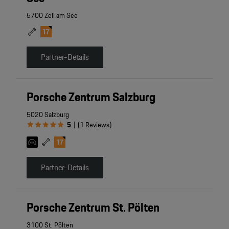
5700 Zell am See
Partner-Details
Porsche Zentrum Salzburg
5020 Salzburg
5
(
1
Reviews
)
|
Partner-Details
Porsche Zentrum St. Pölten
3100 St. Pölten