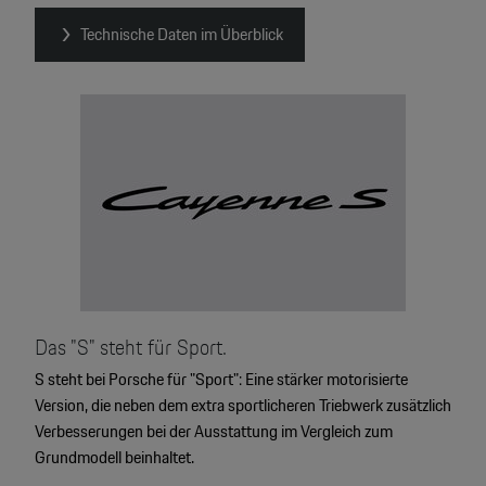
Technische Daten im Überblick
Das "S" steht für Sport.
S steht bei Porsche für "Sport": Eine stärker motorisierte
Version, die neben dem extra sportlicheren Triebwerk zusätzlich
Verbesserungen bei der Ausstattung im Vergleich zum
Grundmodell beinhaltet.