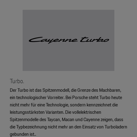
Turbo.
Der Turbo ist das Spitzenmodell, die Grenze des Machbaren,
ein technologischer Vorreiter. Bei Porsche steht Turbo heute
nicht mehr für eine Technologie, sondern kennzeichnet die
leistungsstärksten Varianten. Die vollelektrischen
Spitzenmodelle des Taycan, Macan und Cayenne zeigen, dass
die Typbezeichnung nicht mehr an den Einsatz von Turboladern
gebunden ist..