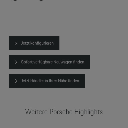
Jetzt konfigurieren
Sofort verfügbare Neuwagen finden
Jetzt Händler in Ihrer Nähe finden
Weitere Porsche Highlights