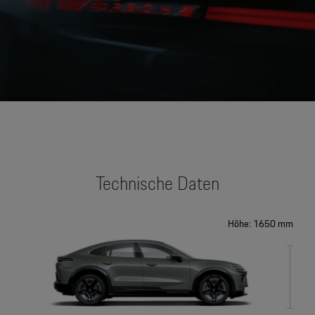
None
Technische Daten
Höhe: 1650 mm