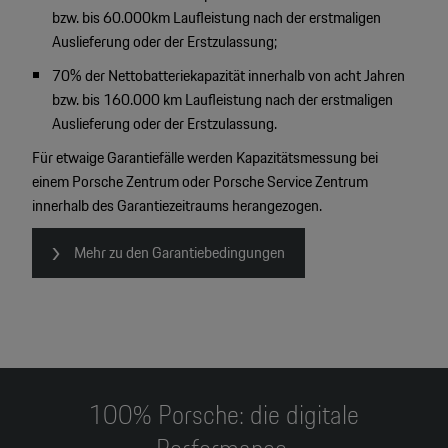
bzw. bis 60.000km Laufleistung nach der erstmaligen
Auslieferung oder der Erstzulassung;
70% der Nettobatteriekapazität innerhalb von acht Jahren
bzw. bis 160.000 km Laufleistung nach der erstmaligen
Auslieferung oder der Erstzulassung.
Für etwaige Garantiefälle werden Kapazitätsmessung bei
einem Porsche Zentrum oder Porsche Service Zentrum
innerhalb des Garantiezeitraums herangezogen.
Mehr zu den Garantiebedingungen
100% Porsche: die digitale