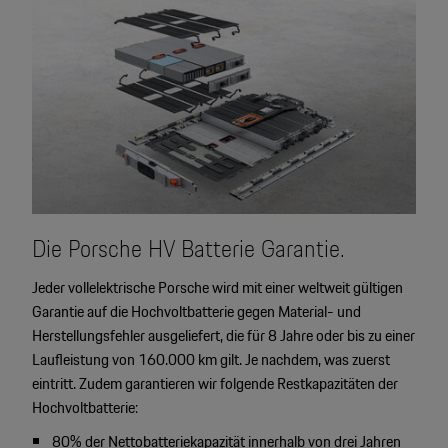
Die Porsche HV Batterie Garantie.
Jeder vollelektrische Porsche wird mit einer weltweit gültigen
Garantie auf die Hochvoltbatterie gegen Material- und
Herstellungsfehler ausgeliefert, die für 8 Jahre oder bis zu einer
Laufleistung von 160.000 km gilt. Je nachdem, was zuerst
eintritt. Zudem garantieren wir folgende Restkapazitäten der
Hochvoltbatterie:
80% der Nettobatteriekapazität innerhalb von drei Jahren