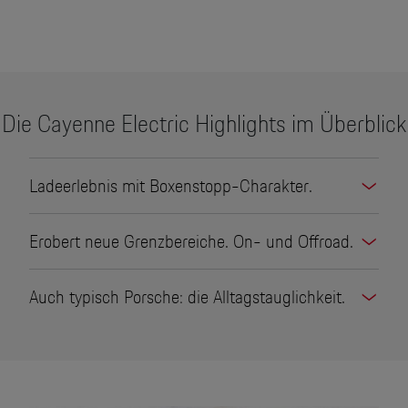
Die Cayenne Electric Highlights im Überblick
Ladeerlebnis mit Boxenstopp-Charakter.
Erobert neue Grenzbereiche. On- und Offroad.
Auch typisch Porsche: die Alltagstauglichkeit.