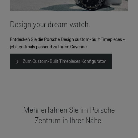
Design your dream watch.
Entdecken Sie die Porsche Design custom-built Timepieces -
jetzt erstmals passend zu Ihrem Cayenne.
Zum Custom-Built Timepieces Konfigurator
Mehr erfahren Sie im Porsche
Zentrum in Ihrer Nähe.