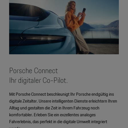
Porsche Connect
Ihr digitaler Co-Pilot.
Mit Porsche Connect beschleunigt Ihr Porsche endgültig ins
digitale Zeitalter. Unsere intelligenten Dienste erleichtern Ihren
Alltag und gestalten die Zeit in Ihrem Fahrzeug noch
komfortabler. Erleben Sie ein exzellentes analoges
Fahrerlebnis, das perfekt in die digitale Umwelt integriert