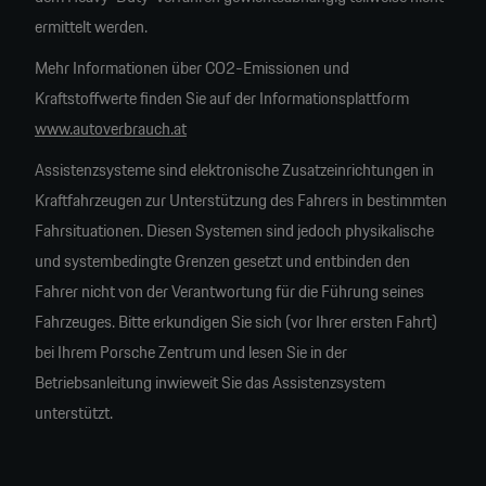
ermittelt werden.
Mehr Informationen über CO2-Emissionen und
Kraftstoffwerte finden Sie auf der Informationsplattform
www.autoverbrauch.at
Assistenzsysteme sind elektronische Zusatzeinrichtungen in
Kraftfahrzeugen zur Unterstützung des Fahrers in bestimmten
Fahrsituationen. Diesen Systemen sind jedoch physikalische
und systembedingte Grenzen gesetzt und entbinden den
Fahrer nicht von der Verantwortung für die Führung seines
Fahrzeuges. Bitte erkundigen Sie sich (vor Ihrer ersten Fahrt)
bei Ihrem Porsche Zentrum und lesen Sie in der
Betriebsanleitung inwieweit Sie das Assistenzsystem
unterstützt.