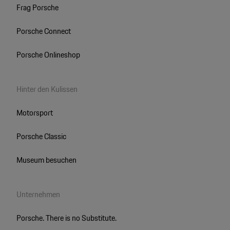
Frag Porsche
Porsche Connect
Porsche Onlineshop
Hinter den Kulissen
Motorsport
Porsche Classic
Museum besuchen
Unternehmen
Porsche. There is no Substitute.