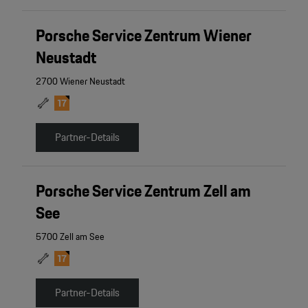
Porsche Service Zentrum Wiener
Neustadt
2700 Wiener Neustadt
Partner-Details
Porsche Service Zentrum Zell am
See
5700 Zell am See
Partner-Details