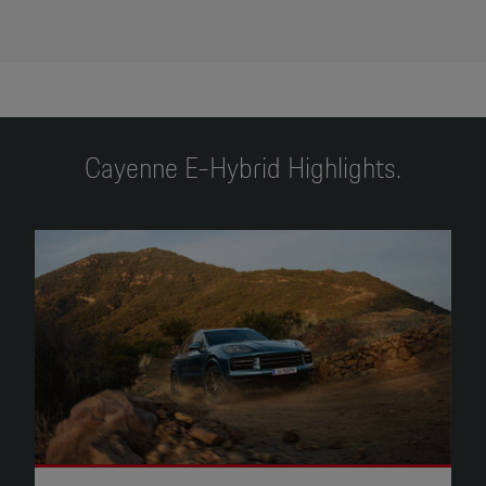
Cayenne E-Hybrid Highlights.