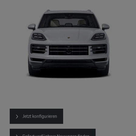
Jetzt konfigurieren