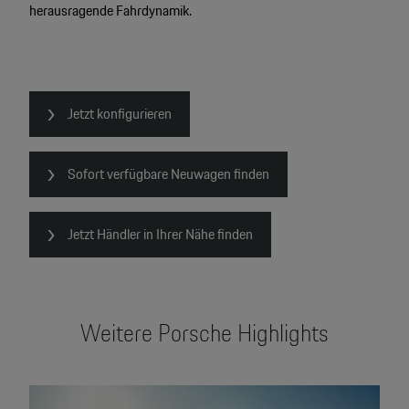
herausragende Fahrdynamik.
2
Jetzt konfigurieren
Sofort verfügbare Neuwagen finden
Jetzt Händler in Ihrer Nähe finden
Weitere Porsche Highlights