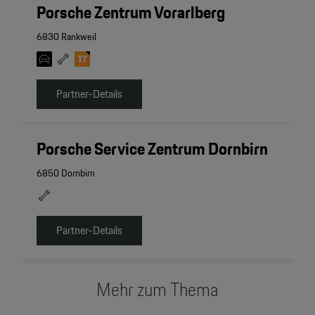
Porsche Zentrum Vorarlberg
6830 Rankweil
Partner-Details
Porsche Service Zentrum Dornbirn
6850 Dornbirn
Partner-Details
Mehr zum Thema