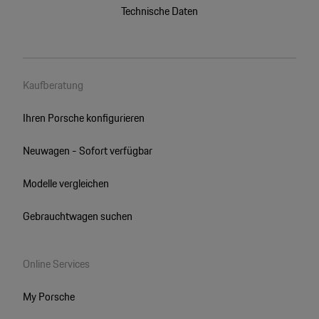
Technische Daten
Kaufberatung
Ihren Porsche konfigurieren
Neuwagen - Sofort verfügbar
Modelle vergleichen
Gebrauchtwagen suchen
Online Services
My Porsche