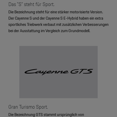
Das "S" steht für Sport.
Die Bezeichnung steht für eine stärker motorisierte Version.
Der Cayenne S und der Cayenne S E-Hybrid haben ein extra
sportliches Triebwerk verbaut mit zusätzlichen Verbesserungen
bei der Ausstattung im Vergleich zum Grundmodell.
Gran Turismo Sport.
Die Bezeichnung GTS stammt ursprünglich von