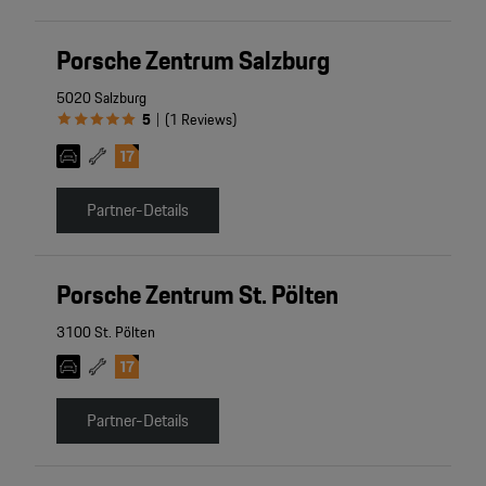
Porsche Zentrum Salzburg
5020 Salzburg
5
(
1
Reviews
)
|
Partner-Details
Porsche Zentrum St. Pölten
3100 St. Pölten
Partner-Details