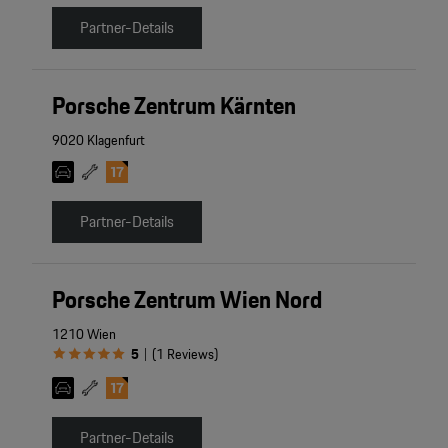
Partner-Details
Porsche Zentrum Kärnten
9020 Klagenfurt
Partner-Details
Porsche Zentrum Wien Nord
1210 Wien
5
(
1
Reviews
)
|
Partner-Details