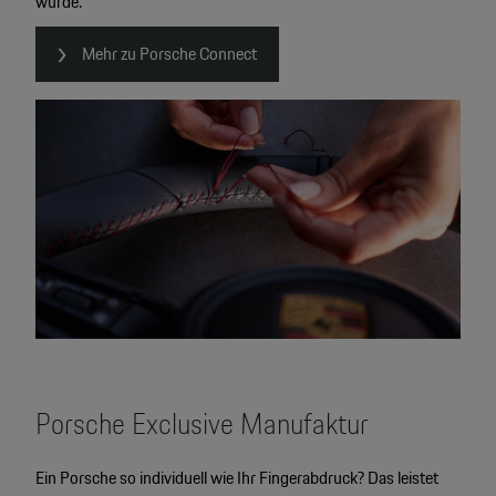
wurde.
Mehr zu Porsche Connect
Porsche Exclusive Manufaktur
Ein Porsche so individuell wie Ihr Fingerabdruck? Das leistet