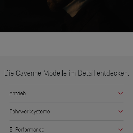
None
Die Cayenne Modelle im Detail entdecken.
Antrieb
Fahrwerksysteme
E-Performance