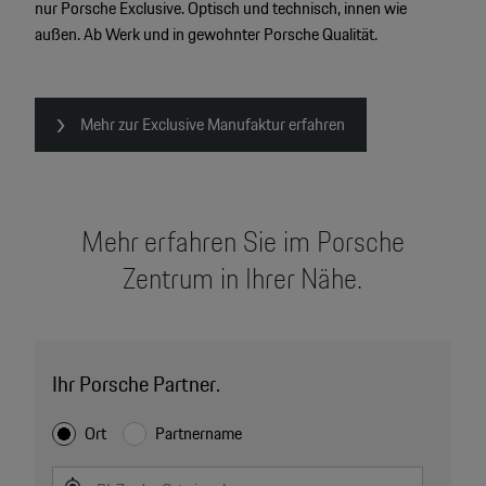
nur Porsche Exclusive. Optisch und technisch, innen wie
außen. Ab Werk und in gewohnter Porsche Qualität.
Mehr zur Exclusive Manufaktur erfahren
Mehr erfahren Sie im Porsche
Zentrum in Ihrer Nähe.
Ihr Porsche Partner.
Ort
Partnername