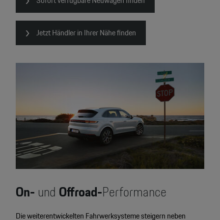
Sofort verfügbare Neuwagen finden
Jetzt Händler in Ihrer Nähe finden
On-
und
Offroad-
Performance
Die weiterentwickelten Fahrwerksysteme steigern neben