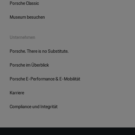
Porsche Classic
Museum besuchen
Unternehmen
Porsche. There is no Substitute.
Porsche im Überblick
Porsche E-Performance & E-Mobilität
Karriere
Compliance und Integrität