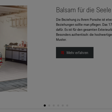
Balsam für die Seele 
Die Beziehung zu Ihrem Porsche ist etw
Beziehungen sollte man pflegen. Das 17-
dafür. Es ist für den gesamten Exterieur
Besonders authentisch: die hochwertige
Muster.
Mehr erfahren