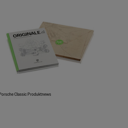
Porsche Classic Produktnews