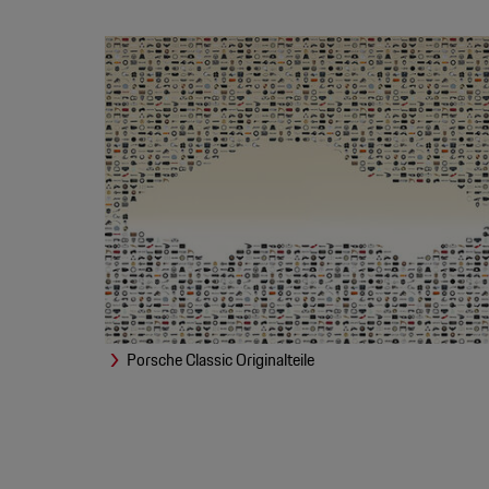
Porsche Classic Originalteile