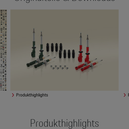
Produkthighlights
Produkthighlights