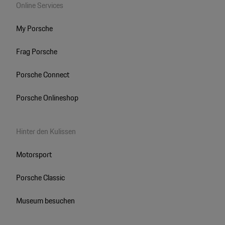
Online Services
My Porsche
Frag Porsche
Porsche Connect
Porsche Onlineshop
Hinter den Kulissen
Motorsport
Porsche Classic
Museum besuchen