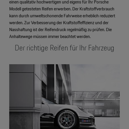
einen qualitativ hochwertigen und eigens für Ihr Porsche
Modell getesteten Reifen erwerben. Der Kraftstoffverbrauch
kann durch umweltschonende Fahrweise erheblich reduziert
werden. Zur Verbesserung der Kraftstoffeffizienz und der
Nasshaftung ist der Reifendruck regelmäßig zu prüfen. Die
Anhaltewege müssen immer beachtet werden.
Der richtige Reifen für Ihr Fahrzeug