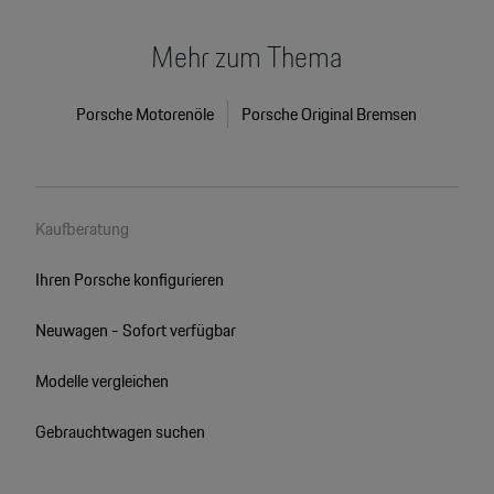
Mehr zum Thema
Porsche Motorenöle
Porsche Original Bremsen
Kaufberatung
Ihren Porsche konfigurieren
Neuwagen - Sofort verfügbar
Modelle vergleichen
Gebrauchtwagen suchen