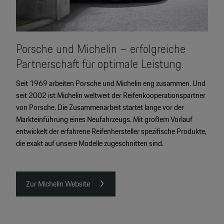
Porsche und Michelin – erfolgreiche
Partnerschaft für optimale Leistung.
Seit 1969 arbeiten Porsche und Michelin eng zusammen. Und
seit 2002 ist Michelin weltweit der Reifenkooperationspartner
von Porsche. Die Zusammenarbeit startet lange vor der
Markteinführung eines Neufahrzeugs. Mit großem Vorlauf
entwickelt der erfahrene Reifenhersteller spezifische Produkte,
die exakt auf unsere Modelle zugeschnitten sind.
Zur Michelin Website