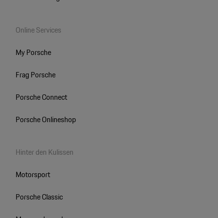
Online Services
My Porsche
Frag Porsche
Porsche Connect
Porsche Onlineshop
Hinter den Kulissen
Motorsport
Porsche Classic