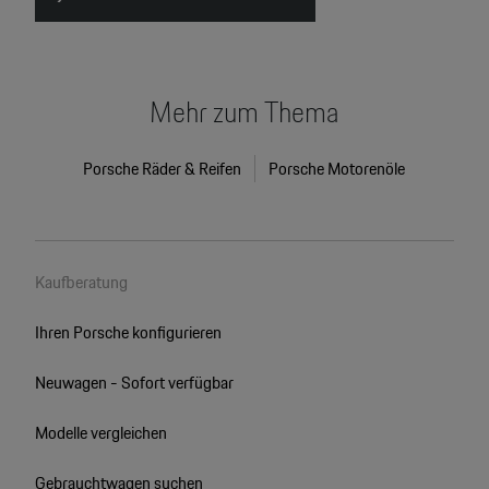
Mehr zum Thema
Porsche Räder & Reifen
Porsche Motorenöle
Kaufberatung
Ihren Porsche konfigurieren
Neuwagen - Sofort verfügbar
Modelle vergleichen
Gebrauchtwagen suchen