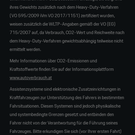
ihres Gewichts zusätzlich nach dem Heavy-Duty-Verfahren
(VO 595/2009 iVm VO 2017/1151) zertifiziert wurden,
weisen zusätzlich die WLTP-Angaben gemäß der VO (EG)
715/2007 auf, da Verbrauch, CO2-Wert und Reichweite nach
dem Heavy-Duty-Verfahren gewichtsabhängig teilweise nicht
ermittelt werden.
Mehr Informationen über CO2-Emissionen und
Kraftstoffwerte finden Sie auf der Informationsplattform
www.autoverbrauch.at
Assistenzsysteme sind elektronische Zusatzeinrichtungen in
Kraftfahrzeugen zur Unterstützung des Fahrers in bestimmten
Fahrsituationen. Diesen Systemen sind jedoch physikalische
und systembedingte Grenzen gesetzt und entbinden den
Fahrer nicht von der Verantwortung für die Führung seines
Fahrzeuges. Bitte erkundigen Sie sich (vor Ihrer ersten Fahrt)