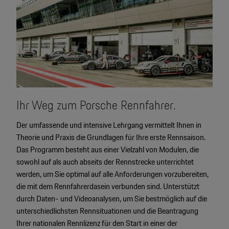
Ihr Weg zum Porsche Rennfahrer.
Der umfassende und intensive Lehrgang vermittelt Ihnen in
Theorie und Praxis die Grundlagen für Ihre erste Rennsaison.
Das Programm besteht aus einer Vielzahl von Modulen, die
sowohl auf als auch abseits der Rennstrecke unterrichtet
werden, um Sie optimal auf alle Anforderungen vorzubereiten,
die mit dem Rennfahrerdasein verbunden sind. Unterstützt
durch Daten- und Videoanalysen, um Sie bestmöglich auf die
unterschiedlichsten Rennsituationen und die Beantragung
Ihrer nationalen Rennlizenz für den Start in einer der