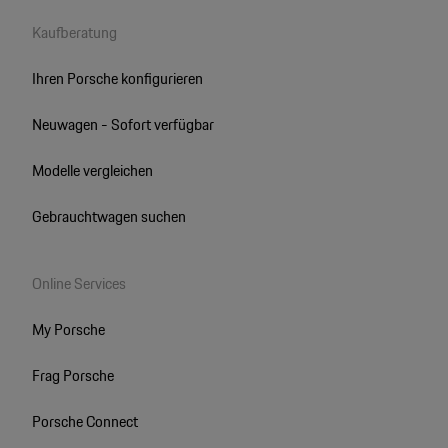
Kaufberatung
Ihren Porsche konfigurieren
Neuwagen - Sofort verfügbar
Modelle vergleichen
Gebrauchtwagen suchen
Online Services
My Porsche
Frag Porsche
Porsche Connect