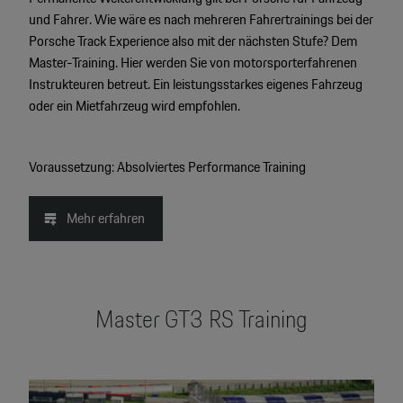
und Fahrer. Wie wäre es nach mehreren Fahrertrainings bei der
Porsche Track Experience also mit der nächsten Stufe? Dem
Master-Training. Hier werden Sie von motorsporterfahrenen
Instrukteuren betreut. Ein leistungsstarkes eigenes Fahrzeug
oder ein Mietfahrzeug wird empfohlen.
Voraussetzung: Absolviertes Performance Training
Mehr erfahren
Master GT3 RS Training