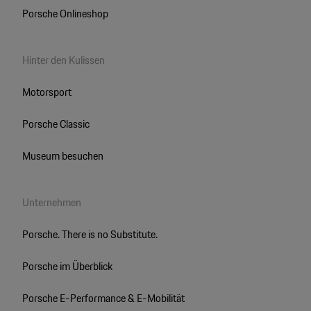
Porsche Onlineshop
Hinter den Kulissen
Motorsport
Porsche Classic
Museum besuchen
Unternehmen
Porsche. There is no Substitute.
Porsche im Überblick
Porsche E-Performance & E-Mobilität