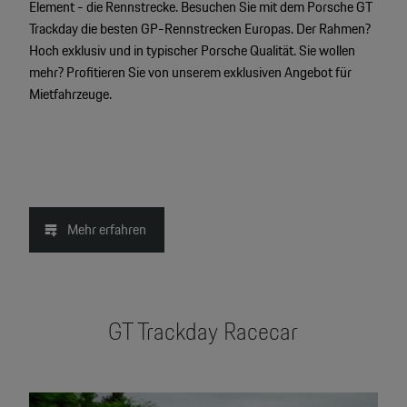
Element - die Rennstrecke. Besuchen Sie mit dem Porsche GT
Trackday die besten GP-Rennstrecken Europas. Der Rahmen?
Hoch exklusiv und in typischer Porsche Qualität. Sie wollen
mehr? Profitieren Sie von unserem exklusiven Angebot für
Mietfahrzeuge.
Mehr erfahren
GT Trackday Racecar