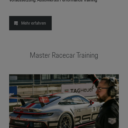
Mehr erfahren
Master Racecar Training