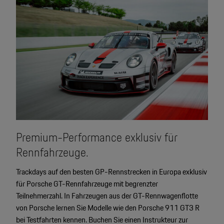
Premium-Performance exklusiv für
Rennfahrzeuge.
Trackdays auf den besten GP-Rennstrecken in Europa exklusiv
für Porsche GT-Rennfahrzeuge mit begrenzter
Teilnehmerzahl. In Fahrzeugen aus der GT-Rennwagenflotte
von Porsche lernen Sie Modelle wie den Porsche 911 GT3 R
bei Testfahrten kennen. Buchen Sie einen Instrukteur zur