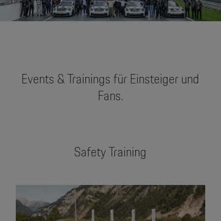
Events & Trainings für Einsteiger und
Fans.
Safety Training