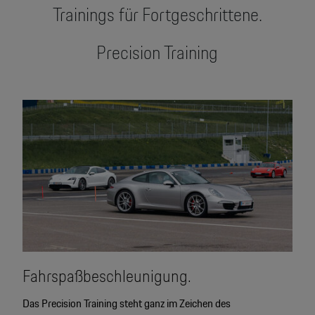
Trainings für Fortgeschrittene.
Precision Training
Fahrspaßbeschleunigung.
Das Precision Training steht ganz im Zeichen des