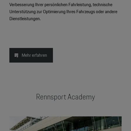
Verbesserung Ihrer persönlichen Fahrleistung, technische
Unterstützung zur Optimierung Ihres Fahrzeugs oder andere
Dienstleistungen.
Mehr erfahren
Rennsport Academy