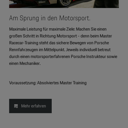
Am Sprung in den Motorsport.
Maximale Leistung für maximale Ziele: Machen Sie einen
großen Schritt in Richtung Motorsport - denn beim Master
Racecar-Training steht das sichere Bewegen von Porsche
Rennfahrzeugen im Mittelpunkt. Jeweils individuell betreut
durch einen motorsporterfahrenen Porsche Instrukteur sowie
einen Mechaniker.
Voraussetzung: Absolviertes Master Training
Mehr erfahren