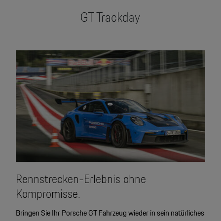
GT Trackday
Rennstrecken-Erlebnis ohne
Kompromisse.
Bringen Sie Ihr Porsche GT Fahrzeug wieder in sein natürliches