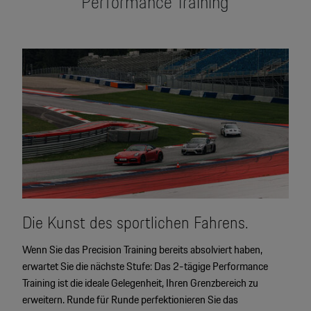
Performance Training
Die Kunst des sportlichen Fahrens.
Wenn Sie das Precision Training bereits absolviert haben,
erwartet Sie die nächste Stufe: Das 2-tägige Performance
Training ist die ideale Gelegenheit, Ihren Grenzbereich zu
erweitern. Runde für Runde perfektionieren Sie das