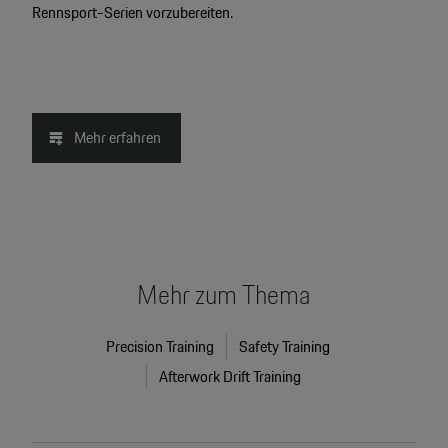
Rennsport-Serien vorzubereiten.
Mehr erfahren
Mehr zum Thema
Precision Training
Safety Training
Afterwork Drift Training