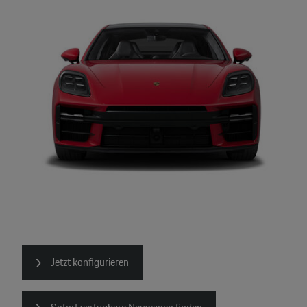
Jetzt konfigurieren