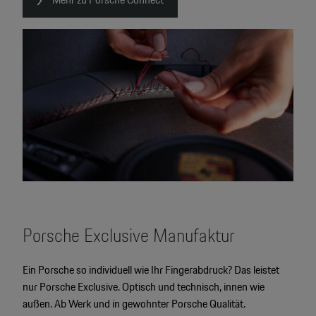
Porsche Exclusive Manufaktur
Ein Porsche so individuell wie Ihr Fingerabdruck? Das leistet
nur Porsche Exclusive. Optisch und technisch, innen wie
außen. Ab Werk und in gewohnter Porsche Qualität.