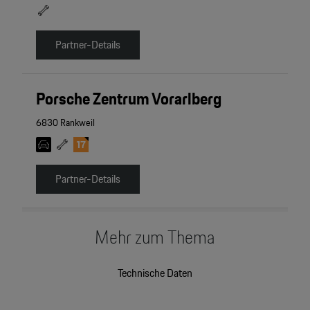
Partner-Details
Porsche Zentrum Vorarlberg
6830 Rankweil
Partner-Details
Mehr zum Thema
Technische Daten