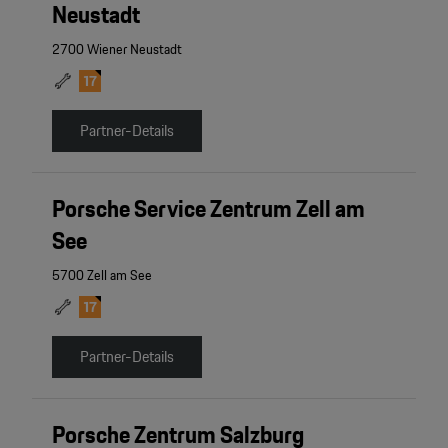
Neustadt
2700 Wiener Neustadt
Partner-Details
Porsche Service Zentrum Zell am
See
5700 Zell am See
Partner-Details
Porsche Zentrum Salzburg