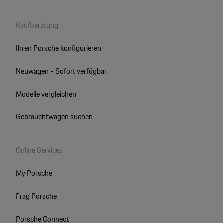
Kaufberatung
Ihren Porsche konfigurieren
Neuwagen - Sofort verfügbar
Modelle vergleichen
Gebrauchtwagen suchen
Online Services
My Porsche
Frag Porsche
Porsche Connect