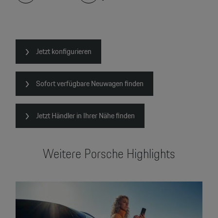
Jetzt konfigurieren
Sofort verfügbare Neuwagen finden
Jetzt Händler in Ihrer Nähe finden
Weitere Porsche Highlights