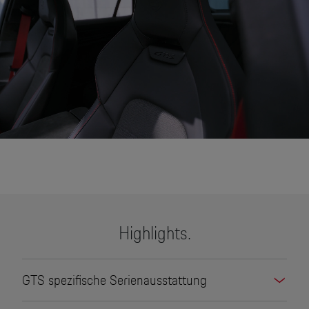
None
Highlights.
GTS spezifische Serienausstattung