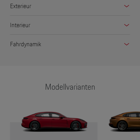
Exterieur
Interieur
Fahrdynamik
Modellvarianten