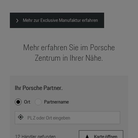
Mehr zur Exclusive Manufaktur erfahren
Mehr erfahren Sie im Porsche
Zentrum in Ihrer Nähe.
Ihr Porsche Partner.
Ort
Partnername
PLZ oder Ort eingeben
12
Händler gefunden
Karte öffnen